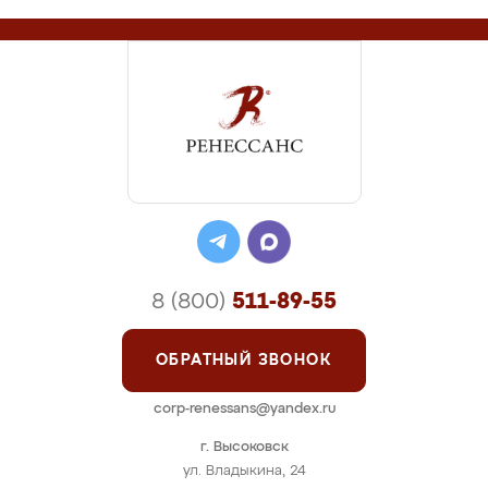
8 (800)
511-89-55
ОБРАТНЫЙ ЗВОНОК
corp-renessans@yandex.ru
г. Высоковск
ул. Владыкина, 24