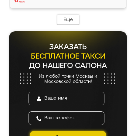
Еще
ЗАКАЗАТЬ
БЕСПЛАТНОЕ ТАКСИ
ДО НАШЕГО САЛОНА
Из любой точки Москвы и
Московской области!