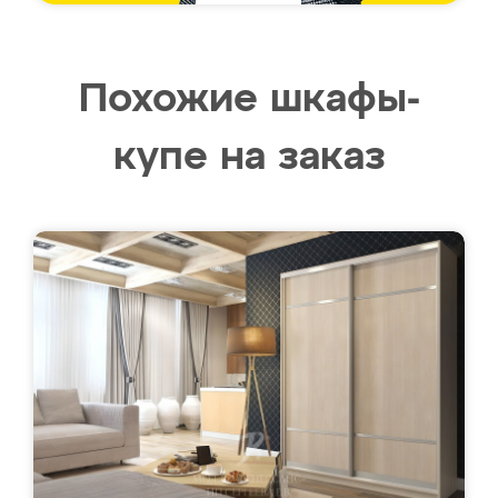
Похожие шкафы-
купе на заказ