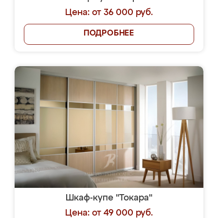
Цена: от 36 000 руб.
ПОДРОБНЕЕ
Шкаф-купе "Токара"
Цена: от 49 000 руб.