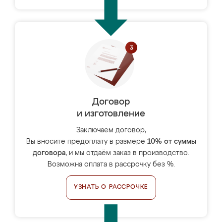
Договор
и изготовление
Заключаем договор,
Вы вносите предоплату в размере
10% от суммы
договора
, и мы отдаём заказ в производство.
Возможна оплата в рассрочку без %.
УЗНАТЬ О РАССРОЧКЕ