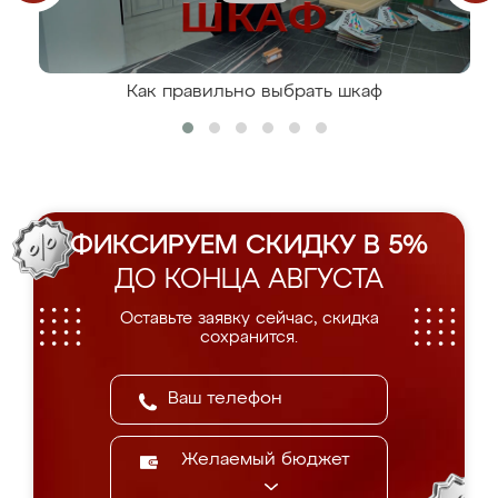
Как правильно выбрать шкаф
ФИКСИРУЕМ СКИДКУ В 5%
ДО КОНЦА АВГУСТА
Оставьте заявку сейчас, скидка
сохранится.
Желаемый бюджет