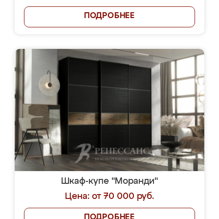
ПОДРОБНЕЕ
Шкаф-купе "Моранди"
Цена: от 70 000 руб.
ПОДРОБНЕЕ