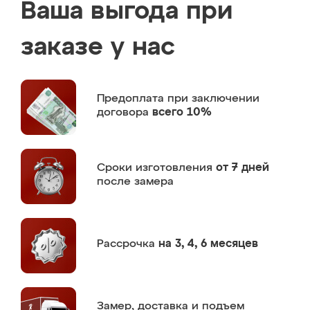
Ваша выгода при
заказе у нас
Предоплата
при заключении
договора
всего 10%
Сроки изготовления
от 7 дней
после замера
Рассрочка
на 3, 4, 6 месяцев
Замер,
доставка и подъем