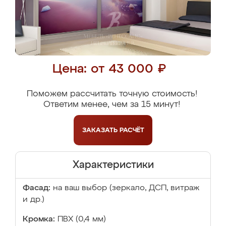
Цена: от 43 000 ₽
Поможем рассчитать точную стоимость!
Ответим менее, чем за 15 минут!
ЗАКАЗАТЬ
РАСЧЁТ
Характеристики
Фасад:
на ваш выбор (зеркало, ДСП, витраж
и др.)
Кромка:
ПВХ (0,4 мм)