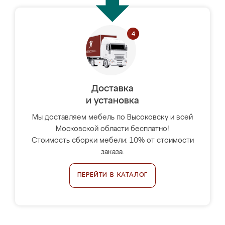
Доставка
и установка
Мы доставляем мебель по Высоковску и всей
Московской области бесплатно!
Стоимость сборки мебели: 10% от стоимости
заказа.
ПЕРЕЙТИ В КАТАЛОГ