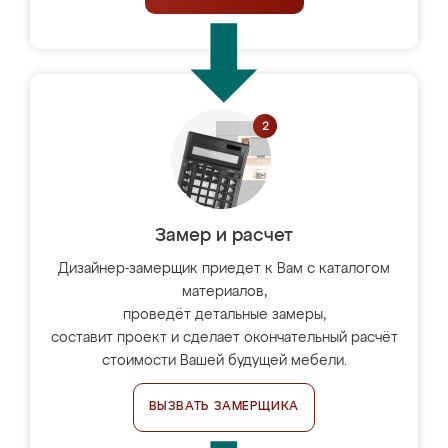
Замер и расчет
Дизайнер-замерщик приедет к Вам с каталогом
материалов,
проведёт детальные замеры,
составит проект и сделает окончательный расчёт
стоимости Вашей будущей мебели.
ВЫЗВАТЬ ЗАМЕРЩИКА