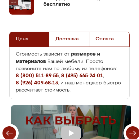
бесплатно
Цена
Доставка
Оплата
размеров и
Стоимость зависит от
материалов
Вашей мебели. Просто
позвоните нам по любому из телефонов:
8 (800) 511-89-55
,
8 (495) 665-24-01
,
8 (926) 409-68-13
, и наш менеджер быстро
рассчитает стоимость.