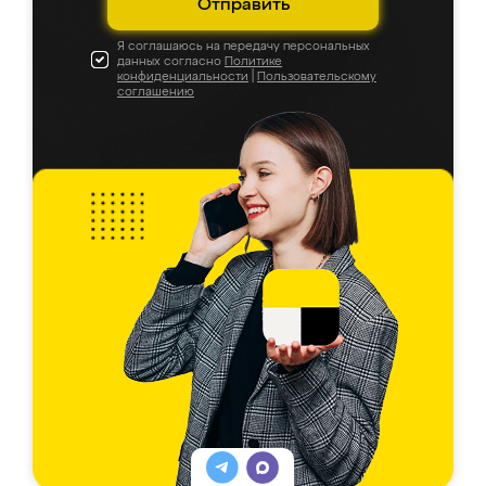
Отправить
Я соглашаюсь на передачу персональных
данных согласно
Политике
конфиденциальности
|
Пользовательскому
соглашению