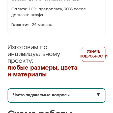
Оплата:
10% предоплата, 90% после
доставки шкафа
Гарантия:
24 месяца
Изготовим по
УЗНАТЬ
индивидуальному
ПОДРОБНОСТИ
проекту:
любые размеры, цвета
и материалы
Часто задаваемые вопросы
▼