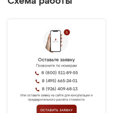
Схема работы
Оставьте заявку
Позвоните по номерам
8 (800) 511-89-55
8 (495) 665-24-01
8 (926) 409-68-13
Или оставьте заявку на сайте для консультации и
предварительного расчёта стоимости.
ОСТАВИТЬ ЗАЯВКУ