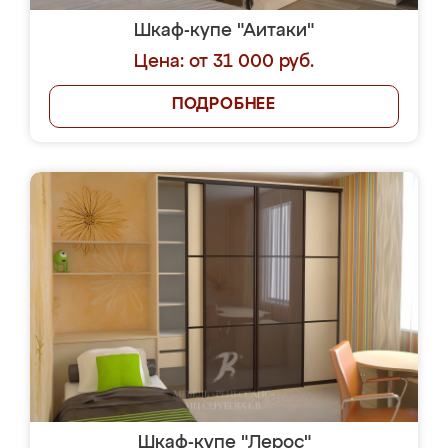
Шкаф-купе "Аитаки"
Цена: от 31 000 руб.
ПОДРОБНЕЕ
Шкаф-купе "Лерос"