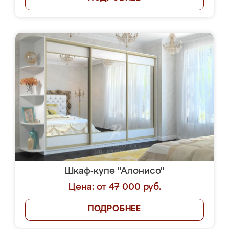
Шкаф-купе "Алонисо"
Цена: от 47 000 руб.
ПОДРОБНЕЕ