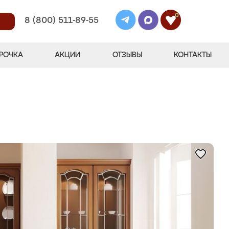
0
8 (800) 511-89-55
РОЧКА
АКЦИИ
ОТЗЫВЫ
КОНТАКТЫ