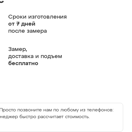
с
Сроки изготовления
от 7 дней
после замера
Замер,
доставка и подъем
бесплатно
Просто позвоните нам по любому из телефонов:
енеджер быстро рассчитает стоимость.