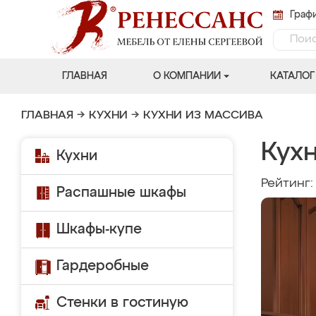
Графи
ГЛАВНАЯ
О КОМПАНИИ
КАТАЛОГ
ГЛАВНАЯ
→
КУХНИ
→
КУХНИ ИЗ МАССИВА
Кухн
Кухни
Рейтинг
Распашные шкафы
Шкафы-купе
Гардеробные
Стенки в гостиную