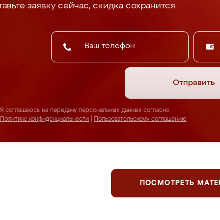
авьте заявку сейчас, скидка сохранится.
Отправить
Я соглашаюсь на передачу персональных данных согласно
Политике конфиденциальности
|
Пользовательскому соглашению
ПОСМОТРЕТЬ МАТ