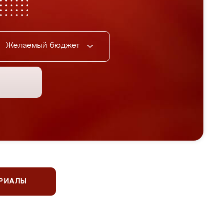
Желаемый бюджет
ЕРИАЛЫ