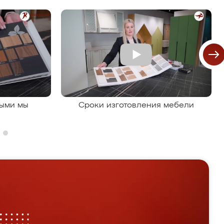
рыми мы
Сроки изготовления мебели