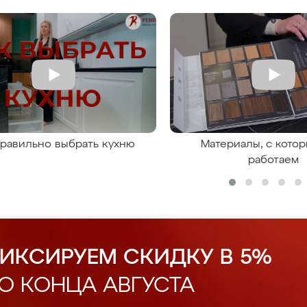
правильно выбрать кухню
Материалы, с кото
работаем
ИКСИРУЕМ СКИДКУ В 5%
О КОНЦА АВГУСТА