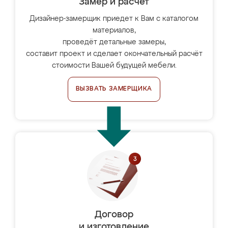
Замер и расчет
Дизайнер-замерщик приедет к Вам с каталогом
материалов,
проведёт детальные замеры,
составит проект и сделает окончательный расчёт
стоимости Вашей будущей мебели.
ВЫЗВАТЬ ЗАМЕРЩИКА
Договор
и изготовление