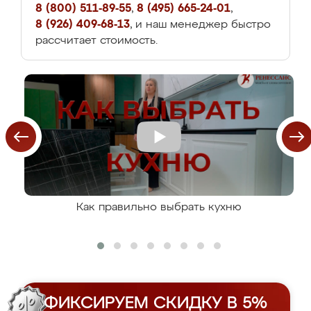
8 (800) 511-89-55
,
8 (495) 665-24-01
,
8 (926) 409-68-13
, и наш менеджер быстро
рассчитает стоимость.
Как правильно выбрать кухню
ФИКСИРУЕМ СКИДКУ В 5%