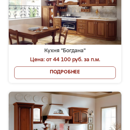
Кухня "Богдана"
Цена: от 44 100 руб. за п.м.
ПОДРОБНЕЕ