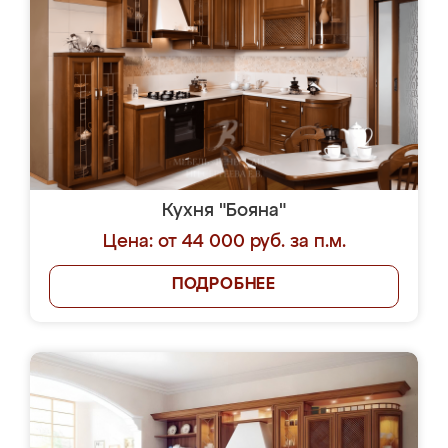
Кухня "Бояна"
Цена: от 44 000 руб. за п.м.
ПОДРОБНЕЕ