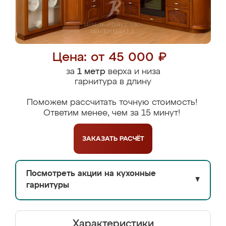
Цена: от 45 000 ₽
за
1 метр
верха и низа
гарнитура в длину
Поможем рассчитать точную стоимость!
Ответим менее, чем за 15 минут!
ЗАКАЗАТЬ
РАСЧЁТ
Посмотреть акции на кухонные
▼
гарнитуры
Характеристики