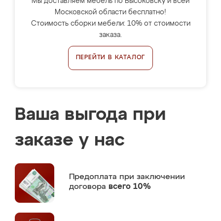
Мы доставляем мебель по Высоковску и всей
Московской области бесплатно!
Стоимость сборки мебели: 10% от стоимости
заказа.
ПЕРЕЙТИ В КАТАЛОГ
Ваша выгода при
заказе у нас
Предоплата
при заключении
договора
всего 10%