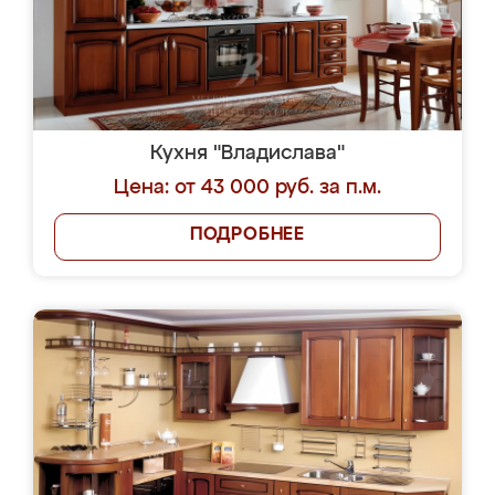
Кухня "Владислава"
Цена: от 43 000 руб. за п.м.
ПОДРОБНЕЕ