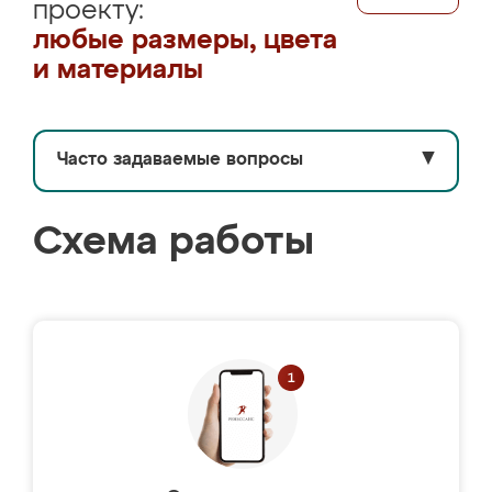
проекту:
любые размеры, цвета
и материалы
Часто задаваемые вопросы
▼
Схема работы