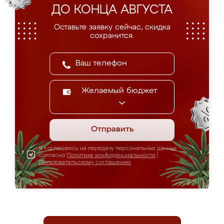
ДО КОНЦА АВГУСТА
Оставьте заявку сейчас, скидка
сохранится.
Желаемый бюджет
Отправить
Я соглашаюсь на передачу персональных данных
согласно
Политике конфиденциальности
|
Пользовательскому соглашению