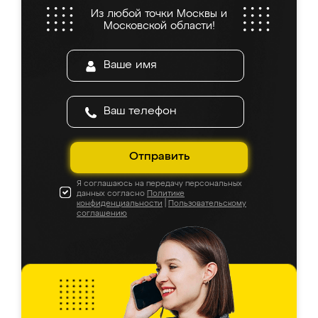
Из любой точки Москвы и
Московской области!
Отправить
Я соглашаюсь на передачу персональных
данных согласно
Политике
конфиденциальности
|
Пользовательскому
соглашению