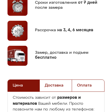
Сроки изготовления
от 7 дней
после замера
Рассрочка
на 3, 4, 6 месяцев
Замер,
доставка и подъем
бесплатно
Цена
Доставка
Оплата
размеров и
Стоимость зависит от
материалов
Вашей мебели. Просто
позвоните нам по любому из телефонов: