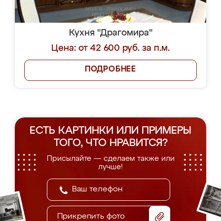
Кухня "Драгомира"
Цена: от 42 600 руб. за п.м.
ПОДРОБНЕЕ
ЕСТЬ КАРТИНКИ ИЛИ ПРИМЕРЫ
ТОГО, ЧТО НРАВИТСЯ?
Присылайте — сделаем также или
лучше!
Прикрепить фото