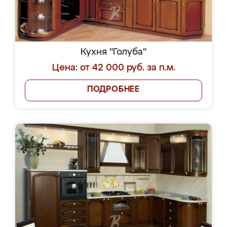
Кухня "Голуба"
Цена: от 42 000 руб. за п.м.
ПОДРОБНЕЕ