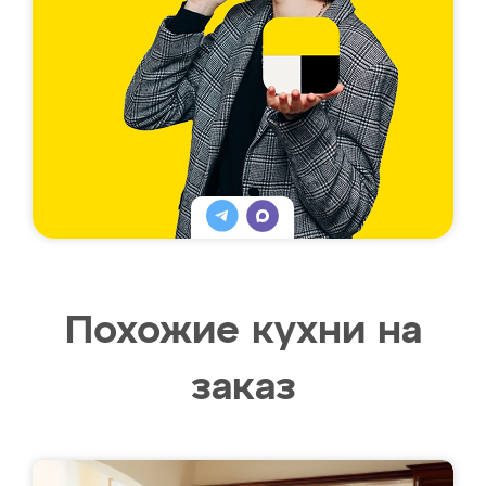
Похожие кухни на
заказ