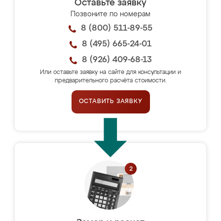
Оставьте заявку
Позвоните по номерам
8 (800) 511-89-55
8 (495) 665-24-01
8 (926) 409-68-13
Или оставьте заявку на сайте для консультации и
предварительного расчёта стоимости.
ОСТАВИТЬ ЗАЯВКУ