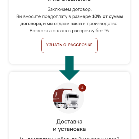
Заключаем договор,
Вы вносите предоплату в размере
10% от суммы
договора
, и мы отдаём заказ в производство.
Возможна оплата в рассрочку без %.
УЗНАТЬ О РАССРОЧКЕ
Доставка
и установка