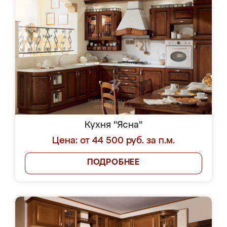
Кухня "Ясна"
Цена: от 44 500 руб. за п.м.
ПОДРОБНЕЕ