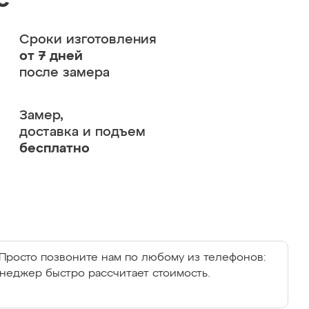
с
Сроки изготовления
от 7 дней
после замера
Замер,
доставка и подъем
бесплатно
Просто позвоните нам по любому из телефонов:
енеджер быстро рассчитает стоимость.