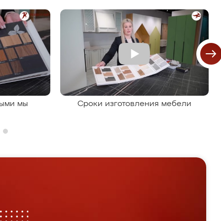
рыми мы
Сроки изготовления мебели