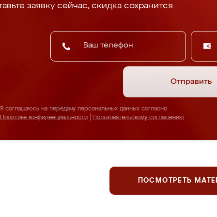
авьте заявку сейчас, скидка сохранится.
Отправить
Я соглашаюсь на передачу персональных данных согласно
Политике конфиденциальности
|
Пользовательскому соглашению
ПОСМОТРЕТЬ МАТ