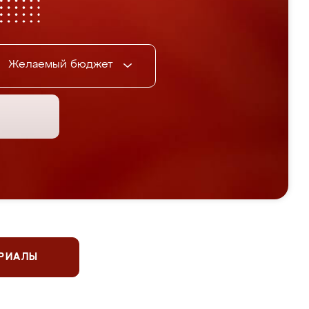
Желаемый бюджет
ЕРИАЛЫ