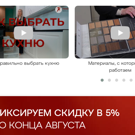
правильно выбрать кухню
Материалы, с кото
работаем
ИКСИРУЕМ СКИДКУ В 5%
О КОНЦА АВГУСТА