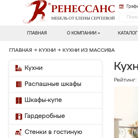
Графи
ГЛАВНАЯ
О КОМПАНИИ
КАТАЛОГ
ГЛАВНАЯ
→
КУХНИ
→
КУХНИ ИЗ МАССИВА
Кухн
Кухни
Рейтинг
Распашные шкафы
Шкафы-купе
Гардеробные
Стенки в гостиную