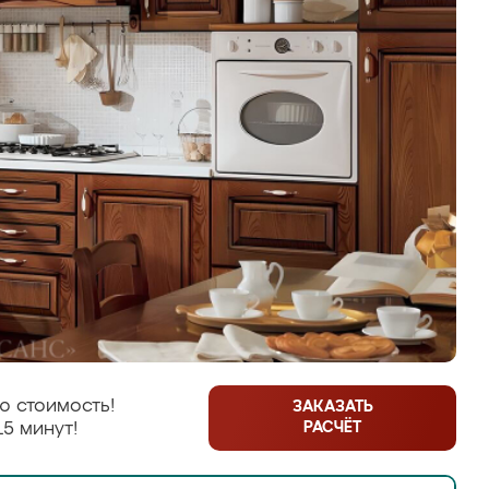
ю стоимость!
ЗАКАЗАТЬ
РАСЧЁТ
15 минут!