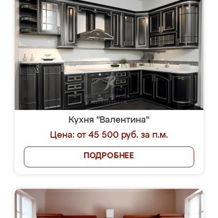
Кухня "Валентина"
Цена: от 45 500 руб. за п.м.
ПОДРОБНЕЕ