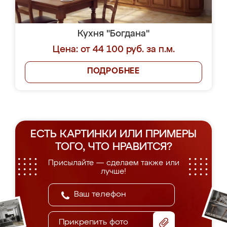
Кухня "Богдана"
Цена: от 44 100 руб. за п.м.
ПОДРОБНЕЕ
ЕСТЬ КАРТИНКИ ИЛИ ПРИМЕРЫ
ТОГО, ЧТО НРАВИТСЯ?
Присылайте — сделаем также или
лучше!
Прикрепить фото