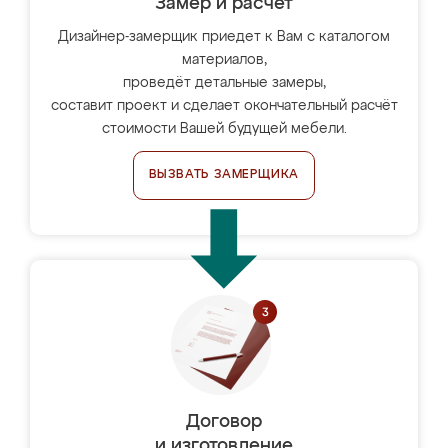
Замер и расчет
Дизайнер-замерщик приедет к Вам с каталогом
материалов,
проведёт детальные замеры,
составит проект и сделает окончательный расчёт
стоимости Вашей будущей мебели.
ВЫЗВАТЬ ЗАМЕРЩИКА
Договор
и изготовление