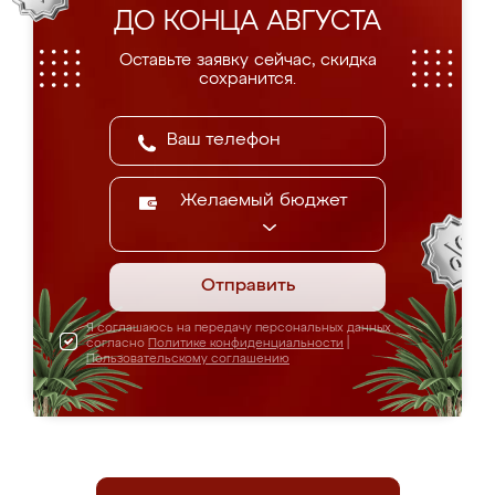
ДО КОНЦА АВГУСТА
Оставьте заявку сейчас, скидка
сохранится.
Желаемый бюджет
Отправить
Я соглашаюсь на передачу персональных данных
согласно
Политике конфиденциальности
|
Пользовательскому соглашению