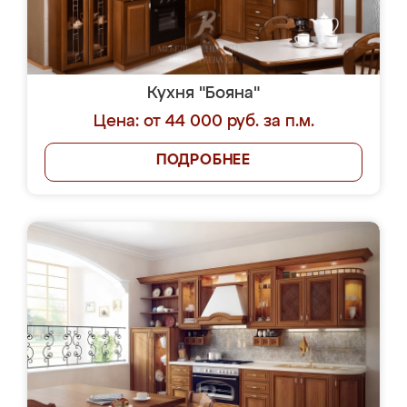
Кухня "Бояна"
Цена: от 44 000 руб. за п.м.
ПОДРОБНЕЕ