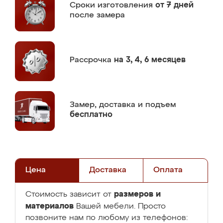
Сроки изготовления
от 7 дней
после замера
Рассрочка
на 3, 4, 6 месяцев
Замер,
доставка и подъем
бесплатно
Цена
Доставка
Оплата
размеров и
Стоимость зависит от
материалов
Вашей мебели. Просто
позвоните нам по любому из телефонов: