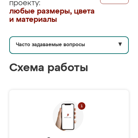
проекту:
любые размеры, цвета
и материалы
Часто задаваемые вопросы
▼
Схема работы