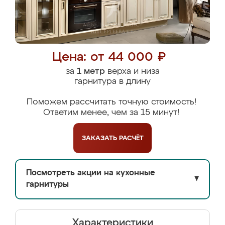
Цена: от 44 000 ₽
за
1 метр
верха и низа
гарнитура в длину
Поможем рассчитать точную стоимость!
Ответим менее, чем за 15 минут!
ЗАКАЗАТЬ
РАСЧЁТ
Посмотреть акции на кухонные
▼
гарнитуры
Характеристики