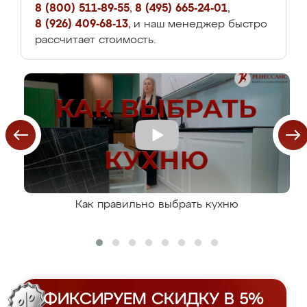
8 (800) 511-89-55
,
8 (495) 665-24-01
,
8 (926) 409-68-13
, и наш менеджер быстро
рассчитает стоимость.
Как правильно выбрать кухню
ФИКСИРУЕМ СКИДКУ В 5%