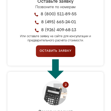
Оставьте заявку
Позвоните по номерам
8 (800) 511-89-55
8 (495) 665-24-01
8 (926) 409-68-13
Или оставьте заявку на сайте для консультации и
предварительного расчёта стоимости.
ОСТАВИТЬ ЗАЯВКУ