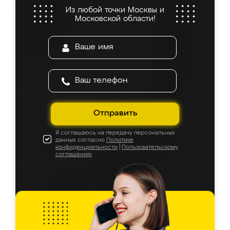
Из любой точки Москвы и
Московской области!
Отправить
Я соглашаюсь на передачу персональных
данных согласно
Политике
конфиденциальности
|
Пользовательскому
соглашению