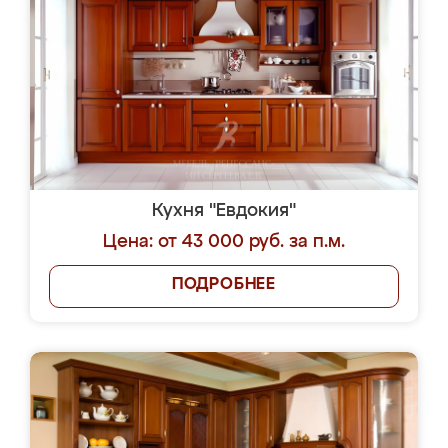
Кухня "Евдокия"
Цена: от 43 000 руб. за п.м.
ПОДРОБНЕЕ