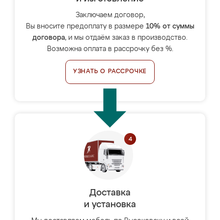
Заключаем договор,
Вы вносите предоплату в размере
10% от суммы
договора
, и мы отдаём заказ в производство.
Возможна оплата в рассрочку без %.
УЗНАТЬ О РАССРОЧКЕ
Доставка
и установка