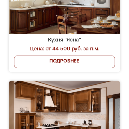
Кухня "Ясна"
Цена: от 44 500 руб. за п.м.
ПОДРОБНЕЕ