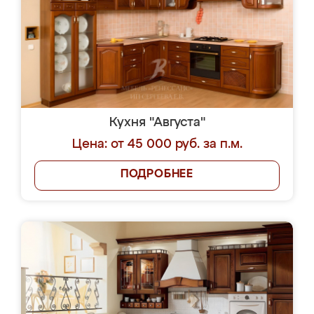
Кухня "Августа"
Цена: от 45 000 руб. за п.м.
ПОДРОБНЕЕ