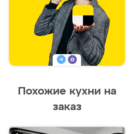
Похожие кухни на
заказ