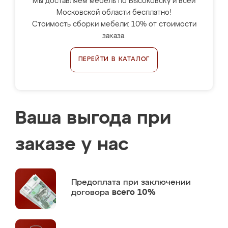
Мы доставляем мебель по Высоковску и всей
Московской области бесплатно!
Стоимость сборки мебели: 10% от стоимости
заказа.
ПЕРЕЙТИ В КАТАЛОГ
Ваша выгода при
заказе у нас
Предоплата
при заключении
договора
всего 10%