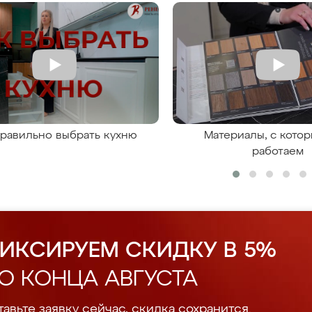
правильно выбрать кухню
Материалы, с кото
работаем
ИКСИРУЕМ СКИДКУ В 5%
О КОНЦА АВГУСТА
авьте заявку сейчас, скидка сохранится.