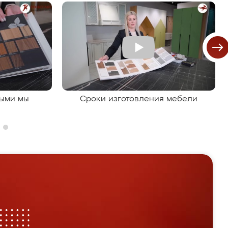
рыми мы
Сроки изготовления мебели