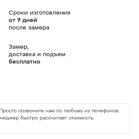
Сроки изготовления
от 7 дней
после замера
Замер,
доставка и подъем
бесплатно
Просто позвоните нам по любому из телефонов:
енеджер быстро рассчитает стоимость.