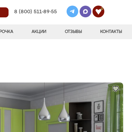
0
8 (800) 511-89-55
РОЧКА
АКЦИИ
ОТЗЫВЫ
КОНТАКТЫ