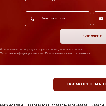
Отправить
Я соглашаюсь на передачу персональных данных согласно
Политике конфиденциальности
|
Пользовательскому соглашению
ПОСМОТРЕТЬ МАТ
ержим планку серьезнее, чем