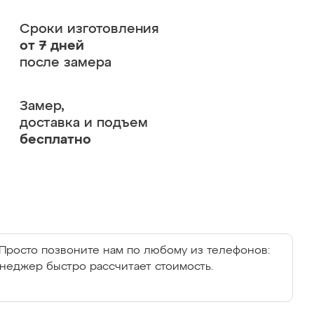
Сроки изготовления
от 7 дней
после замера
Замер,
доставка и подъем
бесплатно
Просто позвоните нам по любому из телефонов:
енеджер быстро рассчитает стоимость.