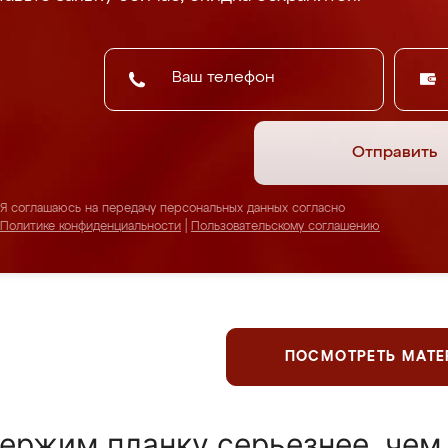
Отправить
Я соглашаюсь на передачу персональных данных согласно
Политике конфиденциальности
|
Пользовательскому соглашению
ПОСМОТРЕТЬ МАТ
ержим планку серьезнее, чем