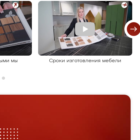
рыми мы
Сроки изготовления мебели