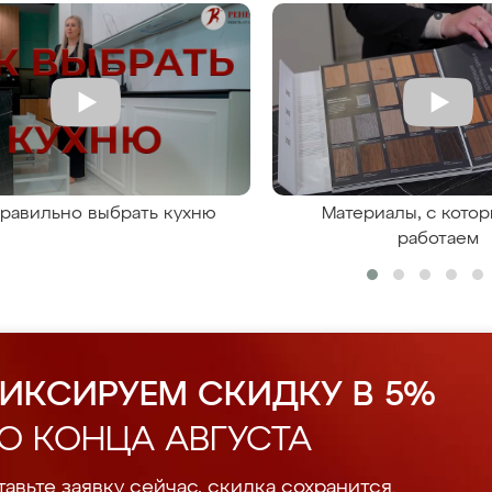
правильно выбрать кухню
Материалы, с кото
работаем
ИКСИРУЕМ СКИДКУ В 5%
О КОНЦА АВГУСТА
авьте заявку сейчас, скидка сохранится.