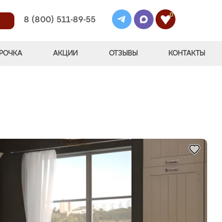
0
8 (800) 511-89-55
РОЧКА
АКЦИИ
ОТЗЫВЫ
КОНТАКТЫ