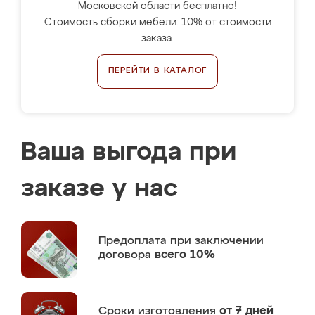
Московской области бесплатно!
Стоимость сборки мебели: 10% от стоимости
заказа.
ПЕРЕЙТИ В КАТАЛОГ
Ваша выгода при
заказе у нас
Предоплата
при заключении
договора
всего 10%
Сроки изготовления
от 7 дней