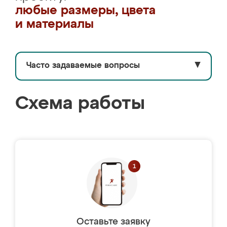
любые размеры, цвета
и материалы
Часто задаваемые вопросы
▼
Схема работы
Оставьте заявку