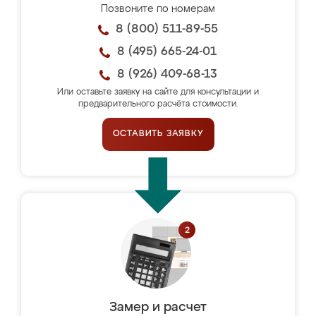
Позвоните по номерам
8 (800) 511-89-55
8 (495) 665-24-01
8 (926) 409-68-13
Или оставьте заявку на сайте для консультации и
предварительного расчёта стоимости.
ОСТАВИТЬ ЗАЯВКУ
Замер и расчет