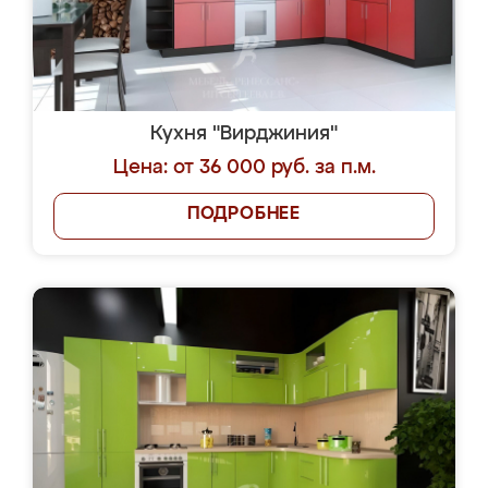
Кухня "Вирджиния"
Цена: от 36 000 руб. за п.м.
ПОДРОБНЕЕ