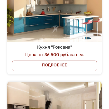
Кухня "Роксана"
Цена: от 36 500 руб. за п.м.
ПОДРОБНЕЕ