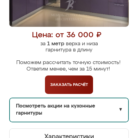
Цена: от 36 000 ₽
за
1 метр
верха и низа
гарнитура в длину
Поможем рассчитать точную стоимость!
Ответим менее, чем за 15 минут!
ЗАКАЗАТЬ
РАСЧЁТ
Посмотреть акции на кухонные
▼
гарнитуры
Характеристики