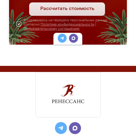
Рассчитать стоимость
Я соглашаюсь на передачу персональных данных
согласно
Политике конфиденциальности
|
Пользовательскому соглашению