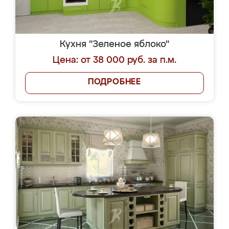
Кухня "Зеленое яблоко"
Цена: от 38 000 руб. за п.м.
ПОДРОБНЕЕ