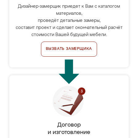
Дизайнер-замерщик приедет к Вам с каталогом
материалов,
проведёт детальные замеры,
составит проект и сделает окончательный расчёт
стоимости Вашей будущей мебели.
ВЫЗВАТЬ ЗАМЕРЩИКА
Договор
и изготовление