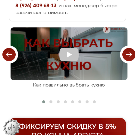
8 (926) 409-68-13
, и наш менеджер быстро
рассчитает стоимость.
Как правильно выбрать кухню
ФИКСИРУЕМ СКИДКУ В 5%