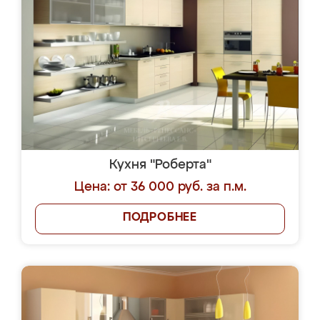
Кухня "Роберта"
Цена: от 36 000 руб. за п.м.
ПОДРОБНЕЕ