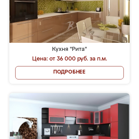
Кухня "Рита"
Цена: от 36 000 руб. за п.м.
ПОДРОБНЕЕ