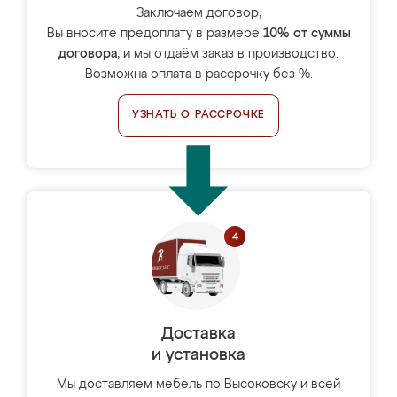
Заключаем договор,
Вы вносите предоплату в размере
10% от суммы
договора
, и мы отдаём заказ в производство.
Возможна оплата в рассрочку без %.
УЗНАТЬ О РАССРОЧКЕ
Доставка
и установка
Мы доставляем мебель по Высоковску и всей