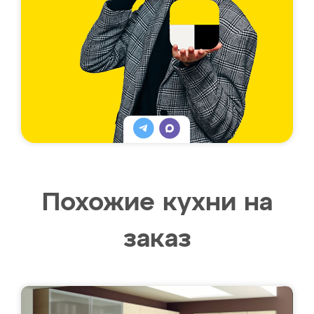
Похожие кухни на
заказ