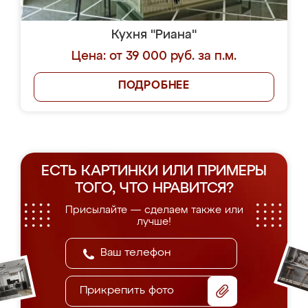
Кухня "Риана"
Цена: от 39 000 руб. за п.м.
ПОДРОБНЕЕ
ЕСТЬ КАРТИНКИ ИЛИ ПРИМЕРЫ
ТОГО, ЧТО НРАВИТСЯ?
Присылайте — сделаем также или
лучше!
Прикрепить фото