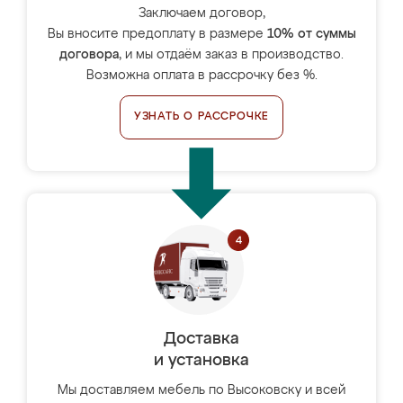
Заключаем договор,
Вы вносите предоплату в размере
10% от суммы
договора
, и мы отдаём заказ в производство.
Возможна оплата в рассрочку без %.
УЗНАТЬ О РАССРОЧКЕ
Доставка
и установка
Мы доставляем мебель по Высоковску и всей