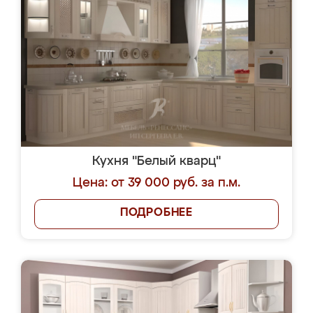
Кухня "Белый кварц"
Цена: от 39 000 руб. за п.м.
ПОДРОБНЕЕ