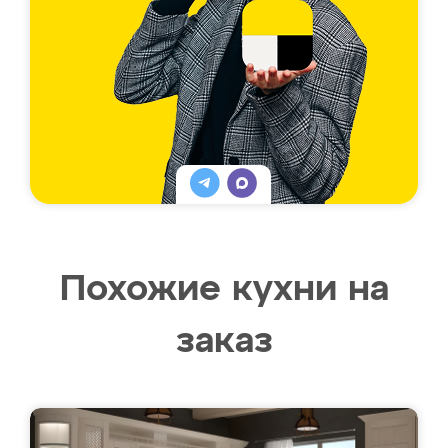
Похожие кухни на
заказ