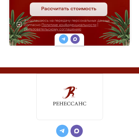
Рассчитать стоимость
Я соглашаюсь на передачу персональных данных
согласно
Политике конфиденциальности
|
Пользовательскому соглашению