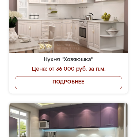
Кухня "Хозяюшка"
Цена: от 36 000 руб. за п.м.
ПОДРОБНЕЕ