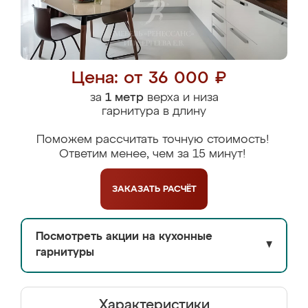
Цена: от 36 000 ₽
за
1 метр
верха и низа
гарнитура в длину
Поможем рассчитать точную стоимость!
Ответим менее, чем за 15 минут!
ЗАКАЗАТЬ
РАСЧЁТ
Посмотреть акции на кухонные
▼
гарнитуры
Характеристики