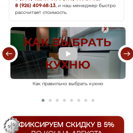
8 (926) 409-68-13
, и наш менеджер быстро
рассчитает стоимость.
Как правильно выбрать кухню
ФИКСИРУЕМ СКИДКУ В 5%