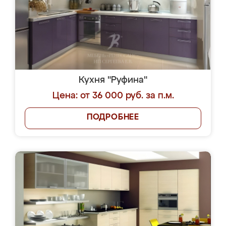
Кухня "Руфина"
Цена: от 36 000 руб. за п.м.
ПОДРОБНЕЕ