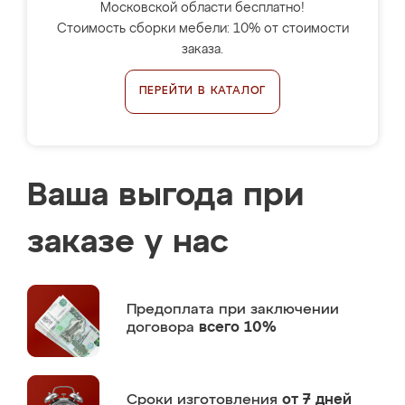
Московской области бесплатно!
Стоимость сборки мебели: 10% от стоимости
заказа.
ПЕРЕЙТИ В КАТАЛОГ
Ваша выгода при
заказе у нас
Предоплата
при заключении
договора
всего 10%
Сроки изготовления
от 7 дней