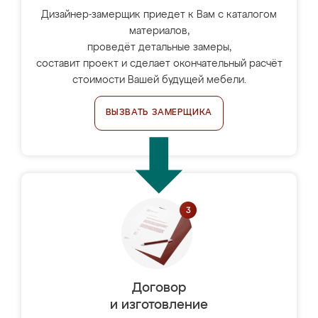
Дизайнер-замерщик приедет к Вам с каталогом
материалов,
проведёт детальные замеры,
составит проект и сделает окончательный расчёт
стоимости Вашей будущей мебели.
ВЫЗВАТЬ ЗАМЕРЩИКА
Договор
и изготовление