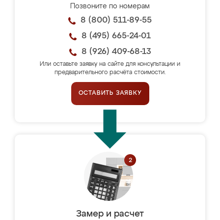
Позвоните по номерам
8 (800) 511-89-55
8 (495) 665-24-01
8 (926) 409-68-13
Или оставьте заявку на сайте для консультации и
предварительного расчёта стоимости.
ОСТАВИТЬ ЗАЯВКУ
Замер и расчет