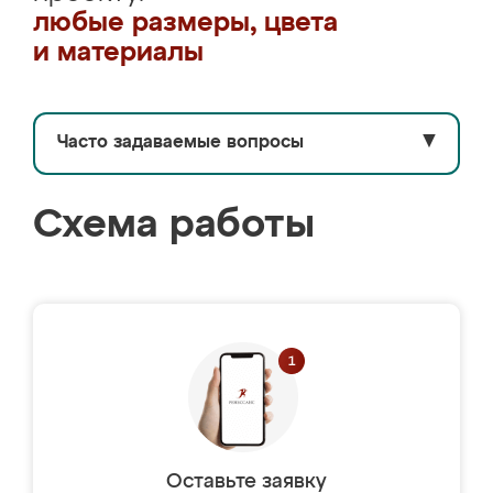
любые размеры, цвета
и материалы
Часто задаваемые вопросы
▼
Схема работы
Оставьте заявку