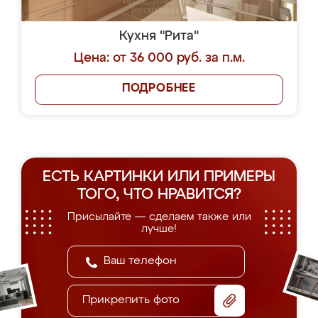
Кухня "Рита"
Цена: от 36 000 руб. за п.м.
ПОДРОБНЕЕ
ЕСТЬ КАРТИНКИ ИЛИ ПРИМЕРЫ
ТОГО, ЧТО НРАВИТСЯ?
Присылайте — сделаем также или
лучше!
Прикрепить фото