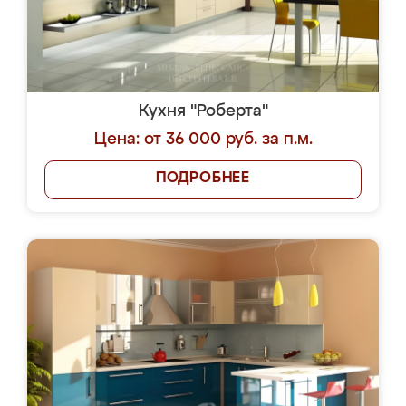
Кухня "Роберта"
Цена: от 36 000 руб. за п.м.
ПОДРОБНЕЕ