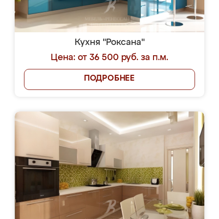
Кухня "Роксана"
Цена: от 36 500 руб. за п.м.
ПОДРОБНЕЕ