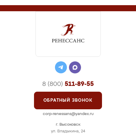
8 (800)
511-89-55
ОБРАТНЫЙ ЗВОНОК
corp-renessans@yandex.ru
г. Высоковск
ул. Владыкина, 24