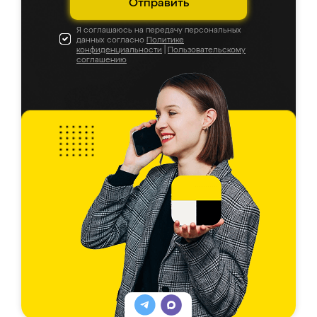
Отправить
Я соглашаюсь на передачу персональных
данных согласно
Политике
конфиденциальности
|
Пользовательскому
соглашению