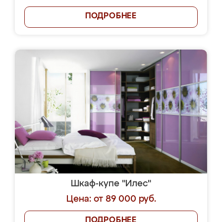
ПОДРОБНЕЕ
Шкаф-купе "Илес"
Цена: от 89 000 руб.
ПОДРОБНЕЕ