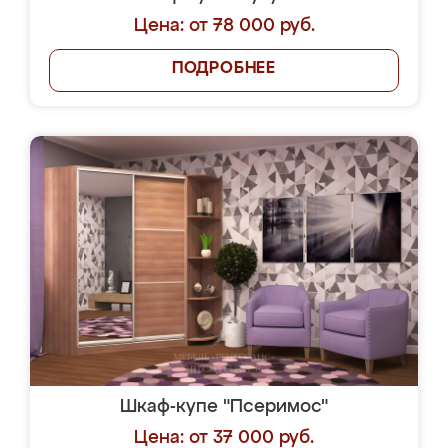
Цена: от 78 000 руб.
ПОДРОБНЕЕ
Шкаф-купе "Псеримос"
Цена: от 37 000 руб.