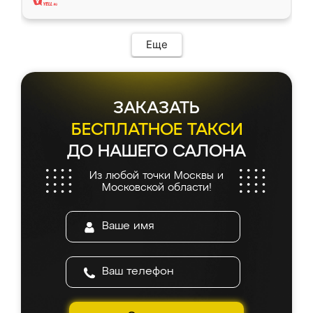
Еще
ЗАКАЗАТЬ
БЕСПЛАТНОЕ ТАКСИ
ДО НАШЕГО САЛОНА
Из любой точки Москвы и
Московской области!