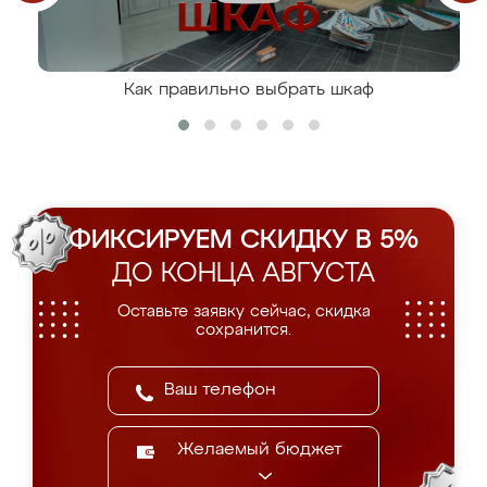
Как правильно выбрать шкаф
ФИКСИРУЕМ СКИДКУ В 5%
ДО КОНЦА АВГУСТА
Оставьте заявку сейчас, скидка
сохранится.
Желаемый бюджет