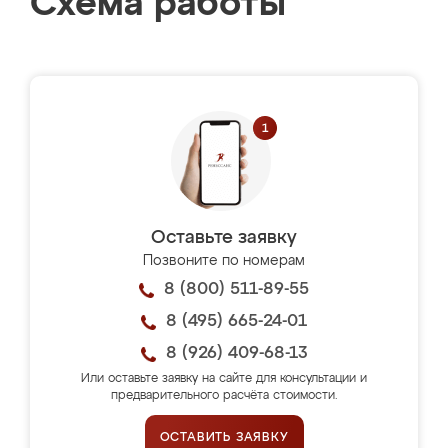
Схема работы
Оставьте заявку
Позвоните по номерам
8 (800) 511-89-55
8 (495) 665-24-01
8 (926) 409-68-13
Или оставьте заявку на сайте для консультации и
предварительного расчёта стоимости.
ОСТАВИТЬ ЗАЯВКУ