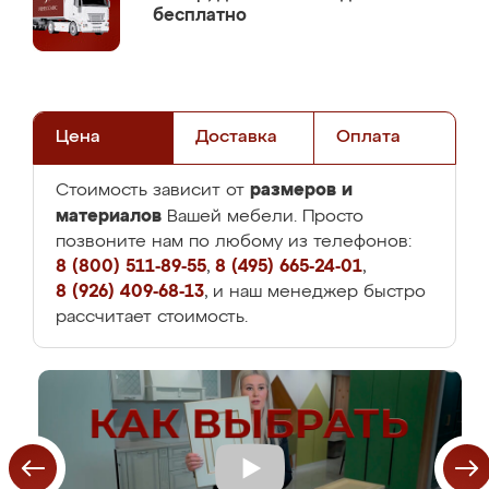
бесплатно
Цена
Доставка
Оплата
размеров и
Стоимость зависит от
материалов
Вашей мебели. Просто
позвоните нам по любому из телефонов:
8 (800) 511-89-55
,
8 (495) 665-24-01
,
8 (926) 409-68-13
, и наш менеджер быстро
рассчитает стоимость.