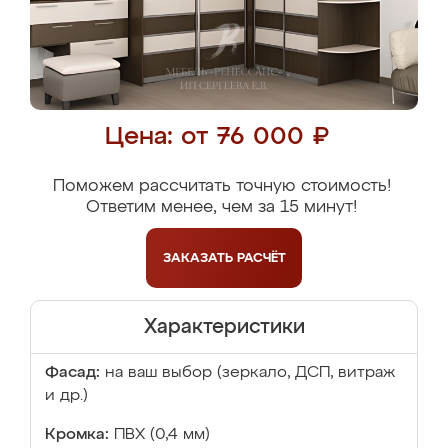
Цена: от 76 000 ₽
Поможем рассчитать точную стоимость!
Ответим менее, чем за 15 минут!
ЗАКАЗАТЬ
РАСЧЁТ
Характеристики
Фасад:
на ваш выбор (зеркало, ДСП, витраж
и др.)
Кромка:
ПВХ (0,4 мм)