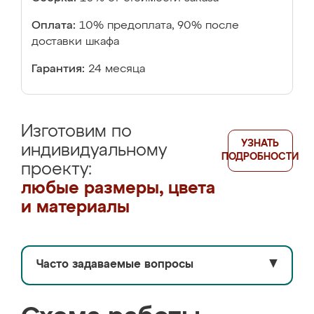
Оплата:
10% предоплата, 90% после
доставки шкафа
Гарантия:
24 месяца
Изготовим по
УЗНАТЬ
индивидуальному
ПОДРОБНОСТИ
проекту:
любые размеры, цвета
и материалы
Часто задаваемые вопросы
▼