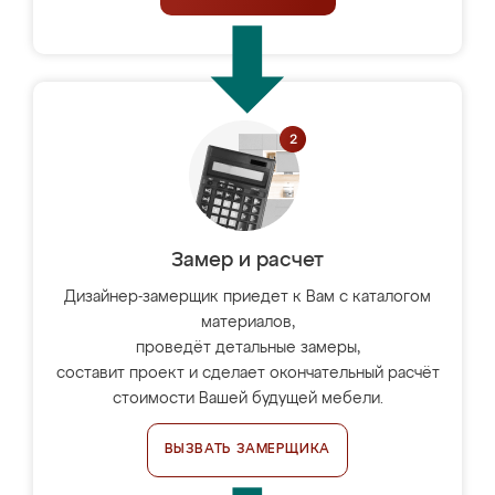
Замер и расчет
Дизайнер-замерщик приедет к Вам с каталогом
материалов,
проведёт детальные замеры,
составит проект и сделает окончательный расчёт
стоимости Вашей будущей мебели.
ВЫЗВАТЬ ЗАМЕРЩИКА