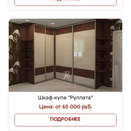
Шкаф-купе "Руллата"
Цена: от 65 000 руб.
ПОДРОБНЕЕ