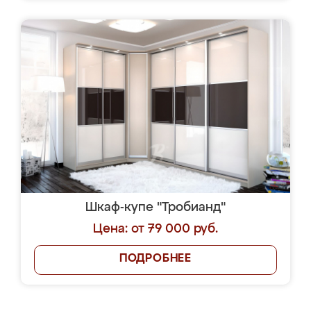
Шкаф-купе "Тробианд"
Цена: от 79 000 руб.
ПОДРОБНЕЕ