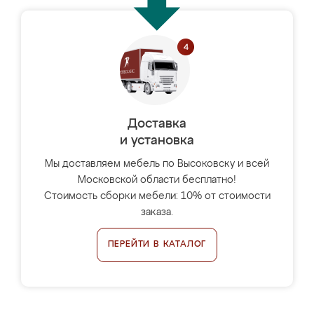
Доставка
и установка
Мы доставляем мебель по Высоковску и всей
Московской области бесплатно!
Стоимость сборки мебели: 10% от стоимости
заказа.
ПЕРЕЙТИ В КАТАЛОГ