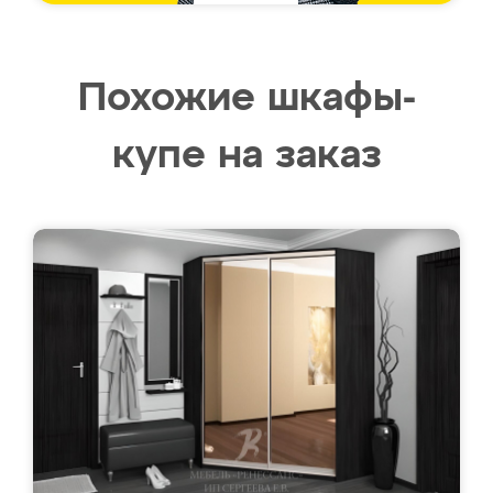
Похожие шкафы-
купе на заказ