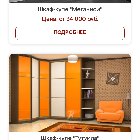
Шкаф-купе "Меганиси"
Цена: от 34 000 руб.
ПОДРОБНЕЕ
Шкаф-купе "Тутуила"