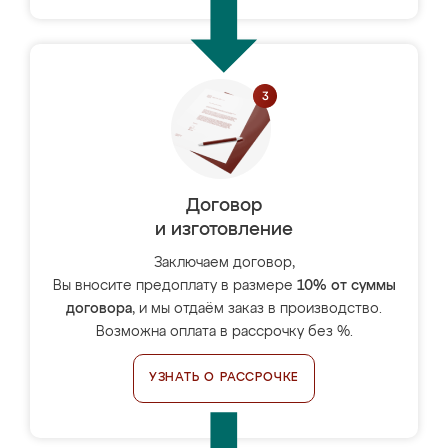
Договор
и изготовление
Заключаем договор,
Вы вносите предоплату в размере
10% от суммы
договора
, и мы отдаём заказ в производство.
Возможна оплата в рассрочку без %.
УЗНАТЬ О РАССРОЧКЕ