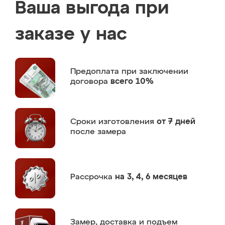
Ваша выгода при
заказе у нас
Предоплата
при заключении
договора
всего 10%
Сроки изготовления
от 7 дней
после замера
Рассрочка
на 3, 4, 6 месяцев
Замер,
доставка и подъем