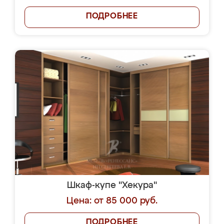
ПОДРОБНЕЕ
Шкаф-купе "Хекура"
Цена: от 85 000 руб.
ПОДРОБНЕЕ