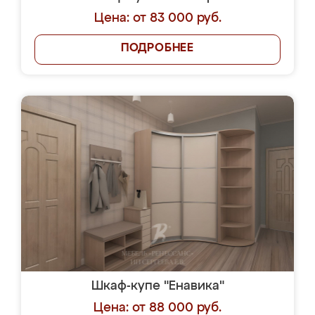
Цена: от 83 000 руб.
ПОДРОБНЕЕ
Шкаф-купе "Енавика"
Цена: от 88 000 руб.