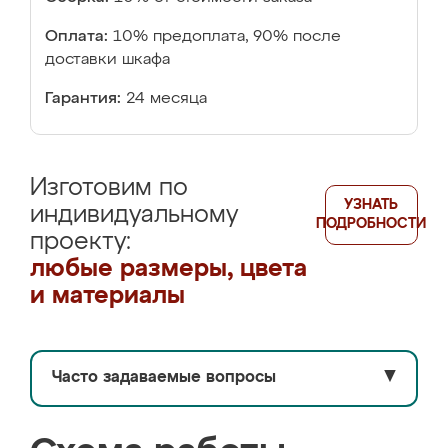
Оплата:
10% предоплата, 90% после
доставки шкафа
Гарантия:
24 месяца
Изготовим по
УЗНАТЬ
индивидуальному
ПОДРОБНОСТИ
проекту:
любые размеры, цвета
и материалы
Часто задаваемые вопросы
▼