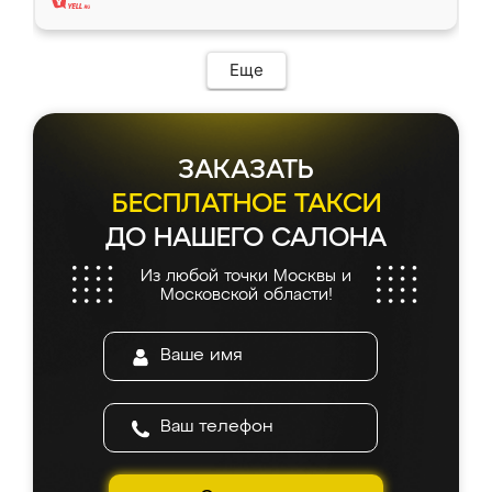
Еще
ЗАКАЗАТЬ
БЕСПЛАТНОЕ ТАКСИ
ДО НАШЕГО САЛОНА
Из любой точки Москвы и
Московской области!