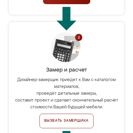
Замер и расчет
Дизайнер-замерщик приедет к Вам с каталогом
материалов,
проведёт детальные замеры,
составит проект и сделает окончательный расчёт
стоимости Вашей будущей мебели.
ВЫЗВАТЬ ЗАМЕРЩИКА