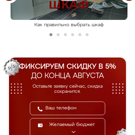
Как правильно выбрать шкаф
ФИКСИРУЕМ СКИДКУ В 5%
ДО КОНЦА АВГУСТА
Оставьте заявку сейчас, скидка
сохранится.
Желаемый бюджет