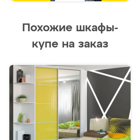
Похожие шкафы-
купе на заказ