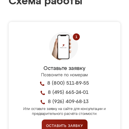
Схема работы
Оставьте заявку
Позвоните по номерам
8 (800) 511-89-55
8 (495) 665-24-01
8 (926) 409-68-13
Или оставьте заявку на сайте для консультации и
предварительного расчёта стоимости.
ОСТАВИТЬ ЗАЯВКУ