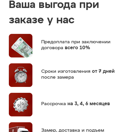
Ваша выгода при
заказе у нас
Предоплата
при заключении
договора
всего 10%
Сроки изготовления
от 7 дней
после замера
Рассрочка
на 3, 4, 6 месяцев
Замер,
доставка и подъем