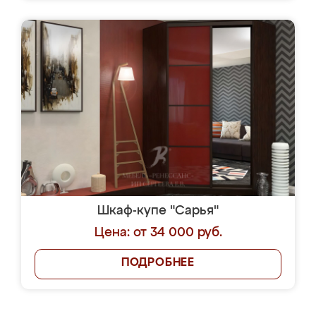
Шкаф-купе "Сарья"
Цена: от 34 000 руб.
ПОДРОБНЕЕ