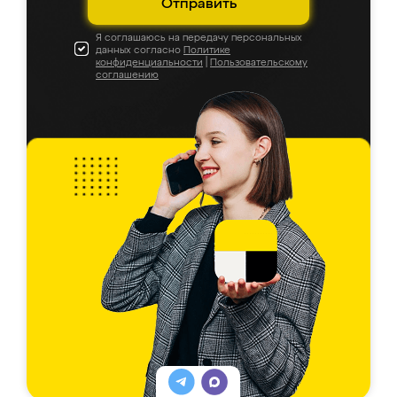
Отправить
Я соглашаюсь на передачу персональных
данных согласно
Политике
конфиденциальности
|
Пользовательскому
соглашению