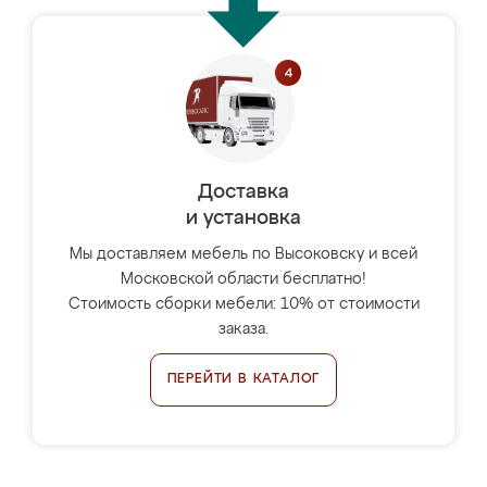
Доставка
и установка
Мы доставляем мебель по Высоковску и всей
Московской области бесплатно!
Стоимость сборки мебели: 10% от стоимости
заказа.
ПЕРЕЙТИ В КАТАЛОГ