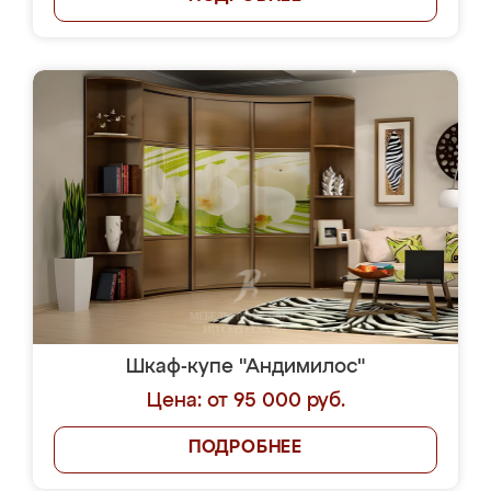
Шкаф-купе "Андимилос"
Цена: от 95 000 руб.
ПОДРОБНЕЕ