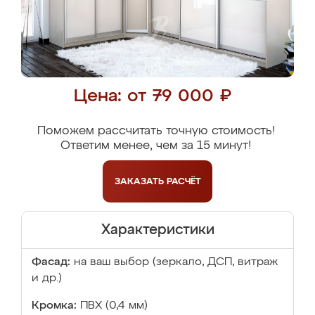
Цена: от 79 000 ₽
Поможем рассчитать точную стоимость!
Ответим менее, чем за 15 минут!
ЗАКАЗАТЬ
РАСЧЁТ
Характеристики
Фасад:
на ваш выбор (зеркало, ДСП, витраж
и др.)
Кромка:
ПВХ (0,4 мм)