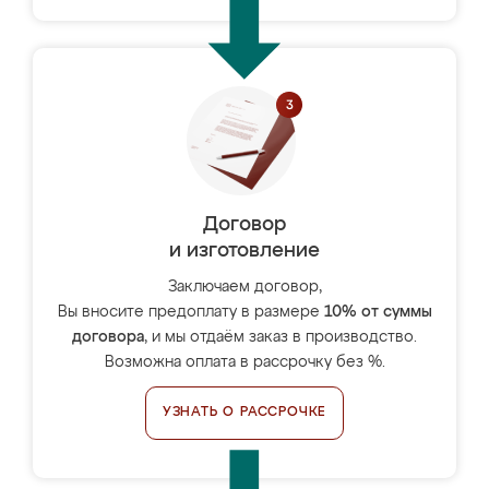
Договор
и изготовление
Заключаем договор,
Вы вносите предоплату в размере
10% от суммы
договора
, и мы отдаём заказ в производство.
Возможна оплата в рассрочку без %.
УЗНАТЬ О РАССРОЧКЕ