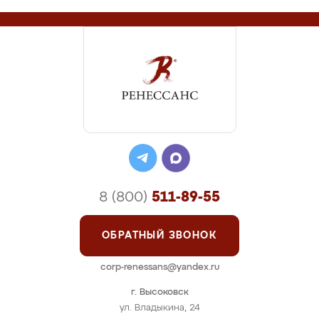
8 (800)
511-89-55
ОБРАТНЫЙ ЗВОНОК
corp-renessans@yandex.ru
г. Высоковск
ул. Владыкина, 24