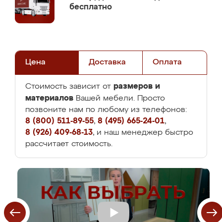
бесплатно
Цена
Доставка
Оплата
размеров и
Стоимость зависит от
материалов
Вашей мебели. Просто
позвоните нам по любому из телефонов:
8 (800) 511-89-55
,
8 (495) 665-24-01
,
8 (926) 409-68-13
, и наш менеджер быстро
рассчитает стоимость.