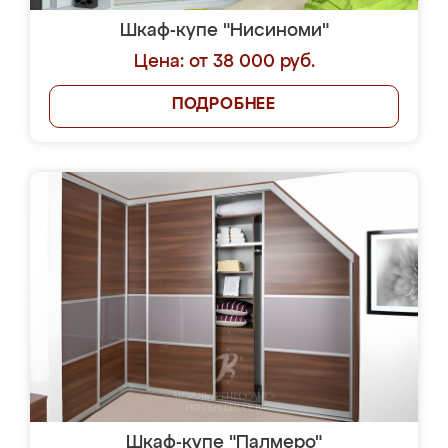
Шкаф-купе "Нисиноми"
Цена: от 38 000 руб.
ПОДРОБНЕЕ
Шкаф-купе "Палмеро"