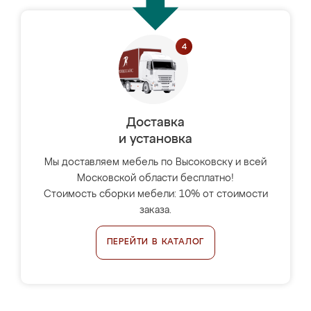
Доставка
и установка
Мы доставляем мебель по Высоковску и всей
Московской области бесплатно!
Стоимость сборки мебели: 10% от стоимости
заказа.
ПЕРЕЙТИ В КАТАЛОГ