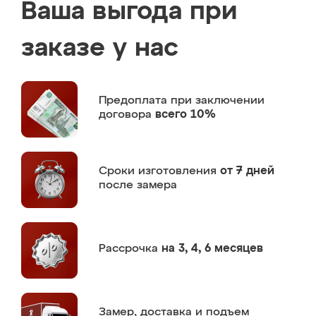
Ваша выгода при
заказе у нас
Предоплата
при заключении
договора
всего 10%
Сроки изготовления
от 7 дней
после замера
Рассрочка
на 3, 4, 6 месяцев
Замер,
доставка и подъем