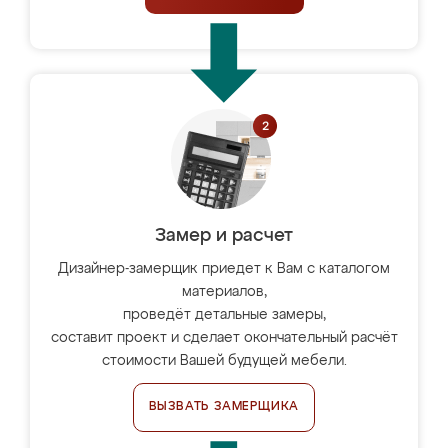
Замер и расчет
Дизайнер-замерщик приедет к Вам с каталогом
материалов,
проведёт детальные замеры,
составит проект и сделает окончательный расчёт
стоимости Вашей будущей мебели.
ВЫЗВАТЬ ЗАМЕРЩИКА