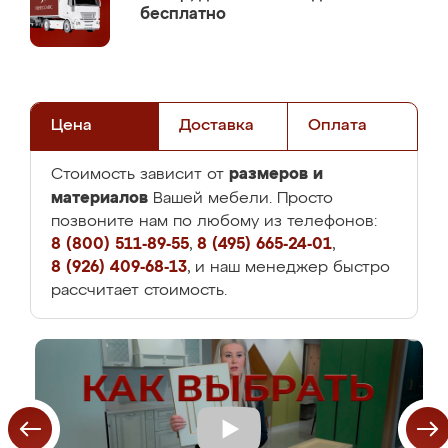
бесплатно
Цена
Доставка
Оплата
размеров и
Стоимость зависит от
материалов
Вашей мебели. Просто
позвоните нам по любому из телефонов:
8 (800) 511-89-55
,
8 (495) 665-24-01
,
8 (926) 409-68-13
, и наш менеджер быстро
рассчитает стоимость.