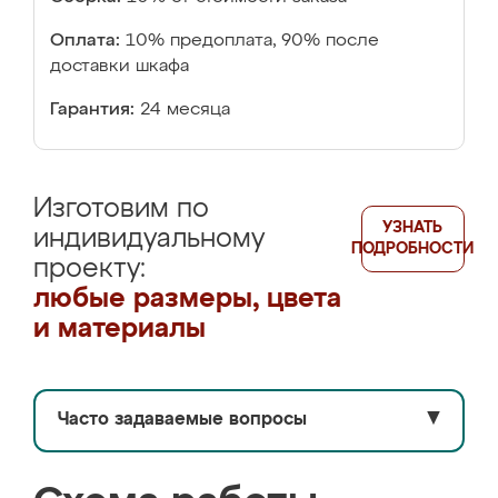
Оплата:
10% предоплата, 90% после
доставки шкафа
Гарантия:
24 месяца
Изготовим по
УЗНАТЬ
индивидуальному
ПОДРОБНОСТИ
проекту:
любые размеры, цвета
и материалы
Часто задаваемые вопросы
▼