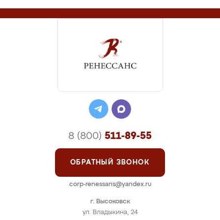
8 (800)
511-89-55
ОБРАТНЫЙ ЗВОНОК
corp-renessans@yandex.ru
г. Высоковск
ул. Владыкина, 24