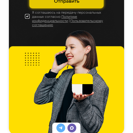
Отправить
Я соглашаюсь на передачу персональных
данных согласно
Политике
конфиденциальности
|
Пользовательскому
соглашению