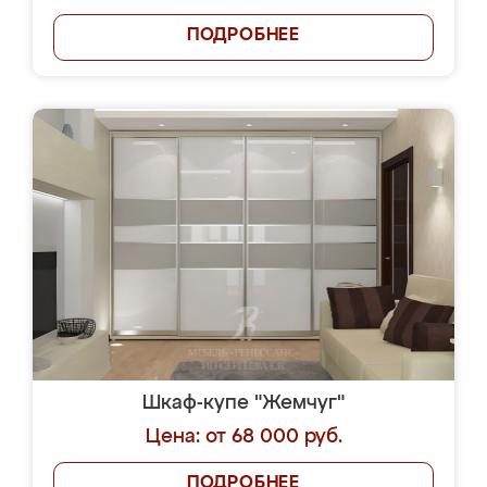
ПОДРОБНЕЕ
Шкаф-купе "Жемчуг"
Цена: от 68 000 руб.
ПОДРОБНЕЕ