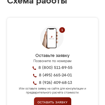
Схема работы
Оставьте заявку
Позвоните по номерам
8 (800) 511-89-55
8 (495) 665-24-01
8 (926) 409-68-13
Или оставьте заявку на сайте для консультации и
предварительного расчёта стоимости.
ОСТАВИТЬ ЗАЯВКУ