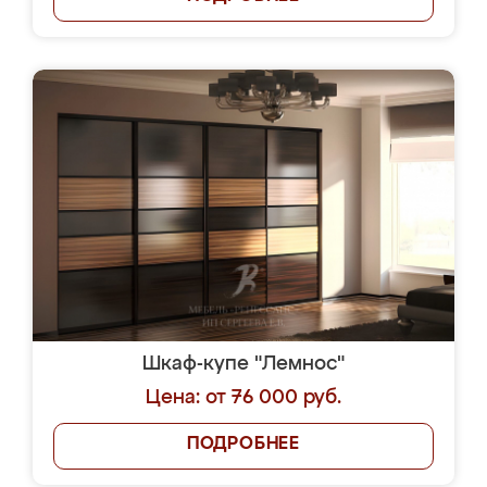
Шкаф-купе "Лемнос"
Цена: от 76 000 руб.
ПОДРОБНЕЕ