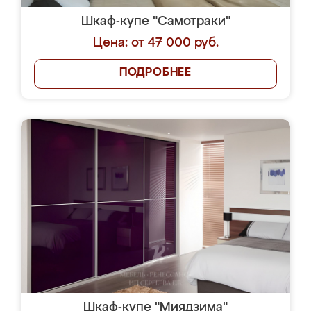
Шкаф-купе "Самотраки"
Цена: от 47 000 руб.
ПОДРОБНЕЕ
Шкаф-купе "Миядзима"