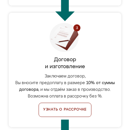
Договор
и изготовление
Заключаем договор,
Вы вносите предоплату в размере
10% от суммы
договора
, и мы отдаём заказ в производство.
Возможна оплата в рассрочку без %.
УЗНАТЬ О РАССРОЧКЕ