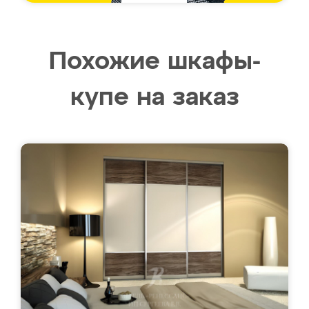
Похожие шкафы-
купе на заказ