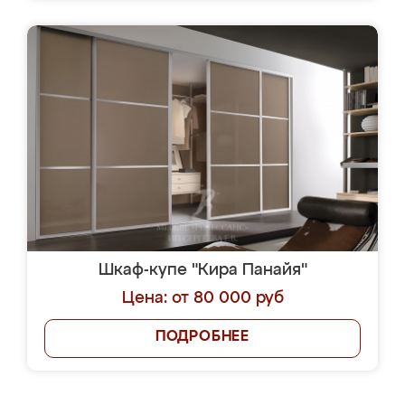
Шкаф-купе "Кира Панайя"
Цена: от 80 000 руб
ПОДРОБНЕЕ