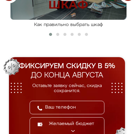
Как правильно выбрать шкаф
ФИКСИРУЕМ СКИДКУ В 5%
ДО КОНЦА АВГУСТА
Оставьте заявку сейчас, скидка
сохранится.
Желаемый бюджет