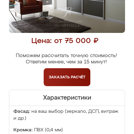
Цена: от 75 000 ₽
Поможем рассчитать точную стоимость!
Ответим менее, чем за 15 минут!
ЗАКАЗАТЬ
РАСЧЁТ
Характеристики
Фасад:
на ваш выбор (зеркало, ДСП, витраж
и др.)
Кромка:
ПВХ (0,4 мм)