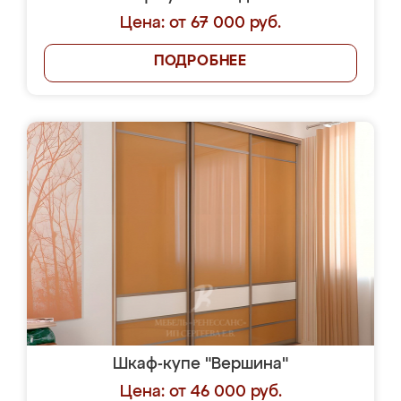
Цена: от 67 000 руб.
ПОДРОБНЕЕ
Шкаф-купе "Вершина"
Цена: от 46 000 руб.