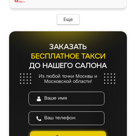
Еще
ЗАКАЗАТЬ
БЕСПЛАТНОЕ ТАКСИ
ДО НАШЕГО САЛОНА
Из любой точки Москвы и
Московской области!