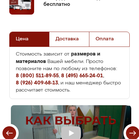
бесплатно
Цена
Доставка
Оплата
размеров и
Стоимость зависит от
материалов
Вашей мебели. Просто
позвоните нам по любому из телефонов:
8 (800) 511-89-55
,
8 (495) 665-24-01
,
8 (926) 409-68-13
, и наш менеджер быстро
рассчитает стоимость.