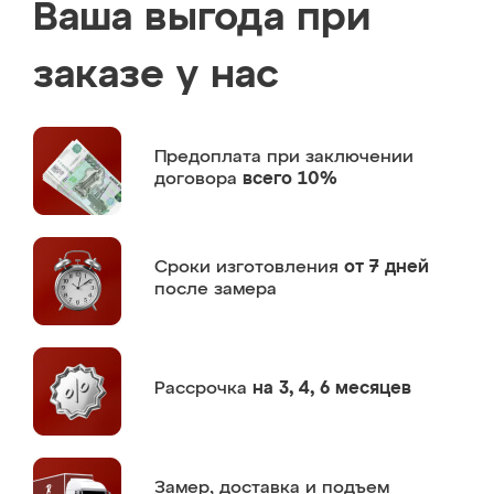
Ваша выгода при
заказе у нас
Предоплата
при заключении
договора
всего 10%
Сроки изготовления
от 7 дней
после замера
Рассрочка
на 3, 4, 6 месяцев
Замер,
доставка и подъем