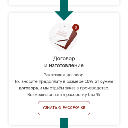
Договор
и изготовление
Заключаем договор,
Вы вносите предоплату в размере
10% от суммы
договора
, и мы отдаём заказ в производство.
Возможна оплата в рассрочку без %.
УЗНАТЬ О РАССРОЧКЕ