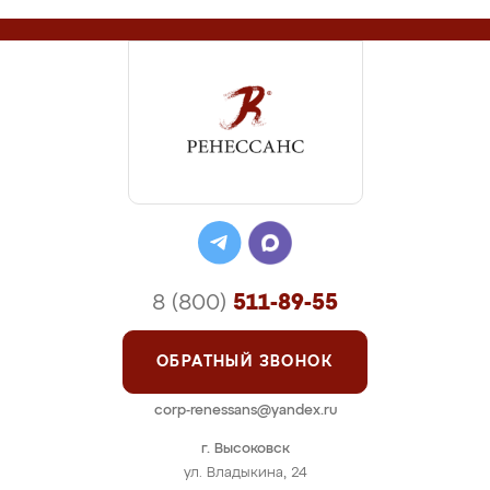
8 (800)
511-89-55
ОБРАТНЫЙ ЗВОНОК
corp-renessans@yandex.ru
г. Высоковск
ул. Владыкина, 24