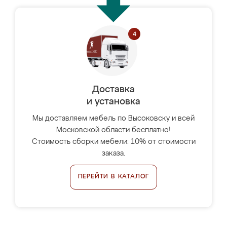
Доставка
и установка
Мы доставляем мебель по Высоковску и всей
Московской области бесплатно!
Стоимость сборки мебели: 10% от стоимости
заказа.
ПЕРЕЙТИ В КАТАЛОГ