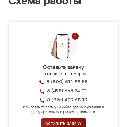
Схема работы
Оставьте заявку
Позвоните по номерам
8 (800) 511-89-55
8 (495) 665-24-01
8 (926) 409-68-13
Или оставьте заявку на сайте для консультации и
предварительного расчёта стоимости.
ОСТАВИТЬ ЗАЯВКУ