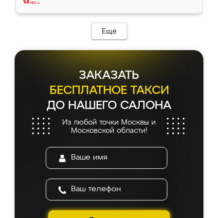
Еще
ЗАКАЗАТЬ
БЕСПЛАТНОЕ ТАКСИ
ДО НАШЕГО САЛОНА
Из любой точки Москвы и
Московской области!