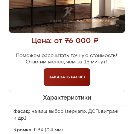
Цена: от 76 000 ₽
Поможем рассчитать точную стоимость!
Ответим менее, чем за 15 минут!
ЗАКАЗАТЬ
РАСЧЁТ
Характеристики
Фасад:
на ваш выбор (зеркало, ДСП, витраж
и др.)
Кромка:
ПВХ (0,4 мм)