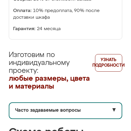
Оплата:
10% предоплата, 90% после
доставки шкафа
Гарантия:
24 месяца
Изготовим по
УЗНАТЬ
индивидуальному
ПОДРОБНОСТИ
проекту:
любые размеры, цвета
и материалы
Часто задаваемые вопросы
▼