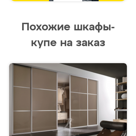
Похожие шкафы-
купе на заказ