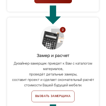
Замер и расчет
Дизайнер-замерщик приедет к Вам с каталогом
материалов,
проведёт детальные замеры,
составит проект и сделает окончательный расчёт
стоимости Вашей будущей мебели.
ВЫЗВАТЬ ЗАМЕРЩИКА