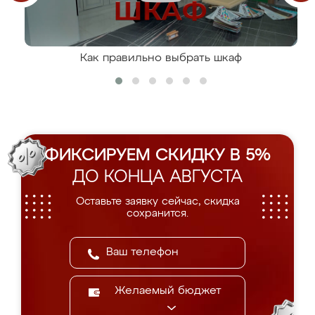
Как правильно выбрать шкаф
ФИКСИРУЕМ СКИДКУ В 5%
ДО КОНЦА АВГУСТА
Оставьте заявку сейчас, скидка
сохранится.
Желаемый бюджет