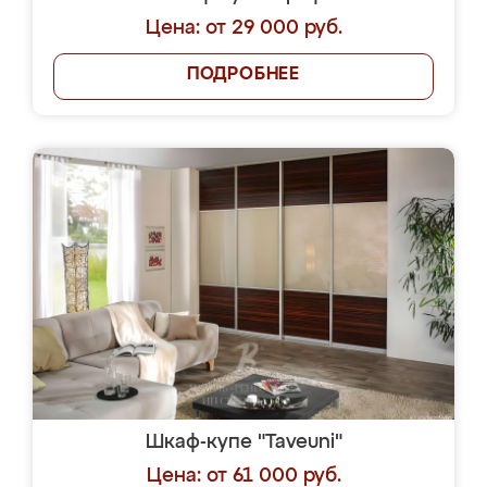
Цена: от 29 000 руб.
ПОДРОБНЕЕ
Шкаф-купе "Taveuni"
Цена: от 61 000 руб.