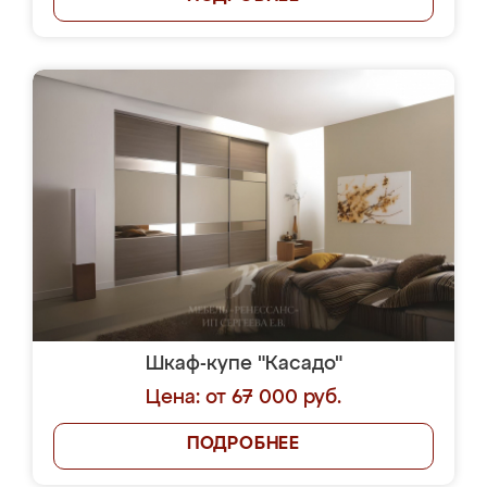
Шкаф-купе "Касадо"
Цена: от 67 000 руб.
ПОДРОБНЕЕ