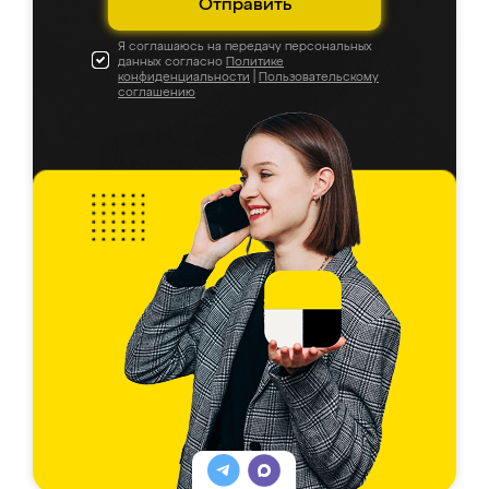
Отправить
Я соглашаюсь на передачу персональных
данных согласно
Политике
конфиденциальности
|
Пользовательскому
соглашению