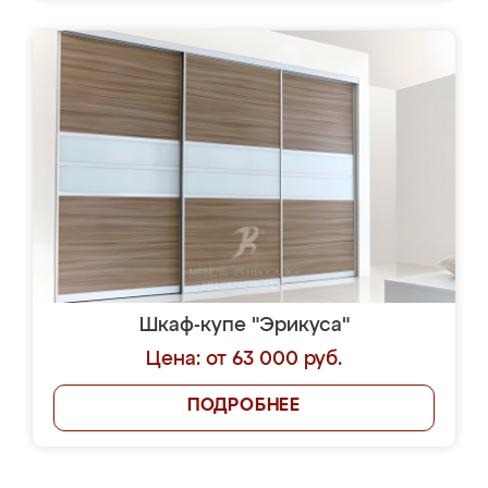
Шкаф-купе "Эрикуса"
Цена: от 63 000 руб.
ПОДРОБНЕЕ