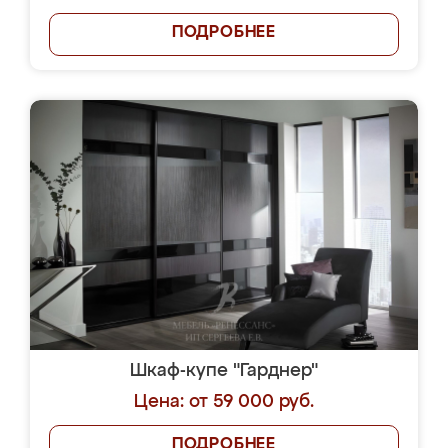
ПОДРОБНЕЕ
Шкаф-купе "Гарднер"
Цена: от 59 000 руб.
ПОДРОБНЕЕ