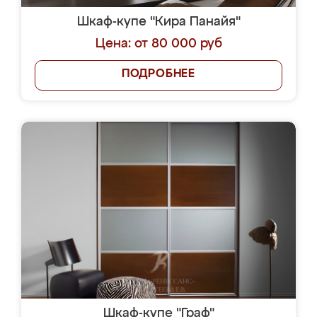
Шкаф-купе "Кира Панайя"
Цена: от 80 000 руб
ПОДРОБНЕЕ
Шкаф-купе "Граф"