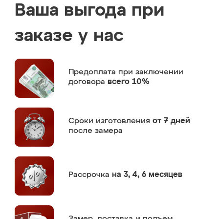
Ваша выгода при
заказе у нас
Предоплата
при заключении
договора
всего 10%
Сроки изготовления
от 7 дней
после замера
Рассрочка
на 3, 4, 6 месяцев
Замер,
доставка и подъем