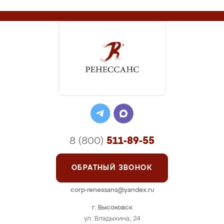
8 (800)
511-89-55
ОБРАТНЫЙ ЗВОНОК
corp-renessans@yandex.ru
г. Высоковск
ул. Владыкина, 24