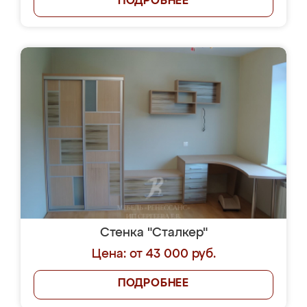
ПОДРОБНЕЕ
Стенка "Сталкер"
Цена: от 43 000 руб.
ПОДРОБНЕЕ