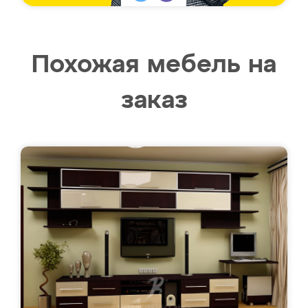
Похожая мебель на
заказ