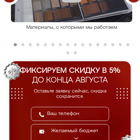
Материалы, с которыми мы работаем
ФИКСИРУЕМ СКИДКУ В 5%
ДО КОНЦА АВГУСТА
Оставьте заявку сейчас, скидка
сохранится.
Желаемый бюджет