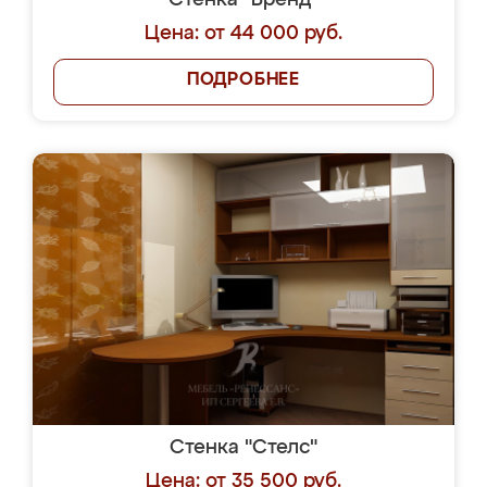
Стенка "Бренд"
Цена: от 44 000 руб.
ПОДРОБНЕЕ
Стенка "Стелс"
Цена: от 35 500 руб.