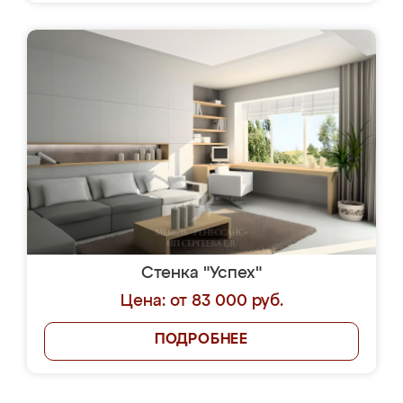
Стенка "Успех"
Цена: от 83 000 руб.
ПОДРОБНЕЕ