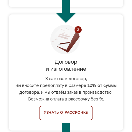
Договор
и изготовление
Заключаем договор,
Вы вносите предоплату в размере
10% от суммы
договора
, и мы отдаём заказ в производство.
Возможна оплата в рассрочку без %.
УЗНАТЬ О РАССРОЧКЕ