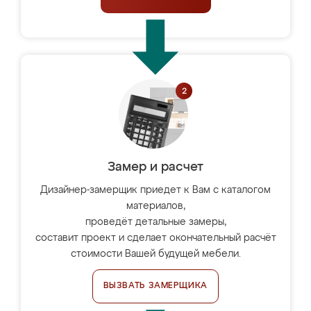
Замер и расчет
Дизайнер-замерщик приедет к Вам с каталогом
материалов,
проведёт детальные замеры,
составит проект и сделает окончательный расчёт
стоимости Вашей будущей мебели.
ВЫЗВАТЬ ЗАМЕРЩИКА