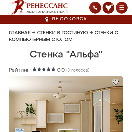
0
ВЫСОКОВСК
ГЛАВНАЯ
→
СТЕНКИ В ГОСТИНУЮ
→
СТЕНКИ С
КОМПЬЮТЕРНЫМ СТОЛОМ
Стенка "Альфа"
Рейтинг:
0.0
(
0
голосов)