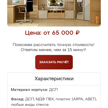
Цена: от 65 000 ₽
Поможем рассчитать точную стоимость!
Ответим менее, чем за 15 минут!
ЗАКАЗАТЬ
РАСЧЁТ
Характеристики
Материал корпуса:
ДСП
Фасад:
ДСП, МДФ ПВХ, пластик (ARPA, ABET),
любые виды стекла