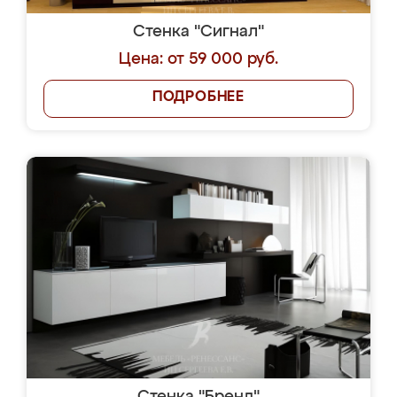
Стенка "Сигнал"
Цена: от 59 000 руб.
ПОДРОБНЕЕ