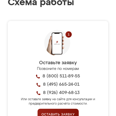
Схема работы
Оставьте заявку
Позвоните по номерам
8 (800) 511-89-55
8 (495) 665-24-01
8 (926) 409-68-13
Или оставьте заявку на сайте для консультации и
предварительного расчёта стоимости.
ОСТАВИТЬ ЗАЯВКУ