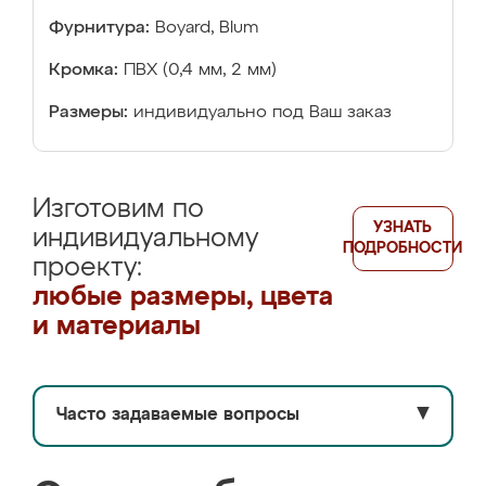
Фурнитура:
Boyard, Blum
Кромка:
ПВХ (0,4 мм, 2 мм)
Размеры:
индивидуально под Ваш заказ
Изготовим по
УЗНАТЬ
индивидуальному
ПОДРОБНОСТИ
проекту:
любые размеры, цвета
и материалы
Часто задаваемые вопросы
▼