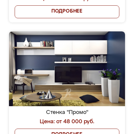
ПОДРОБНЕЕ
Стенка "Промо"
Цена: от 48 000 руб.