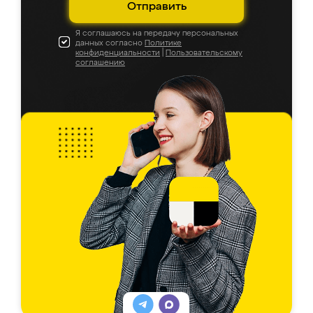
Отправить
Я соглашаюсь на передачу персональных
данных согласно
Политике
конфиденциальности
|
Пользовательскому
соглашению