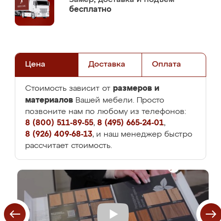
бесплатно
Цена
Доставка
Оплата
размеров и
Стоимость зависит от
материалов
Вашей мебели. Просто
позвоните нам по любому из телефонов:
8 (800) 511-89-55
,
8 (495) 665-24-01
,
8 (926) 409-68-13
, и наш менеджер быстро
рассчитает стоимость.