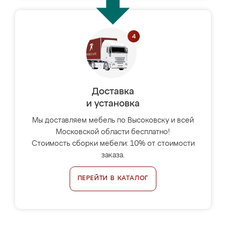
Доставка
и установка
Мы доставляем мебель по Высоковску и всей
Московской области бесплатно!
Стоимость сборки мебели: 10% от стоимости
заказа.
ПЕРЕЙТИ В КАТАЛОГ