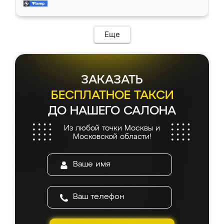
мебель за качественную работу!
Еще
ЗАКАЗАТЬ
БЕСПЛАТНОЕ ТАКСИ
ДО НАШЕГО САЛОНА
Из любой точки Москвы и
Московской области!