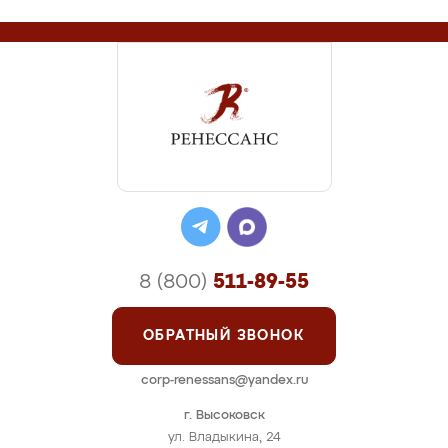
8 (800)
511-89-55
ОБРАТНЫЙ ЗВОНОК
corp-renessans@yandex.ru
г. Высоковск
ул. Владыкина, 24