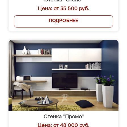
Стенка "Стелс"
Цена: от 35 500 руб.
ПОДРОБНЕЕ
Стенка "Промо"
Цена: от 48 000 руб.