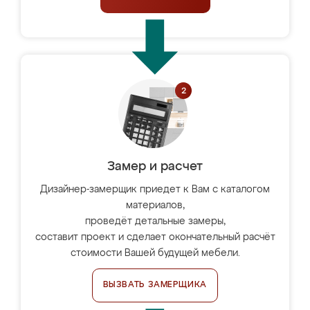
Замер и расчет
Дизайнер-замерщик приедет к Вам с каталогом
материалов,
проведёт детальные замеры,
составит проект и сделает окончательный расчёт
стоимости Вашей будущей мебели.
ВЫЗВАТЬ ЗАМЕРЩИКА