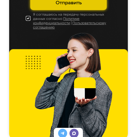
Отправить
Я соглашаюсь на передачу персональных
данных согласно
Политике
конфиденциальности
|
Пользовательскому
соглашению