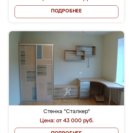
ПОДРОБНЕЕ
Стенка "Сталкер"
Цена: от 43 000 руб.