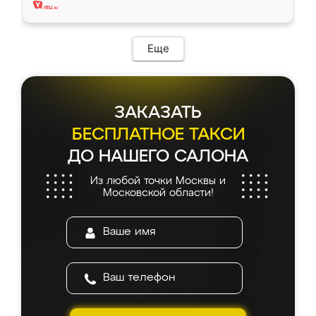
Еще
ЗАКАЗАТЬ
БЕСПЛАТНОЕ ТАКСИ
ДО НАШЕГО САЛОНА
Из любой точки Москвы и
Московской области!