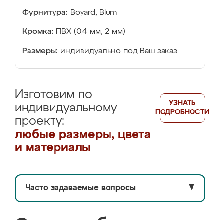
Фурнитура:
Boyard, Blum
Кромка:
ПВХ (0,4 мм, 2 мм)
Размеры:
индивидуально под Ваш заказ
Изготовим по
УЗНАТЬ
индивидуальному
ПОДРОБНОСТИ
проекту:
любые размеры, цвета
и материалы
Часто задаваемые вопросы
▼