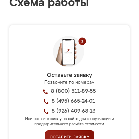
Схема работы
Оставьте заявку
Позвоните по номерам
8 (800) 511-89-55
8 (495) 665-24-01
8 (926) 409-68-13
Или оставьте заявку на сайте для консультации и
предварительного расчёта стоимости.
ОСТАВИТЬ ЗАЯВКУ