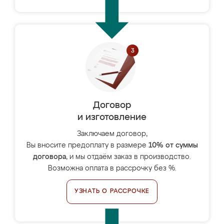
Договор
и изготовление
Заключаем договор,
Вы вносите предоплату в размере
10% от суммы
договора
, и мы отдаём заказ в производство.
Возможна оплата в рассрочку без %.
УЗНАТЬ О РАССРОЧКЕ