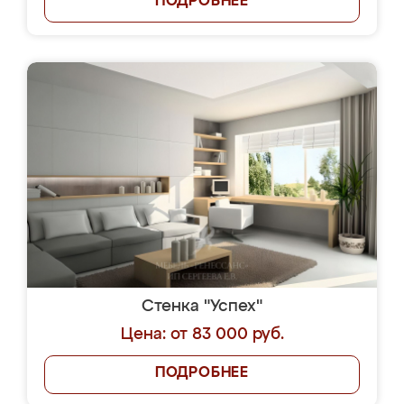
ПОДРОБНЕЕ
Стенка "Успех"
Цена: от 83 000 руб.
ПОДРОБНЕЕ