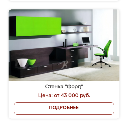
Стенка "Форд"
Цена: от 43 000 руб.
ПОДРОБНЕЕ