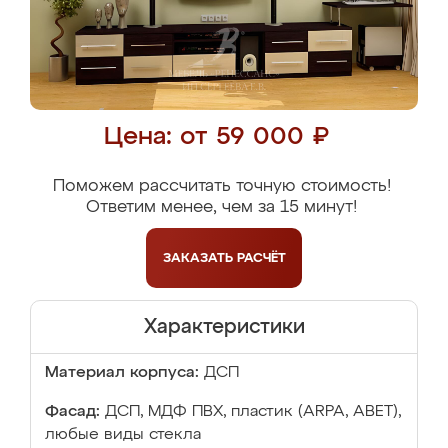
Цена: от 59 000 ₽
Поможем рассчитать точную стоимость!
Ответим менее, чем за 15 минут!
ЗАКАЗАТЬ
РАСЧЁТ
Характеристики
Материал корпуса:
ДСП
Фасад:
ДСП, МДФ ПВХ, пластик (ARPA, ABET),
любые виды стекла