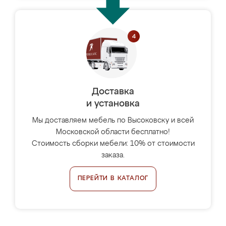
Доставка
и установка
Мы доставляем мебель по Высоковску и всей
Московской области бесплатно!
Стоимость сборки мебели: 10% от стоимости
заказа.
ПЕРЕЙТИ В КАТАЛОГ