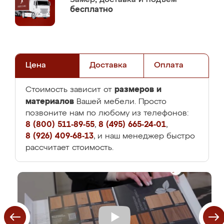
бесплатно
Цена
Доставка
Оплата
размеров и
Стоимость зависит от
материалов
Вашей мебели. Просто
позвоните нам по любому из телефонов:
8 (800) 511-89-55
,
8 (495) 665-24-01
,
8 (926) 409-68-13
, и наш менеджер быстро
рассчитает стоимость.