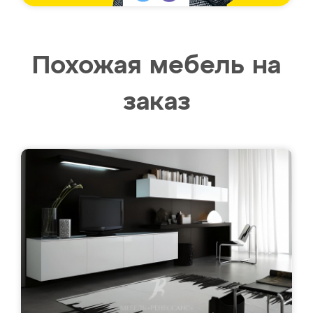
Похожая мебель на
заказ