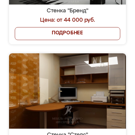
Стенка "Бренд"
Цена: от 44 000 руб.
ПОДРОБНЕЕ