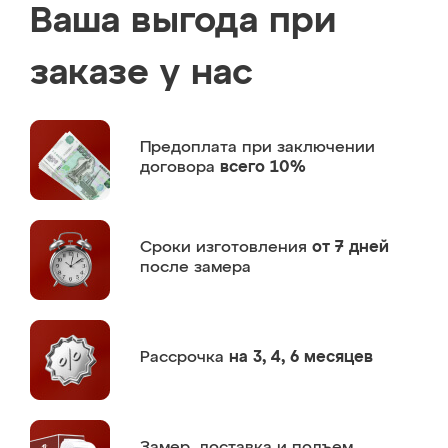
Ваша выгода при
заказе у нас
Предоплата
при заключении
договора
всего 10%
Сроки изготовления
от 7 дней
после замера
Рассрочка
на 3, 4, 6 месяцев
Замер,
доставка и подъем