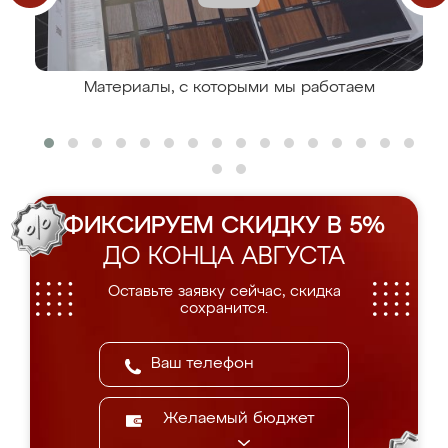
Материалы, с которыми мы работаем
ФИКСИРУЕМ СКИДКУ В 5%
ДО КОНЦА АВГУСТА
Оставьте заявку сейчас, скидка
сохранится.
Желаемый бюджет