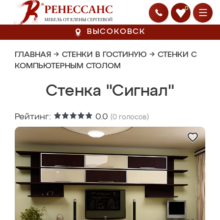
0
ВЫСОКОВСК
ГЛАВНАЯ
→
СТЕНКИ В ГОСТИНУЮ
→
СТЕНКИ С
КОМПЬЮТЕРНЫМ СТОЛОМ
Стенка "Сигнал"
Рейтинг:
0.0
(
0
голосов)