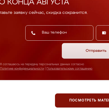
О КОНЦА АВГУСТА
авьте заявку сейчас, скидка сохранится.
Отправить
Я соглашаюсь на передачу персональных данных согласно
Политике конфиденциальности
|
Пользовательскому соглашению
ПОСМОТРЕТЬ МАТ