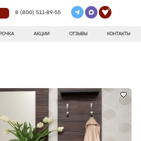
0
8 (800) 511-89-55
РОЧКА
АКЦИИ
ОТЗЫВЫ
КОНТАКТЫ