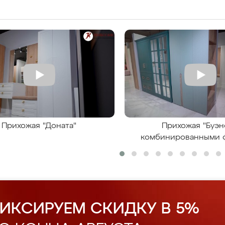
Прихожая "Доната"
Прихожая "Буэн
комбинированными 
ИКСИРУЕМ СКИДКУ В 5%