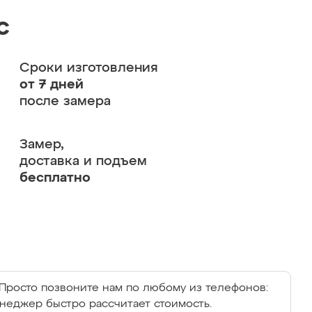
с
Сроки изготовления
от 7 дней
после замера
Замер,
доставка и подъем
бесплатно
Просто позвоните нам по любому из телефонов:
енеджер быстро рассчитает стоимость.