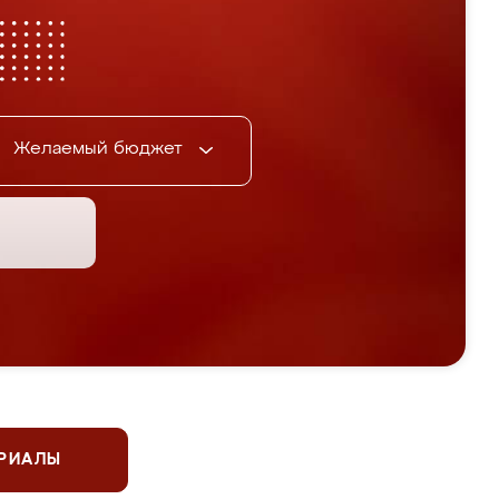
Желаемый бюджет
ЕРИАЛЫ