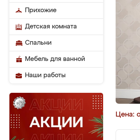
Прихожие
Детская комната
Спальни
Мебель для ванной
Наши работы
Цена: 