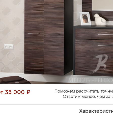
Поможем рассчитать точну
от 35 000 ₽
Ответим менее, чем за 
Характерист