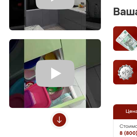
Ваша
Цен
Стоимо
8 (800)