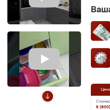
Ваша
Цен
Стоимо
8 (800)