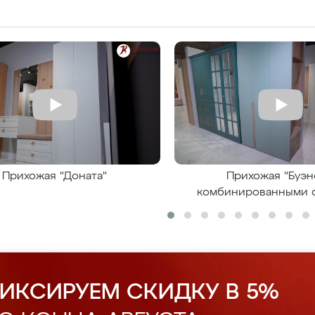
Прихожая "Доната"
Прихожая "Буэн
комбинированными 
ИКСИРУЕМ СКИДКУ В 5%