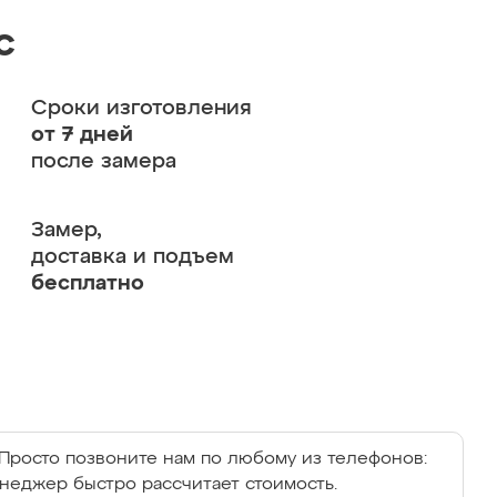
с
Сроки изготовления
от 7 дней
после замера
Замер,
доставка и подъем
бесплатно
Просто позвоните нам по любому из телефонов:
енеджер быстро рассчитает стоимость.