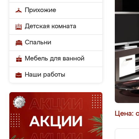
Прихожие
Детская комната
Спальни
Мебель для ванной
Наши работы
Цена: 