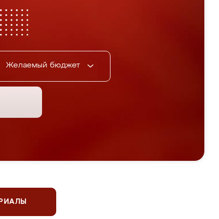
Желаемый бюджет
ЕРИАЛЫ