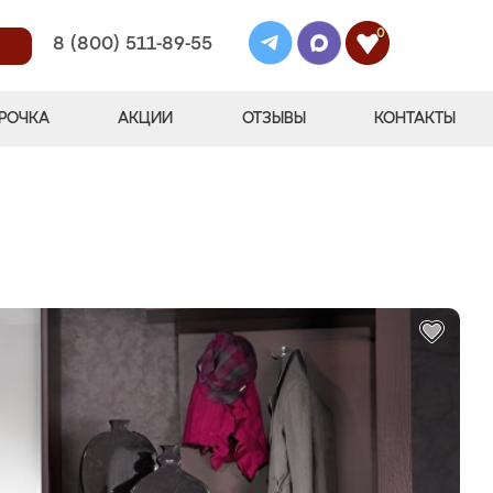
0
8 (800) 511-89-55
РОЧКА
АКЦИИ
ОТЗЫВЫ
КОНТАКТЫ