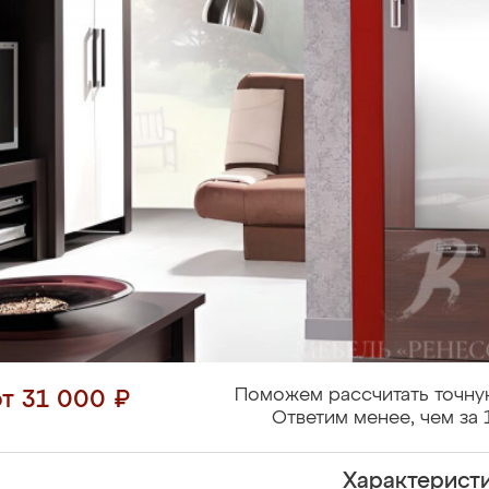
Поможем рассчитать точну
от 31 000 ₽
Ответим менее, чем за 
Характерист