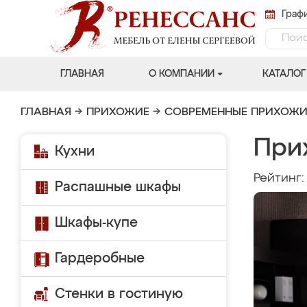
Графи
ГЛАВНАЯ
О КОМПАНИИ
КАТАЛОГ
ГЛАВНАЯ
→
ПРИХОЖИЕ
→
СОВРЕМЕННЫЕ ПРИХОЖИ
При
Кухни
Рейтинг
Распашные шкафы
Шкафы-купе
Гардеробные
Стенки в гостиную