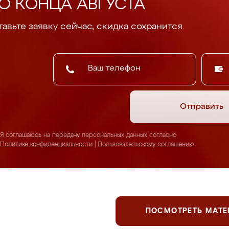
О КОНЦА АВГУСТА
авьте заявку сейчас, скидка сохранится.
Отправить
Я соглашаюсь на передачу персональных данных согласно
Политике конфиденциальности
|
Пользовательскому соглашению
ПОСМОТРЕТЬ МАТ