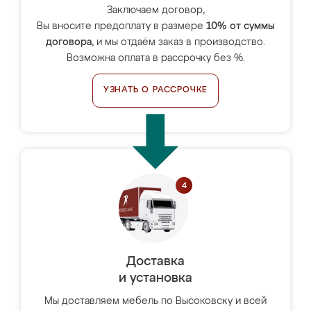
Заключаем договор,
Вы вносите предоплату в размере
10% от суммы
договора
, и мы отдаём заказ в производство.
Возможна оплата в рассрочку без %.
УЗНАТЬ О РАССРОЧКЕ
Доставка
и установка
Мы доставляем мебель по Высоковску и всей