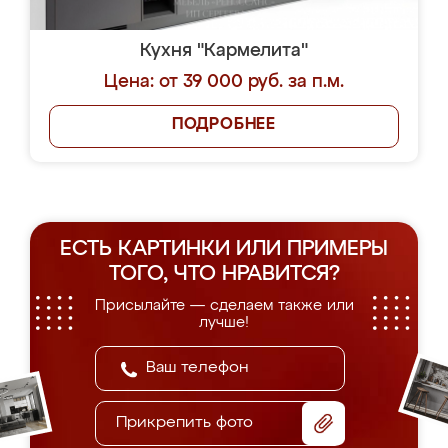
Кухня "Кармелита"
Цена: от 39 000 руб. за п.м.
ПОДРОБНЕЕ
ЕСТЬ КАРТИНКИ ИЛИ ПРИМЕРЫ
ТОГО, ЧТО НРАВИТСЯ?
Присылайте — сделаем также или
лучше!
Прикрепить фото