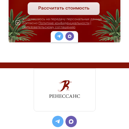
Рассчитать стоимость
Я соглашаюсь на передачу персональных данных
согласно
Политике конфиденциальности
|
Пользовательскому соглашению