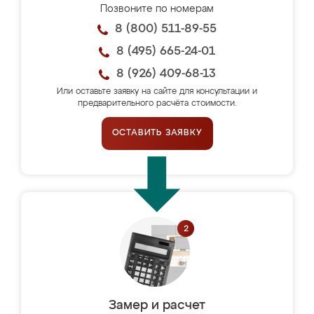
Позвоните по номерам
8 (800) 511-89-55
8 (495) 665-24-01
8 (926) 409-68-13
Или оставьте заявку на сайте для консультации и
предварительного расчёта стоимости.
ОСТАВИТЬ ЗАЯВКУ
Замер и расчет