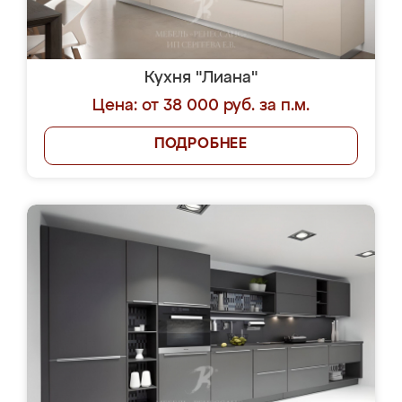
Кухня "Лиана"
Цена: от 38 000 руб. за п.м.
ПОДРОБНЕЕ