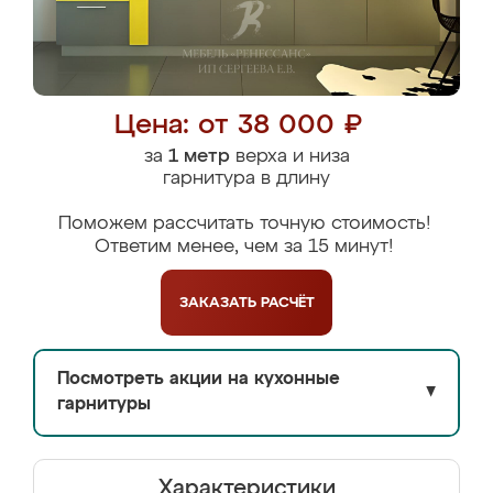
Цена: от 38 000 ₽
за
1 метр
верха и низа
гарнитура в длину
Поможем рассчитать точную стоимость!
Ответим менее, чем за 15 минут!
ЗАКАЗАТЬ
РАСЧЁТ
Посмотреть акции на кухонные
▼
гарнитуры
Характеристики