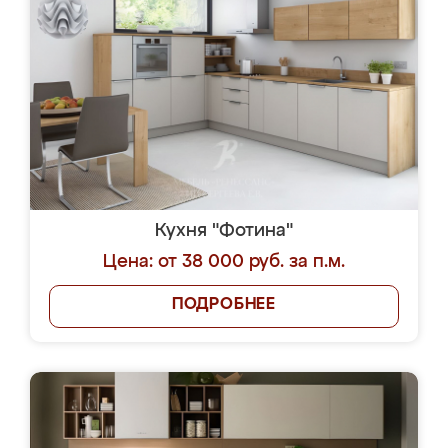
Кухня "Фотина"
Цена: от 38 000 руб. за п.м.
ПОДРОБНЕЕ