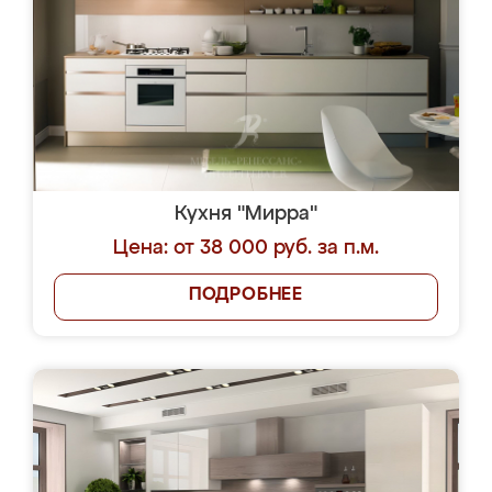
Кухня "Мирра"
Цена: от 38 000 руб. за п.м.
ПОДРОБНЕЕ