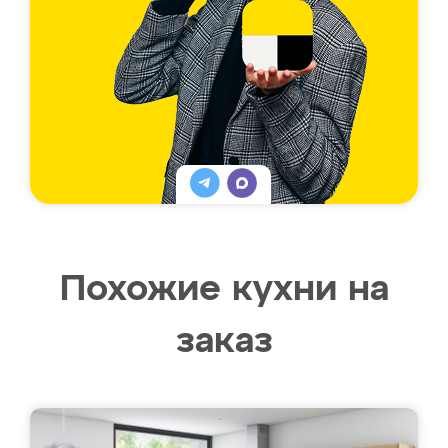
Похожие кухни на
заказ