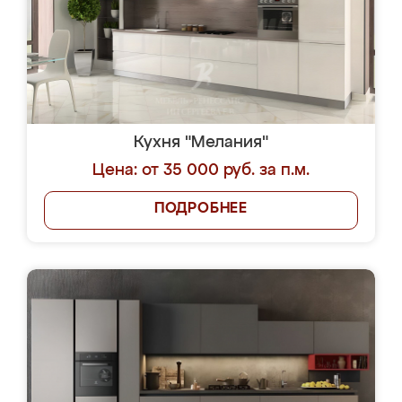
Кухня "Мелания"
Цена: от 35 000 руб. за п.м.
ПОДРОБНЕЕ