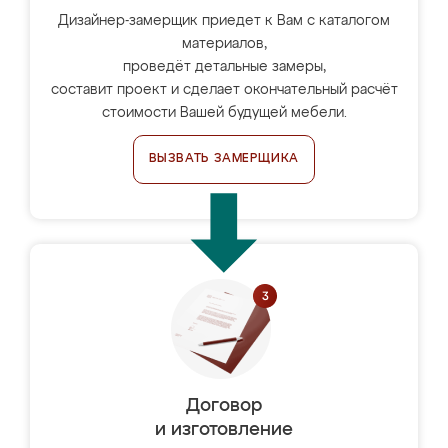
Дизайнер-замерщик приедет к Вам с каталогом
материалов,
проведёт детальные замеры,
составит проект и сделает окончательный расчёт
стоимости Вашей будущей мебели.
ВЫЗВАТЬ ЗАМЕРЩИКА
Договор
и изготовление