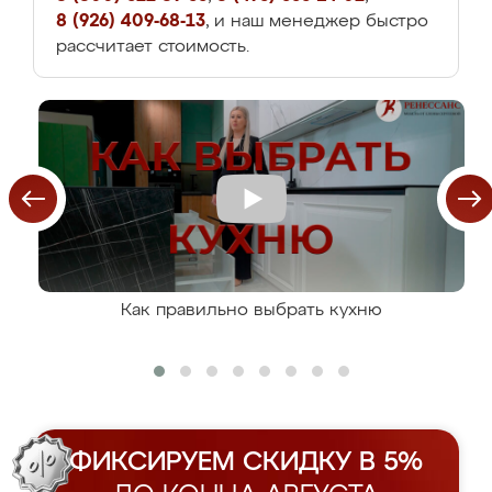
8 (926) 409-68-13
, и наш менеджер быстро
рассчитает стоимость.
Как правильно выбрать кухню
ФИКСИРУЕМ СКИДКУ В 5%