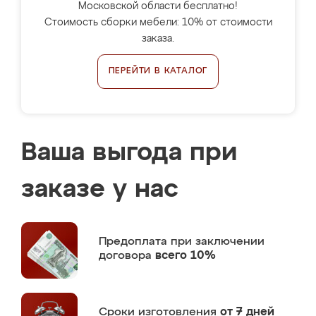
Московской области бесплатно!
Стоимость сборки мебели: 10% от стоимости
заказа.
ПЕРЕЙТИ В КАТАЛОГ
Ваша выгода при
заказе у нас
Предоплата
при заключении
договора
всего 10%
Сроки изготовления
от 7 дней