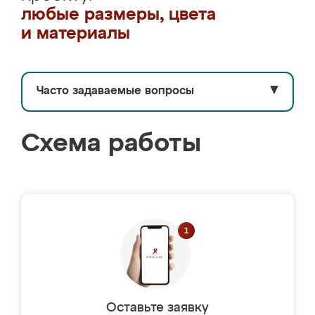
любые размеры, цвета
и материалы
Часто задаваемые вопросы
▼
Схема работы
Оставьте заявку