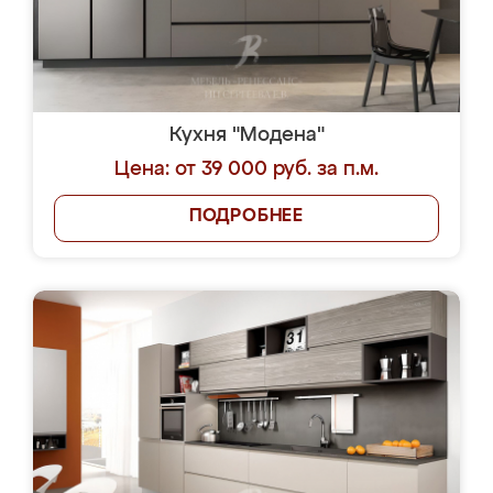
Кухня "Модена"
Цена: от 39 000 руб. за п.м.
ПОДРОБНЕЕ