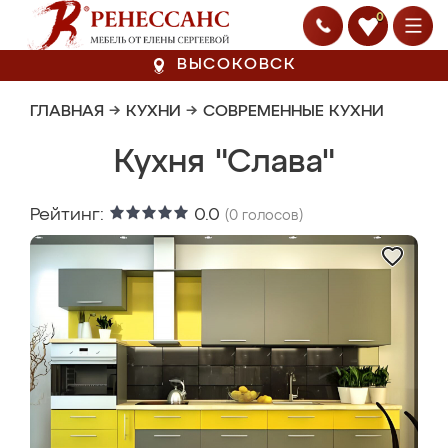
0
ВЫСОКОВСК
ГЛАВНАЯ
→
КУХНИ
→
СОВРЕМЕННЫЕ КУХНИ
Кухня "Слава"
Рейтинг:
0.0
(
0
голосов)