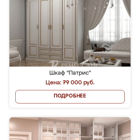
Шкаф "Патрис"
Цена: 79 000 руб.
ПОДРОБНЕЕ