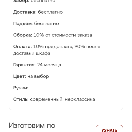
Замер:
бесплатно
Доставка:
бесплатно
Подъём:
бесплатно
Сборка:
10% от стоимости заказа
Оплата:
10% предоплата, 90% после
доставки шкафа
Гарантия:
24 месяца
Цвет:
на выбор
Ручки:
Стиль:
современный, неоклассика
Изготовим по
УЗНАТЬ