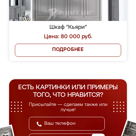
Шкаф "Кьяри"
Цена: 80 000 руб.
ПОДРОБНЕЕ
ЕСТЬ КАРТИНКИ ИЛИ ПРИМЕРЫ
ТОГО, ЧТО НРАВИТСЯ?
Присылайте — сделаем также или
лучше!