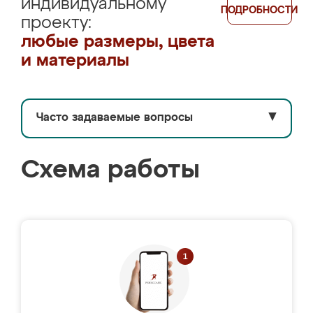
индивидуальному
ПОДРОБНОСТИ
проекту:
любые размеры, цвета
и материалы
Часто задаваемые вопросы
▼
Схема работы