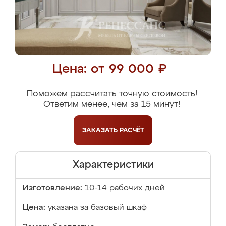
Цена: от 99 000 ₽
Поможем рассчитать точную стоимость!
Ответим менее, чем за 15 минут!
ЗАКАЗАТЬ
РАСЧЁТ
Характеристики
Изготовление:
10-14 рабочих дней
Цена:
указана за базовый шкаф