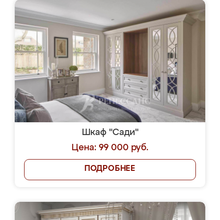
Шкаф "Сади"
Цена: 99 000 руб.
ПОДРОБНЕЕ