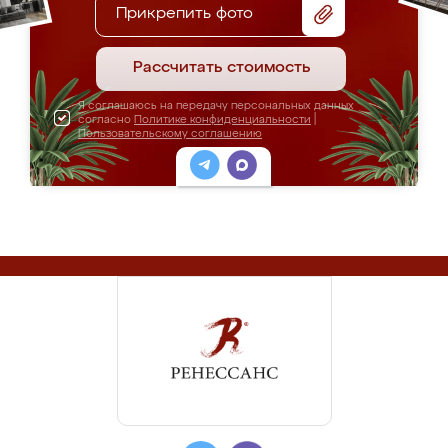
Прикрепить фото
Рассчитать стоимость
Я соглашаюсь на передачу персональных данных
согласно
Политике конфиденциальности
|
Пользовательскому соглашению