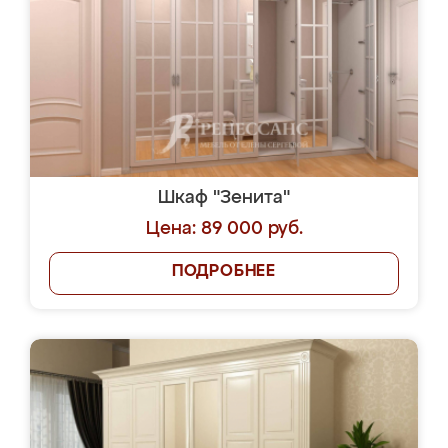
Шкаф "Зенита"
Цена: 89 000 руб.
ПОДРОБНЕЕ