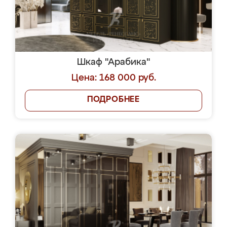
Шкаф "Арабика"
Цена: 168 000 руб.
ПОДРОБНЕЕ