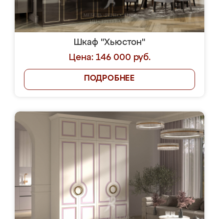
Шкаф "Хьюстон"
Цена: 146 000 руб.
ПОДРОБНЕЕ