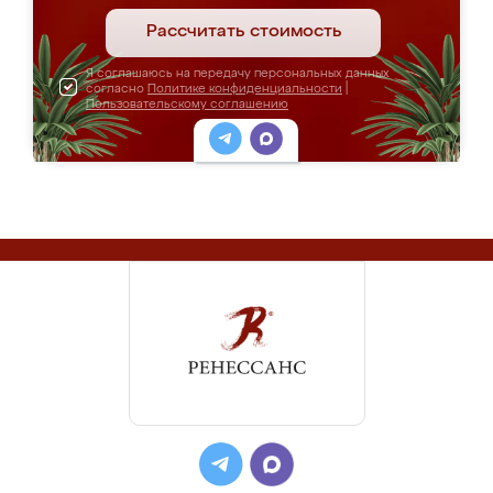
Рассчитать стоимость
Я соглашаюсь на передачу персональных данных
согласно
Политике конфиденциальности
|
Пользовательскому соглашению