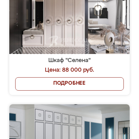
Шкаф "Селена"
Цена: 88 000 руб.
ПОДРОБНЕЕ