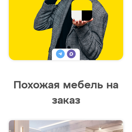
Похожая мебель на
заказ