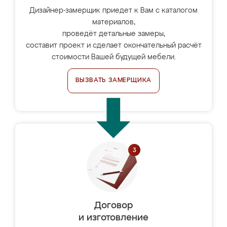
Дизайнер-замерщик приедет к Вам с каталогом
материалов,
проведёт детальные замеры,
составит проект и сделает окончательный расчёт
стоимости Вашей будущей мебели.
ВЫЗВАТЬ ЗАМЕРЩИКА
Договор
и изготовление