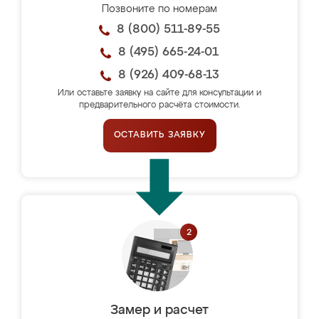
Позвоните по номерам
8 (800) 511-89-55
8 (495) 665-24-01
8 (926) 409-68-13
Или оставьте заявку на сайте для консультации и
предварительного расчёта стоимости.
ОСТАВИТЬ ЗАЯВКУ
Замер и расчет