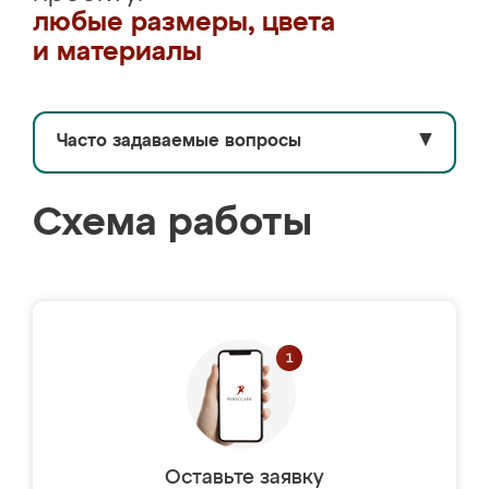
любые размеры, цвета
и материалы
Часто задаваемые вопросы
▼
Схема работы
Оставьте заявку