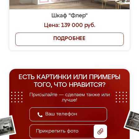
Шкаф "Флер"
Цена: 139 000 руб.
ПОДРОБНЕЕ
ЕСТЬ КАРТИНКИ ИЛИ ПРИМЕРЫ
ТОГО, ЧТО НРАВИТСЯ?
Присылайте — сделаем также или
лучше!
Прикрепить фото