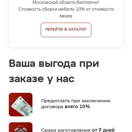
Московской области бесплатно!
Стоимость сборки мебели: 10% от стоимости
заказа.
ПЕРЕЙТИ В КАТАЛОГ
Ваша выгода при
заказе у нас
Предоплата
при заключении
договора
всего 10%
Сроки изготовления
от 7 дней