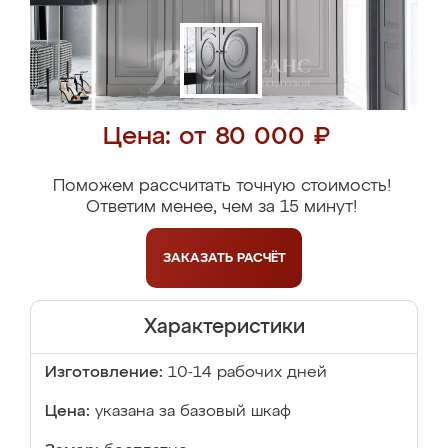
Цена: от 80 000 ₽
Поможем рассчитать точную стоимость!
Ответим менее, чем за 15 минут!
ЗАКАЗАТЬ
РАСЧЁТ
Характеристики
Изготовление:
10-14 рабочих дней
Цена:
указана за базовый шкаф