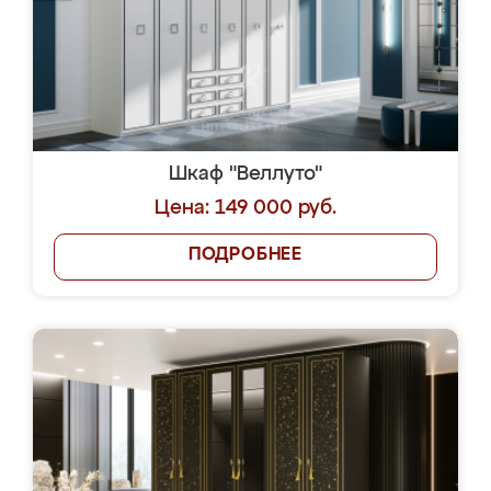
Шкаф "Веллуто"
Цена: 149 000 руб.
ПОДРОБНЕЕ