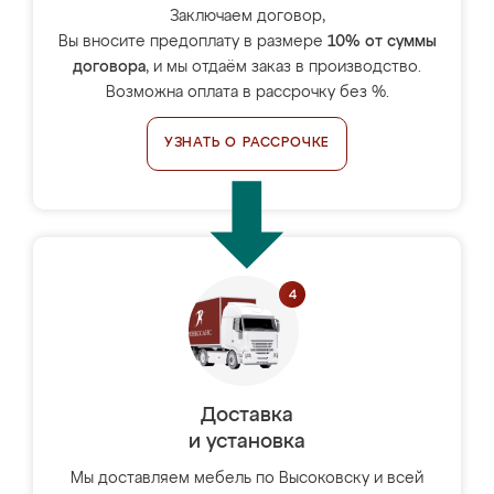
Заключаем договор,
Вы вносите предоплату в размере
10% от суммы
договора
, и мы отдаём заказ в производство.
Возможна оплата в рассрочку без %.
УЗНАТЬ О РАССРОЧКЕ
Доставка
и установка
Мы доставляем мебель по Высоковску и всей