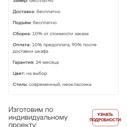
Замер:
бесплатно
Доставка:
бесплатно
Подъём:
бесплатно
Сборка:
10% от стоимости заказа
Оплата:
10% предоплата, 90% после
доставки шкафа
Гарантия:
24 месяца
Цвет:
на выбор
Стиль:
современный, неоклассика
Изготовим по
УЗНАТЬ
индивидуальному
ПОДРОБНОСТИ
проекту: