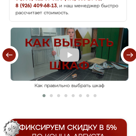
8 (926) 409-68-13
, и наш менеджер быстро
рассчитает стоимость.
Как правильно выбрать шкаф
ФИКСИРУЕМ СКИДКУ В 5%