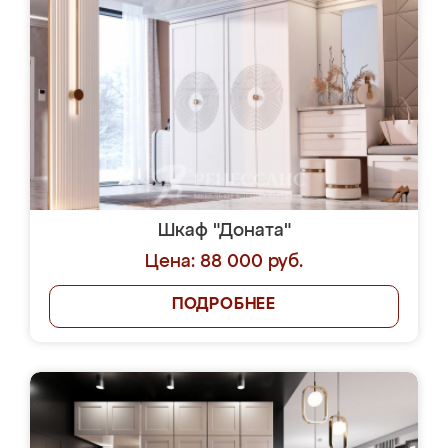
Шкаф "Доната"
Цена: 88 000 руб.
ПОДРОБНЕЕ