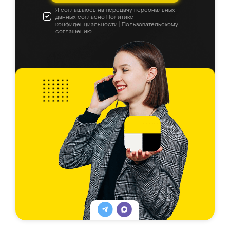
Я соглашаюсь на передачу персональных
данных согласно
Политике
конфиденциальности
|
Пользовательскому
соглашению