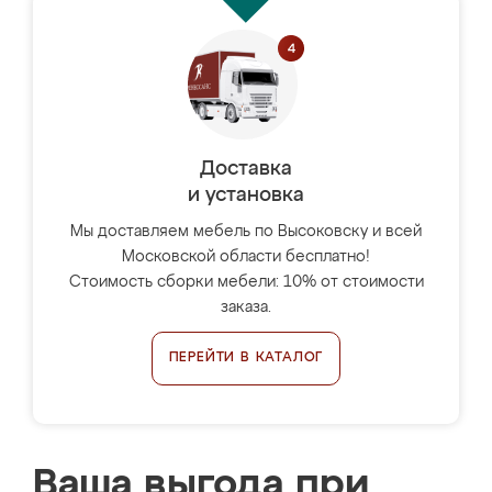
Доставка
и установка
Мы доставляем мебель по Высоковску и всей
Московской области бесплатно!
Стоимость сборки мебели: 10% от стоимости
заказа.
ПЕРЕЙТИ В КАТАЛОГ
Ваша выгода при