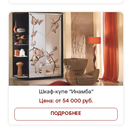
Шкаф-купе "Инамба"
Цена: от 54 000 руб.
ПОДРОБНЕЕ