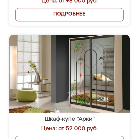
Цена: от 78 000 руб.
ПОДРОБНЕЕ
Шкаф-купе "Арки"
Цена: от 52 000 руб.