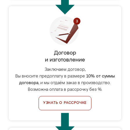
Договор
и изготовление
Заключаем договор,
Вы вносите предоплату в размере
10% от суммы
договора
, и мы отдаём заказ в производство.
Возможна оплата в рассрочку без %.
УЗНАТЬ О РАССРОЧКЕ