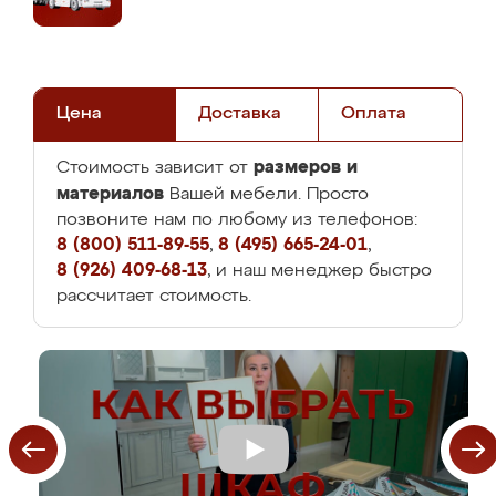
Цена
Доставка
Оплата
размеров и
Стоимость зависит от
материалов
Вашей мебели. Просто
позвоните нам по любому из телефонов:
8 (800) 511-89-55
,
8 (495) 665-24-01
,
8 (926) 409-68-13
, и наш менеджер быстро
рассчитает стоимость.