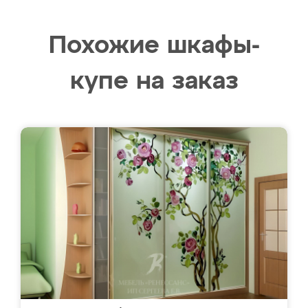
Похожие шкафы-
купе на заказ