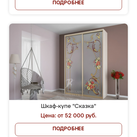
ПОДРОБНЕЕ
Шкаф-купе "Сказка"
Цена: от 52 000 руб.
ПОДРОБНЕЕ