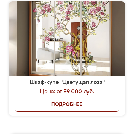
Шкаф-купе "Цветущая лоза"
Цена: от 79 000 руб.
ПОДРОБНЕЕ