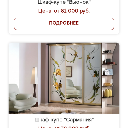
Шкаф-купе "Вьюнок"
Цена: от 81 000 руб.
ПОДРОБНЕЕ
Шкаф-купе "Сармания"