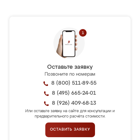
Оставьте заявку
Позвоните по номерам
8 (800) 511-89-55
8 (495) 665-24-01
8 (926) 409-68-13
Или оставьте заявку на сайте для консультации и
предварительного расчёта стоимости.
ОСТАВИТЬ ЗАЯВКУ