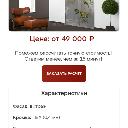
Цена: от 49 000 ₽
Поможем рассчитать точную стоимость!
Ответим менее, чем за 15 минут!
ЗАКАЗАТЬ
РАСЧЁТ
Характеристики
Фасад:
витраж
Кромка:
ПВХ (0,4 мм)