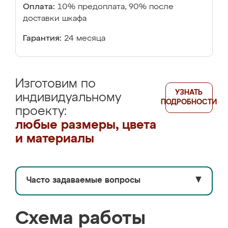
Оплата:
10% предоплата, 90% после
доставки шкафа
Гарантия:
24 месяца
Изготовим по
УЗНАТЬ
индивидуальному
ПОДРОБНОСТИ
проекту:
любые размеры, цвета
и материалы
Часто задаваемые вопросы
▼
Схема работы