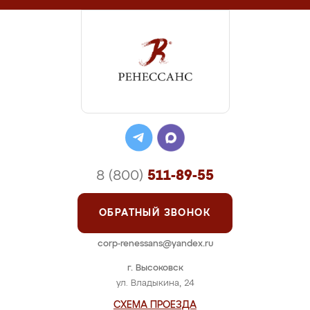
8 (800)
511-89-55
ОБРАТНЫЙ ЗВОНОК
corp-renessans@yandex.ru
г. Высоковск
ул. Владыкина, 24
СХЕМА ПРОЕЗДА