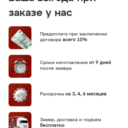
заказе у нас
Предоплата
при заключении
договора
всего 10%
Сроки изготовления
от 7 дней
после замера
Рассрочка
на 3, 4, 6 месяцев
Замер,
доставка и подъем
бесплатно