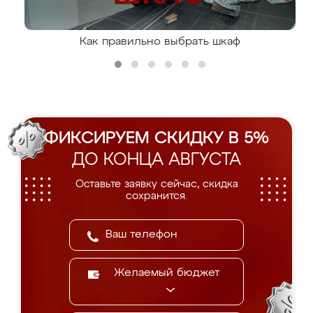
Как правильно выбрать шкаф
ФИКСИРУЕМ СКИДКУ В 5%
ДО КОНЦА АВГУСТА
Оставьте заявку сейчас, скидка
сохранится.
Желаемый бюджет