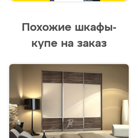
Похожие шкафы-
купе на заказ