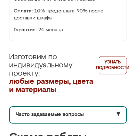
Оплата:
10% предоплата, 90% после
доставки шкафа
Гарантия:
24 месяца
Изготовим по
УЗНАТЬ
индивидуальному
ПОДРОБНОСТИ
проекту:
любые размеры, цвета
и материалы
Часто задаваемые вопросы
▼