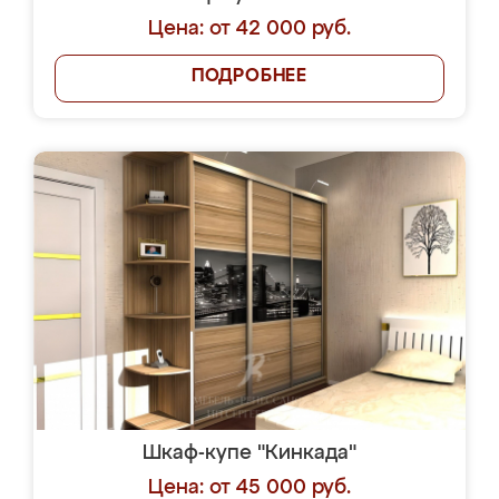
Цена: от 42 000 руб.
ПОДРОБНЕЕ
Шкаф-купе "Кинкада"
Цена: от 45 000 руб.