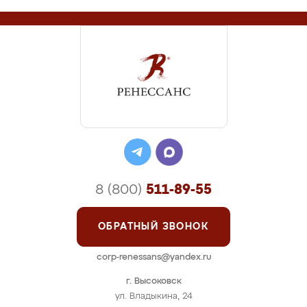
8 (800)
511-89-55
ОБРАТНЫЙ ЗВОНОК
corp-renessans@yandex.ru
г. Высоковск
ул. Владыкина, 24