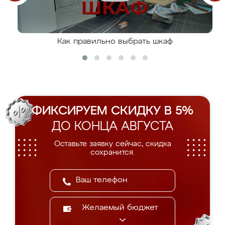
Как правильно выбрать шкаф
ФИКСИРУЕМ СКИДКУ В 5%
ДО КОНЦА АВГУСТА
Оставьте заявку сейчас, скидка
сохранится.
Желаемый бюджет