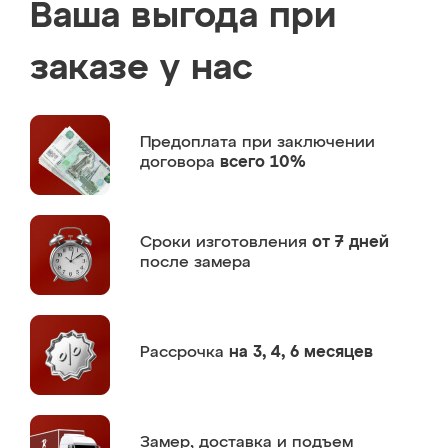
Ваша выгода при
заказе у нас
Предоплата
при заключении
договора
всего 10%
Сроки изготовления
от 7 дней
после замера
Рассрочка
на 3, 4, 6 месяцев
Замер,
доставка и подъем