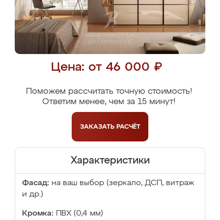
Цена: от 46 000 ₽
Поможем рассчитать точную стоимость!
Ответим менее, чем за 15 минут!
ЗАКАЗАТЬ
РАСЧЁТ
Характеристики
Фасад:
на ваш выбор (зеркало, ДСП, витраж
и др.)
Кромка:
ПВХ (0,4 мм)