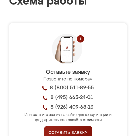
Схема работы
Оставьте заявку
Позвоните по номерам
8 (800) 511-89-55
8 (495) 665-24-01
8 (926) 409-68-13
Или оставьте заявку на сайте для консультации и
предварительного расчёта стоимости.
ОСТАВИТЬ ЗАЯВКУ