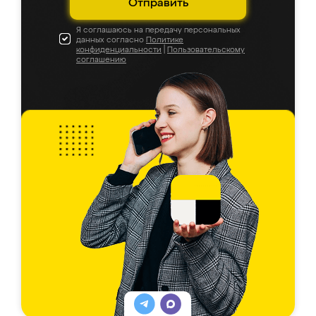
Отправить
Я соглашаюсь на передачу персональных
данных согласно
Политике
конфиденциальности
|
Пользовательскому
соглашению