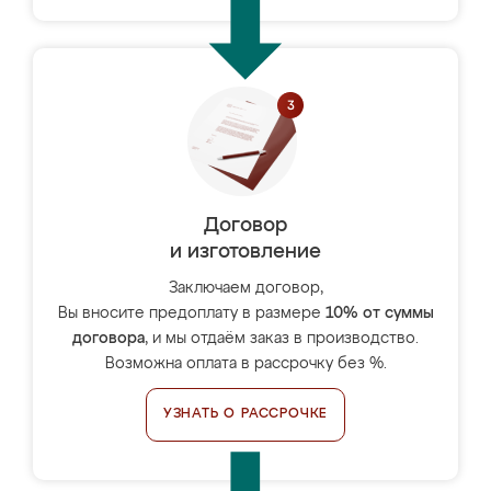
Договор
и изготовление
Заключаем договор,
Вы вносите предоплату в размере
10% от суммы
договора
, и мы отдаём заказ в производство.
Возможна оплата в рассрочку без %.
УЗНАТЬ О РАССРОЧКЕ