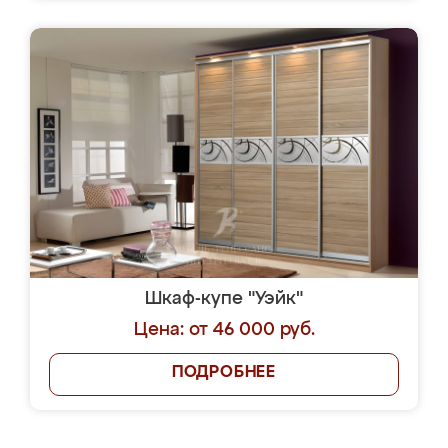
Шкаф-купе "Уэйк"
Цена: от 46 000 руб.
ПОДРОБНЕЕ