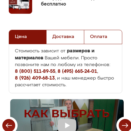
бесплатно
Цена
Доставка
Оплата
размеров и
Стоимость зависит от
материалов
Вашей мебели. Просто
позвоните нам по любому из телефонов:
8 (800) 511-89-55
,
8 (495) 665-24-01
,
8 (926) 409-68-13
, и наш менеджер быстро
рассчитает стоимость.