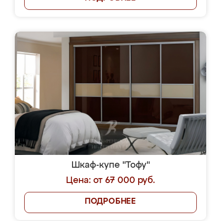
Шкаф-купе "Тофу"
Цена: от 67 000 руб.
ПОДРОБНЕЕ