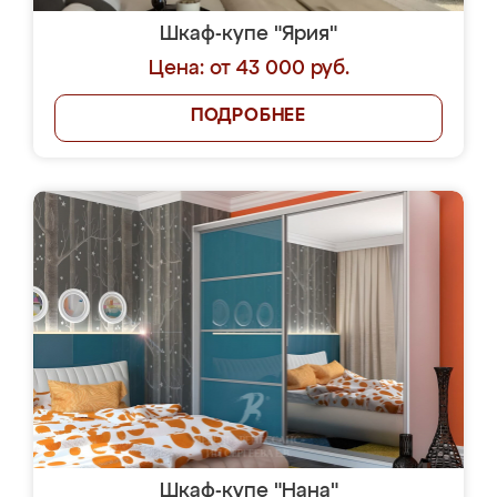
Шкаф-купе "Ярия"
Цена: от 43 000 руб.
ПОДРОБНЕЕ
Шкаф-купе "Нана"