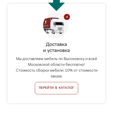
Доставка
и установка
Мы доставляем мебель по Высоковску и всей
Московской области бесплатно!
Стоимость сборки мебели: 10% от стоимости
заказа.
ПЕРЕЙТИ В КАТАЛОГ