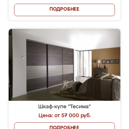
ПОДРОБНЕЕ
Шкаф-купе "Тесима"
Цена: от 57 000 руб.
ПОДРОБНЕЕ