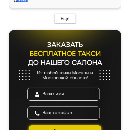
мебель за качественную работу!
Еще
ЗАКАЗАТЬ
БЕСПЛАТНОЕ ТАКСИ
ДО НАШЕГО САЛОНА
Из любой точки Москвы и
Московской области!