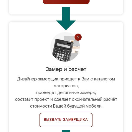
Замер и расчет
Дизайнер-замерщик приедет к Вам с каталогом
материалов,
проведёт детальные замеры,
составит проект и сделает окончательный расчёт
стоимости Вашей будущей мебели.
ВЫЗВАТЬ ЗАМЕРЩИКА