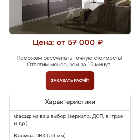
Цена: от 57 000 ₽
Поможем рассчитать точную стоимость!
Ответим менее, чем за 15 минут!
ЗАКАЗАТЬ
РАСЧЁТ
Характеристики
Фасад:
на ваш выбор (зеркало, ДСП, витраж
и др.)
Кромка:
ПВХ (0,4 мм)