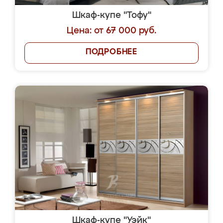
Шкаф-купе "Тофу"
Цена: от 67 000 руб.
ПОДРОБНЕЕ
Шкаф-купе "Уэйк"