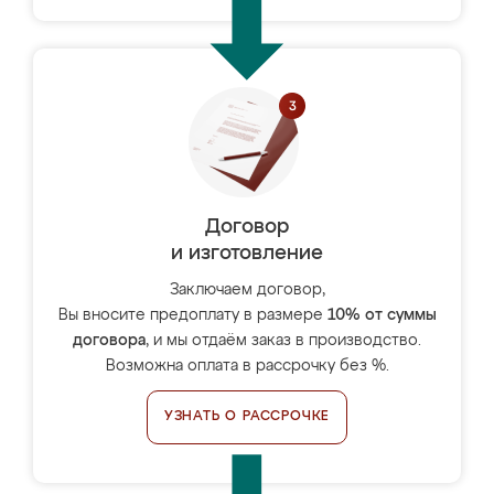
Договор
и изготовление
Заключаем договор,
Вы вносите предоплату в размере
10% от суммы
договора
, и мы отдаём заказ в производство.
Возможна оплата в рассрочку без %.
УЗНАТЬ О РАССРОЧКЕ