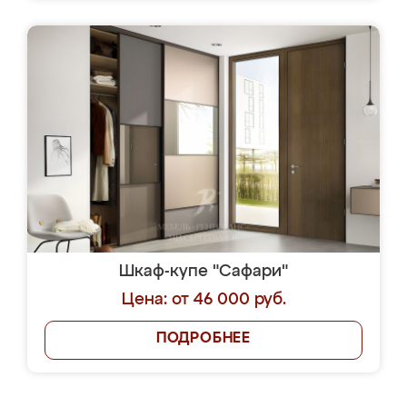
Шкаф-купе "Сафари"
Цена: от 46 000 руб.
ПОДРОБНЕЕ