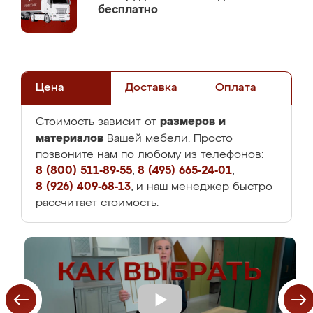
бесплатно
Цена
Доставка
Оплата
размеров и
Стоимость зависит от
материалов
Вашей мебели. Просто
позвоните нам по любому из телефонов:
8 (800) 511-89-55
,
8 (495) 665-24-01
,
8 (926) 409-68-13
, и наш менеджер быстро
рассчитает стоимость.