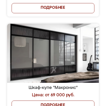
ПОДРОБНЕЕ
Шкаф-купе "Макронис"
Цена: от 69 000 руб.
ПОДРОБНЕЕ