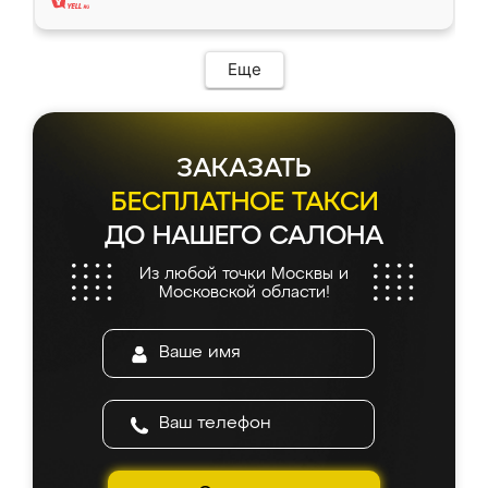
Еще
ЗАКАЗАТЬ
БЕСПЛАТНОЕ ТАКСИ
ДО НАШЕГО САЛОНА
Из любой точки Москвы и
Московской области!