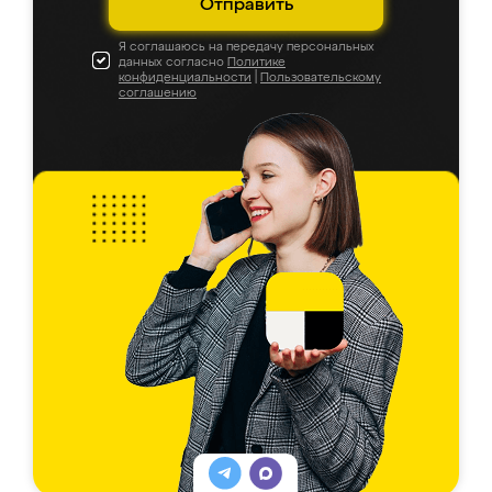
Отправить
Я соглашаюсь на передачу персональных
данных согласно
Политике
конфиденциальности
|
Пользовательскому
соглашению