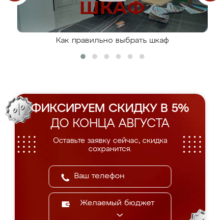
Как правильно выбрать шкаф
ФИКСИРУЕМ СКИДКУ В 5%
ДО КОНЦА АВГУСТА
Оставьте заявку сейчас, скидка
сохранится.
Желаемый бюджет