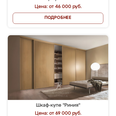
Цена: от 46 000 руб.
ПОДРОБНЕЕ
Шкаф-купе "Риния"
Цена: от 69 000 руб.