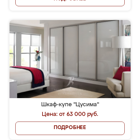
Шкаф-купе "Цусима"
Цена: от 63 000 руб.
ПОДРОБНЕЕ