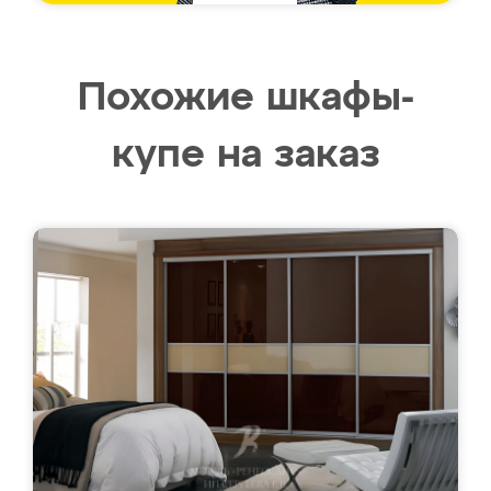
Похожие шкафы-
купе на заказ