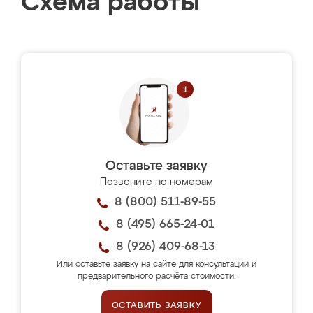
Схема работы
Оставьте заявку
Позвоните по номерам
8 (800) 511-89-55
8 (495) 665-24-01
8 (926) 409-68-13
Или оставьте заявку на сайте для консультации и
предварительного расчёта стоимости.
ОСТАВИТЬ ЗАЯВКУ