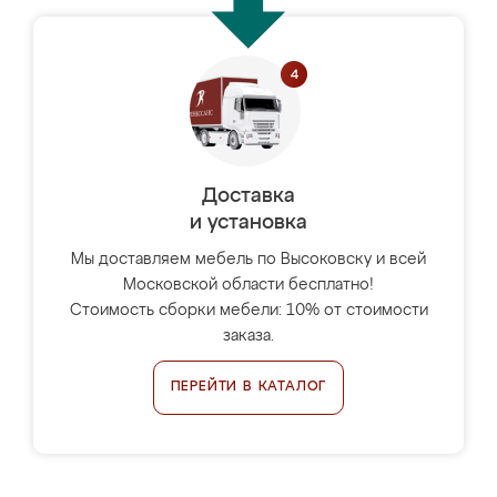
Доставка
и установка
Мы доставляем мебель по Высоковску и всей
Московской области бесплатно!
Стоимость сборки мебели: 10% от стоимости
заказа.
ПЕРЕЙТИ В КАТАЛОГ