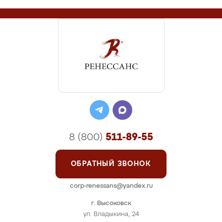
8 (800)
511-89-55
ОБРАТНЫЙ ЗВОНОК
corp-renessans@yandex.ru
г. Высоковск
ул. Владыкина, 24