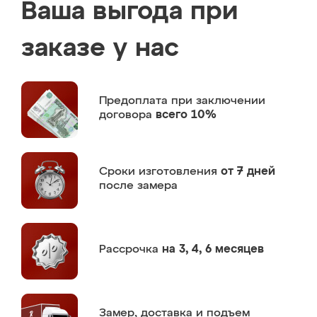
Ваша выгода при
заказе у нас
Предоплата
при заключении
договора
всего 10%
Сроки изготовления
от 7 дней
после замера
Рассрочка
на 3, 4, 6 месяцев
Замер,
доставка и подъем