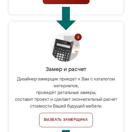
Замер и расчет
Дизайнер-замерщик приедет к Вам с каталогом
материалов,
проведёт детальные замеры,
составит проект и сделает окончательный расчёт
стоимости Вашей будущей мебели.
ВЫЗВАТЬ ЗАМЕРЩИКА