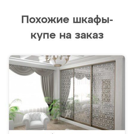
Похожие шкафы-
купе на заказ