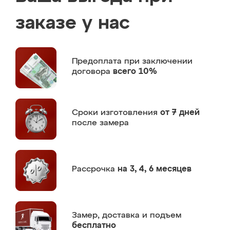
заказе у нас
Предоплата
при заключении
договора
всего 10%
Сроки изготовления
от 7 дней
после замера
Рассрочка
на 3, 4, 6 месяцев
Замер,
доставка и подъем
бесплатно