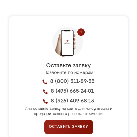
Оставьте заявку
Позвоните по номерам
8 (800) 511-89-55
8 (495) 665-24-01
8 (926) 409-68-13
Или оставьте заявку на сайте для консультации и
предварительного расчёта стоимости.
ОСТАВИТЬ ЗАЯВКУ