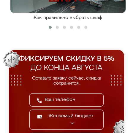
Как правильно выбрать шкаф
ФИКСИРУЕМ СКИДКУ В 5%
ДО КОНЦА АВГУСТА
Оставьте заявку сейчас, скидка
сохранится.
Желаемый бюджет