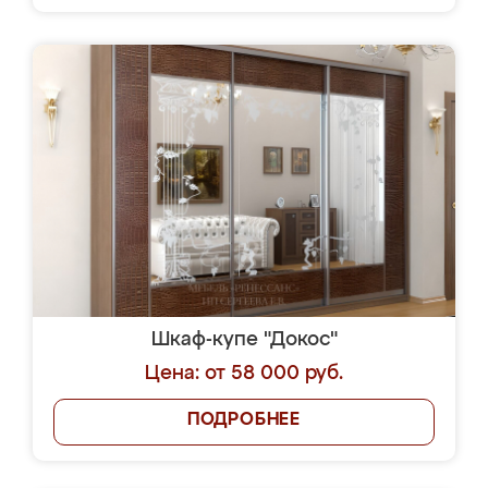
Шкаф-купе "Докос"
Цена: от 58 000 руб.
ПОДРОБНЕЕ