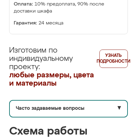
Оплата:
10% предоплата, 90% после
доставки шкафа
Гарантия:
24 месяца
Изготовим по
УЗНАТЬ
индивидуальному
ПОДРОБНОСТИ
проекту:
любые размеры, цвета
и материалы
Часто задаваемые вопросы
▼
Схема работы