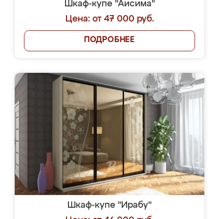
Шкаф-купе "Аисима"
Цена: от 47 000 руб.
ПОДРОБНЕЕ
Шкаф-купе "Ирабу"