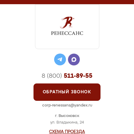
8 (800)
511-89-55
ОБРАТНЫЙ ЗВОНОК
corp-renessans@yandex.ru
г. Высоковск
ул. Владыкина, 24
СХЕМА ПРОЕЗДА