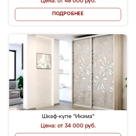
Цена: от 46 000 руб.
ПОДРОБНЕЕ
Шкаф-купе "Икэма"
Цена: от 34 000 руб.