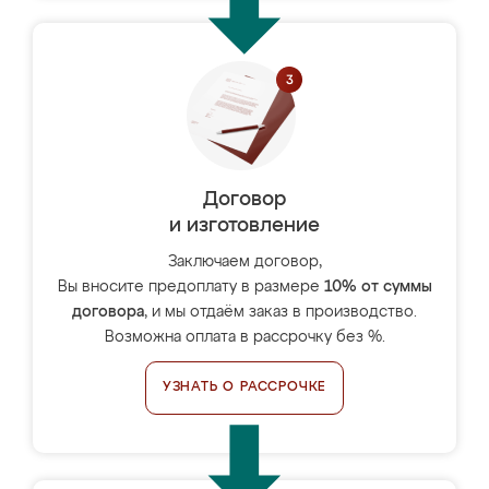
Договор
и изготовление
Заключаем договор,
Вы вносите предоплату в размере
10% от суммы
договора
, и мы отдаём заказ в производство.
Возможна оплата в рассрочку без %.
УЗНАТЬ О РАССРОЧКЕ