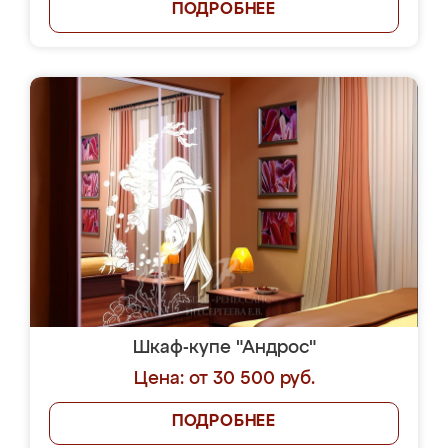
ПОДРОБНЕЕ
Шкаф-купе "Андрос"
Цена: от 30 500 руб.
ПОДРОБНЕЕ