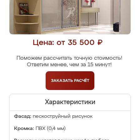
Цена: от 35 500 ₽
Поможем рассчитать точную стоимость!
Ответим менее, чем за 15 минут!
ЗАКАЗАТЬ
РАСЧЁТ
Характеристики
Фасад:
пескоструйный рисунок
Кромка:
ПВХ (0,4 мм)