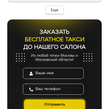
Еще
ЗАКАЗАТЬ
БЕСПЛАТНОЕ ТАКСИ
ДО НАШЕГО САЛОНА
Из любой точки Москвы и
Московской области!
Отправить