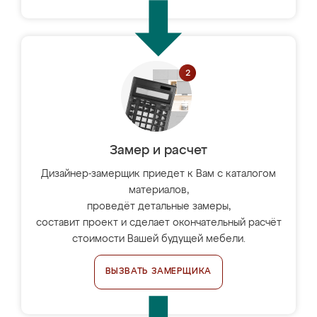
Замер и расчет
Дизайнер-замерщик приедет к Вам с каталогом
материалов,
проведёт детальные замеры,
составит проект и сделает окончательный расчёт
стоимости Вашей будущей мебели.
ВЫЗВАТЬ ЗАМЕРЩИКА