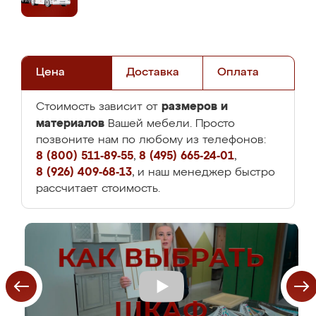
Цена
Доставка
Оплата
размеров и
Стоимость зависит от
материалов
Вашей мебели. Просто
позвоните нам по любому из телефонов:
8 (800) 511-89-55
,
8 (495) 665-24-01
,
8 (926) 409-68-13
, и наш менеджер быстро
рассчитает стоимость.