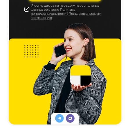
Я соглашаюсь на передачу персональных
данных согласно
Политике
конфиденциальности
|
Пользовательскому
соглашению