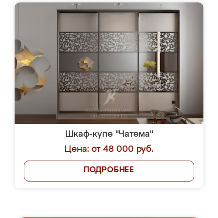
Шкаф-купе "Чатема"
Цена: от 48 000 руб.
ПОДРОБНЕЕ