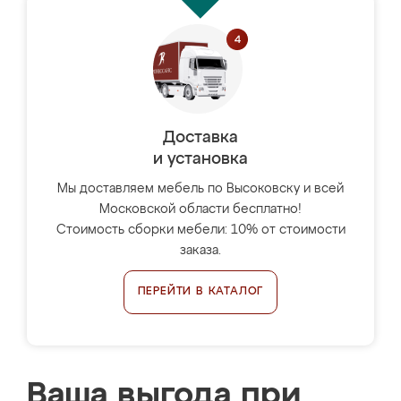
Доставка
и установка
Мы доставляем мебель по Высоковску и всей
Московской области бесплатно!
Стоимость сборки мебели: 10% от стоимости
заказа.
ПЕРЕЙТИ В КАТАЛОГ
Ваша выгода при