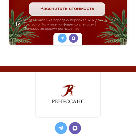
Рассчитать стоимость
Я соглашаюсь на передачу персональных данных
согласно
Политике конфиденциальности
|
Пользовательскому соглашению