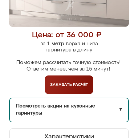
Цена: от 36 000 ₽
за
1 метр
верха и низа
гарнитура в длину
Поможем рассчитать точную стоимость!
Ответим менее, чем за 15 минут!
ЗАКАЗАТЬ
РАСЧЁТ
Посмотреть акции на кухонные
▼
гарнитуры
Характеристики