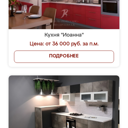
Кухня "Иоанна"
Цена: от 36 000 руб. за п.м.
ПОДРОБНЕЕ