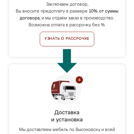
Заключаем договор,
Вы вносите предоплату в размере
10% от суммы
договора
, и мы отдаём заказ в производство.
Возможна оплата в рассрочку без %.
УЗНАТЬ О РАССРОЧКЕ
Доставка
и установка
Мы доставляем мебель по Высоковску и всей