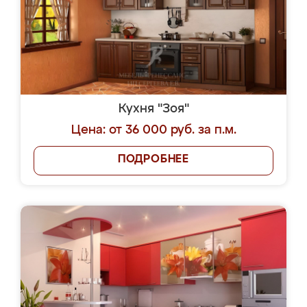
Кухня "Зоя"
Цена: от 36 000 руб. за п.м.
ПОДРОБНЕЕ