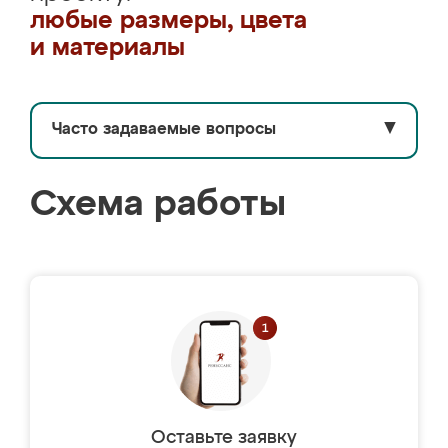
любые размеры, цвета
и материалы
Часто задаваемые вопросы
▼
Схема работы
Оставьте заявку