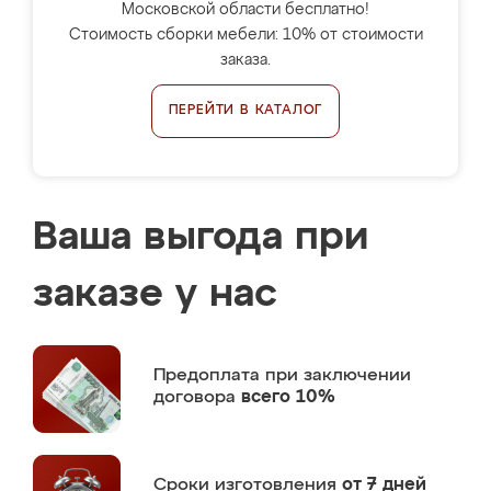
Московской области бесплатно!
Стоимость сборки мебели: 10% от стоимости
заказа.
ПЕРЕЙТИ В КАТАЛОГ
Ваша выгода при
заказе у нас
Предоплата
при заключении
договора
всего 10%
Сроки изготовления
от 7 дней