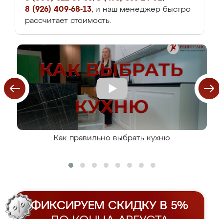
8 (926) 409-68-13
, и наш менеджер быстро
рассчитает стоимость.
Как правильно выбрать кухню
ФИКСИРУЕМ СКИДКУ В 5%