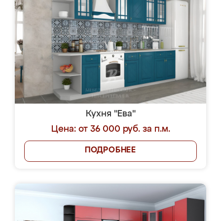
Кухня "Ева"
Цена: от 36 000 руб. за п.м.
ПОДРОБНЕЕ