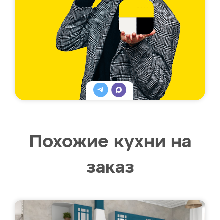
Похожие кухни на
заказ