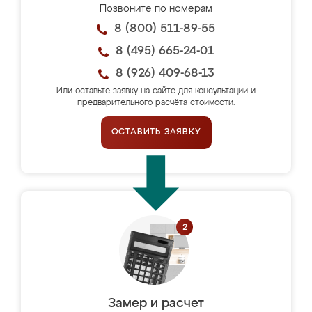
Позвоните по номерам
8 (800) 511-89-55
8 (495) 665-24-01
8 (926) 409-68-13
Или оставьте заявку на сайте для консультации и
предварительного расчёта стоимости.
ОСТАВИТЬ ЗАЯВКУ
Замер и расчет