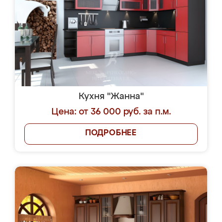
Кухня "Жанна"
Цена: от 36 000 руб. за п.м.
ПОДРОБНЕЕ