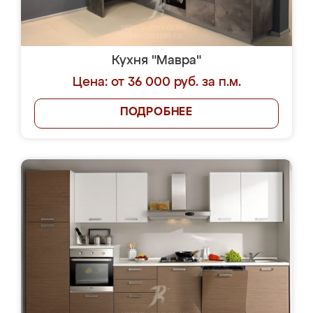
Кухня "Мавра"
Цена: от 36 000 руб. за п.м.
ПОДРОБНЕЕ