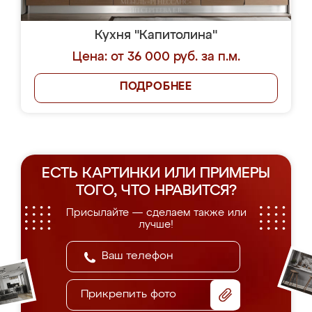
Кухня "Капитолина"
Цена: от 36 000 руб. за п.м.
ПОДРОБНЕЕ
ЕСТЬ КАРТИНКИ ИЛИ ПРИМЕРЫ
ТОГО, ЧТО НРАВИТСЯ?
Присылайте — сделаем также или
лучше!
Прикрепить фото