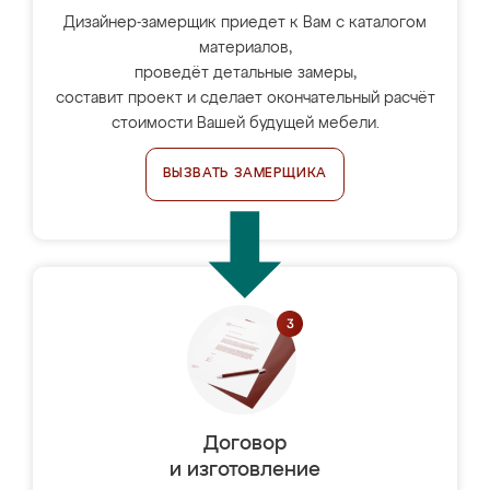
Дизайнер-замерщик приедет к Вам с каталогом
материалов,
проведёт детальные замеры,
составит проект и сделает окончательный расчёт
стоимости Вашей будущей мебели.
ВЫЗВАТЬ ЗАМЕРЩИКА
Договор
и изготовление