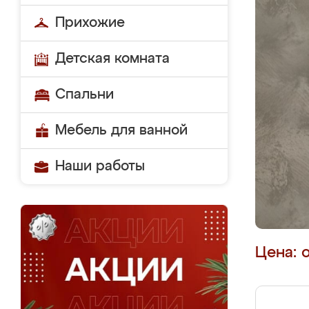
Прихожие
Детская комната
Спальни
Мебель для ванной
Наши работы
Цена: 