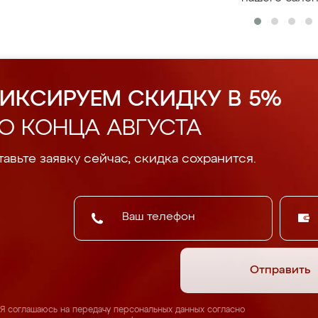
ИКСИРУЕМ СКИДКУ В 5%
О КОНЦА АВГУСТА
авьте заявку сейчас, скидка сохранится.
Отправить
Я соглашаюсь на передачу персональных данных согласно