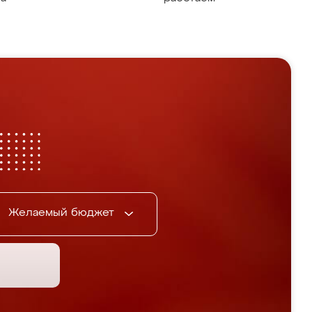
Желаемый бюджет