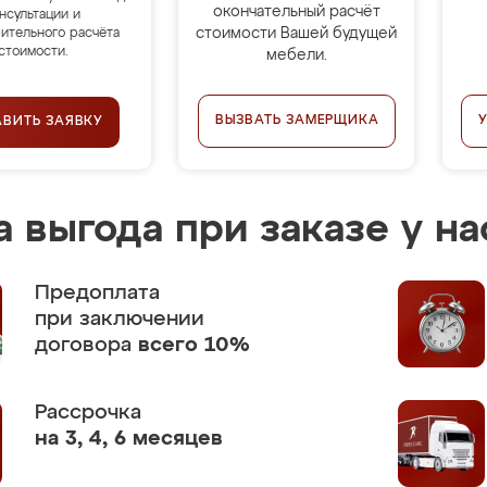
окончательный расчёт
нсультации и
стоимости Вашей будущей
ительного расчёта
стоимости.
мебели.
ВЫЗВАТЬ ЗАМЕРЩИКА
АВИТЬ ЗАЯВКУ
 выгода при заказе у на
Предоплата
при заключении
договора
всего 10%
Рассрочка
на 3, 4, 6 месяцев