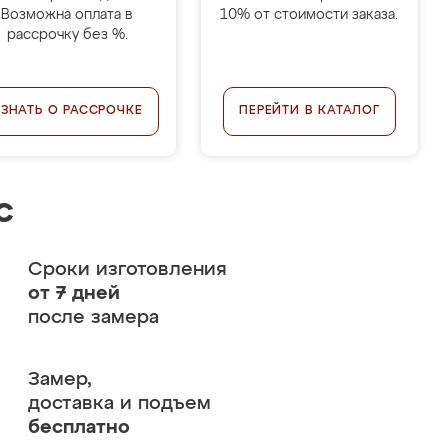
Возможна оплата в
10% от стоимости заказа.
рассрочку без %.
УЗНАТЬ О РАССРОЧКЕ
ПЕРЕЙТИ В КАТАЛОГ
с
Сроки изготовления
от 7 дней
после замера
Замер,
доставка и подъем
бесплатно