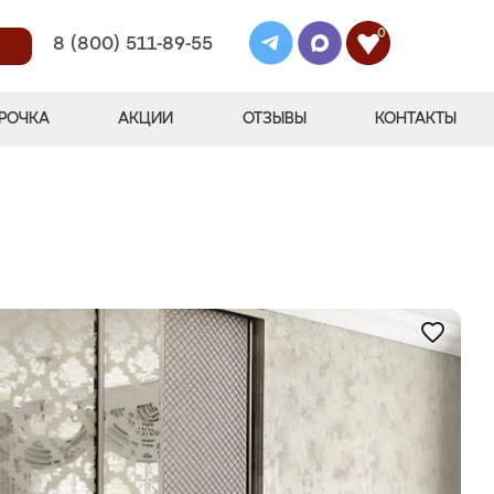
0
8 (800) 511-89-55
РОЧКА
АКЦИИ
ОТЗЫВЫ
КОНТАКТЫ