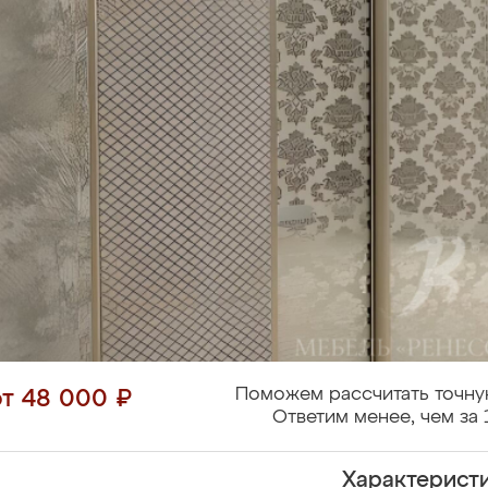
Поможем рассчитать точну
от 48 000 ₽
Ответим менее, чем за 
Характерист