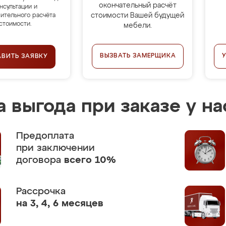
окончательный расчёт
нсультации и
стоимости Вашей будущей
ительного расчёта
стоимости.
мебели.
ВЫЗВАТЬ ЗАМЕРЩИКА
АВИТЬ ЗАЯВКУ
 выгода при заказе у на
Предоплата
при заключении
договора
всего 10%
Рассрочка
на 3, 4, 6 месяцев