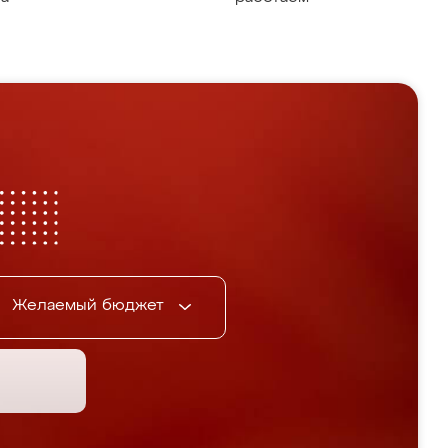
Желаемый бюджет