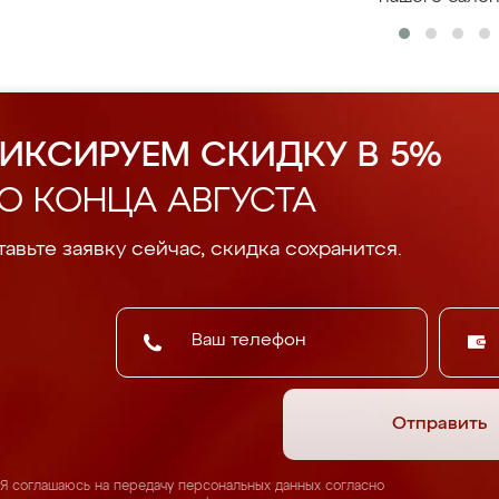
ИКСИРУЕМ СКИДКУ В 5%
О КОНЦА АВГУСТА
авьте заявку сейчас, скидка сохранится.
Отправить
Я соглашаюсь на передачу персональных данных согласно