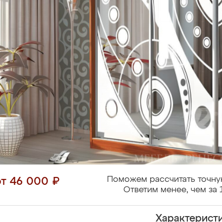
Поможем рассчитать точну
от 46 000 ₽
Ответим менее, чем за 
Характерист