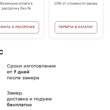
Возможна оплата в
10% от стоимости заказа.
рассрочку без %.
УЗНАТЬ О РАССРОЧКЕ
ПЕРЕЙТИ В КАТАЛОГ
с
Сроки изготовления
от 7 дней
после замера
Замер,
доставка и подъем
бесплатно