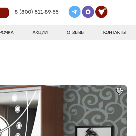
0
8 (800) 511-89-55
РОЧКА
АКЦИИ
ОТЗЫВЫ
КОНТАКТЫ