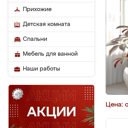
Прихожие
Детская комната
Спальни
Мебель для ванной
Наши работы
Цена: 