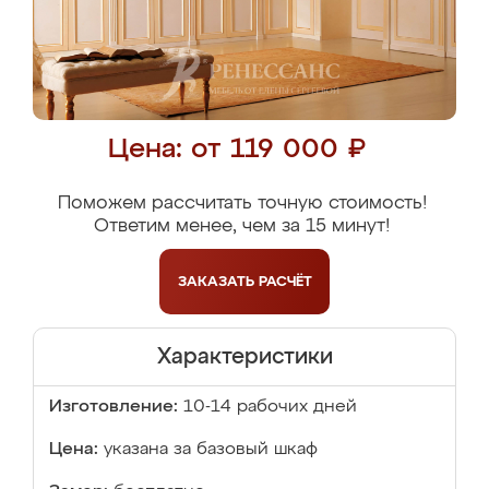
Цена: от 119 000 ₽
Поможем рассчитать точную стоимость!
Ответим менее, чем за 15 минут!
ЗАКАЗАТЬ
РАСЧЁТ
Характеристики
Изготовление:
10-14 рабочих дней
Цена:
указана за базовый шкаф