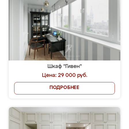
Шкаф "Гивен"
Цена: 29 000 руб.
ПОДРОБНЕЕ