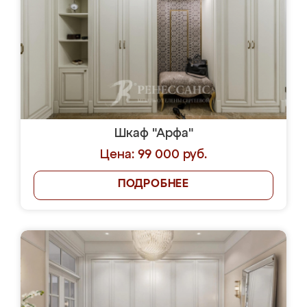
Шкаф "Арфа"
Цена: 99 000 руб.
ПОДРОБНЕЕ