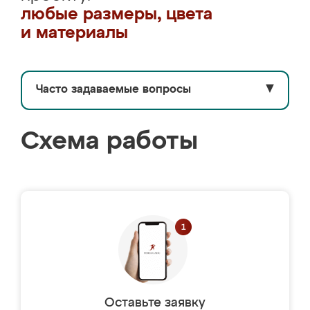
любые размеры, цвета
и материалы
Часто задаваемые вопросы
▼
Схема работы
Оставьте заявку