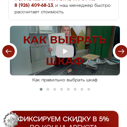
8 (926) 409-68-13
, и наш менеджер быстро
рассчитает стоимость.
Как правильно выбрать шкаф
ФИКСИРУЕМ СКИДКУ В 5%