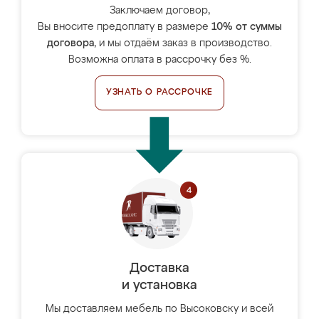
Заключаем договор,
Вы вносите предоплату в размере
10% от суммы
договора
, и мы отдаём заказ в производство.
Возможна оплата в рассрочку без %.
УЗНАТЬ О РАССРОЧКЕ
Доставка
и установка
Мы доставляем мебель по Высоковску и всей