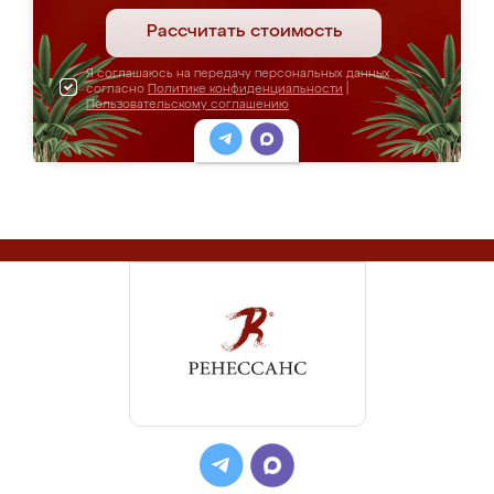
Рассчитать стоимость
Я соглашаюсь на передачу персональных данных
согласно
Политике конфиденциальности
|
Пользовательскому соглашению