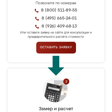
Позвоните по номерам
8 (800) 511-89-55
8 (495) 665-24-01
8 (926) 409-68-13
Или оставьте заявку на сайте для консультации и
предварительного расчёта стоимости.
ОСТАВИТЬ ЗАЯВКУ
Замер и расчет