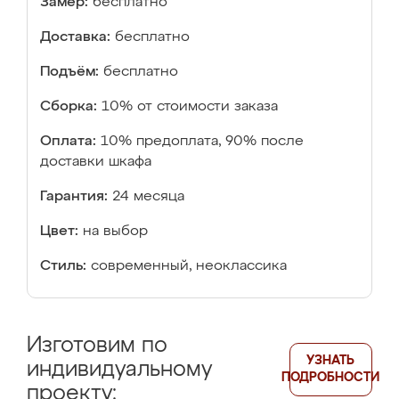
Замер:
бесплатно
Доставка:
бесплатно
Подъём:
бесплатно
Сборка:
10% от стоимости заказа
Оплата:
10% предоплата, 90% после
доставки шкафа
Гарантия:
24 месяца
Цвет:
на выбор
Стиль:
современный, неоклассика
Изготовим по
УЗНАТЬ
индивидуальному
ПОДРОБНОСТИ
проекту: