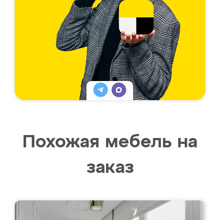
Похожая мебель на
заказ