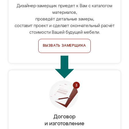
Дизайнер-замерщик приедет к Вам с каталогом
материалов,
проведёт детальные замеры,
составит проект и сделает окончательный расчёт
стоимости Вашей будущей мебели.
ВЫЗВАТЬ ЗАМЕРЩИКА
Договор
и изготовление