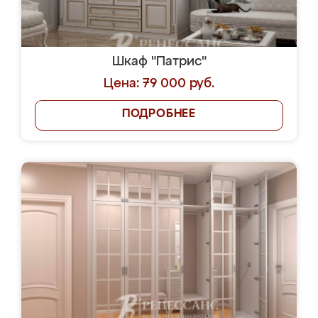
Шкаф "Патрис"
Цена: 79 000 руб.
ПОДРОБНЕЕ