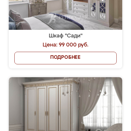
Шкаф "Сади"
Цена: 99 000 руб.
ПОДРОБНЕЕ