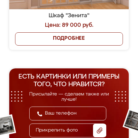
Шкаф "Зенита"
Цена: 89 000 руб.
ПОДРОБНЕЕ
ЕСТЬ КАРТИНКИ ИЛИ ПРИМЕРЫ
ТОГО, ЧТО НРАВИТСЯ?
Присылайте — сделаем также или
лучше!
Прикрепить фото