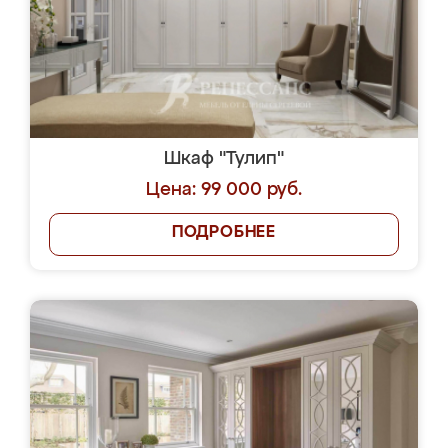
Шкаф "Тулип"
Цена: 99 000 руб.
ПОДРОБНЕЕ