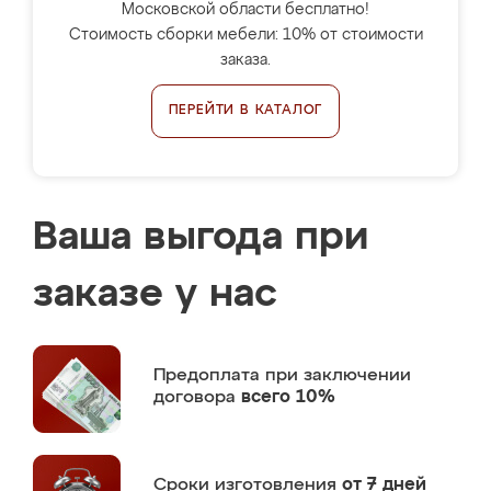
Московской области бесплатно!
Стоимость сборки мебели: 10% от стоимости
заказа.
ПЕРЕЙТИ В КАТАЛОГ
Ваша выгода при
заказе у нас
Предоплата
при заключении
договора
всего 10%
Сроки изготовления
от 7 дней