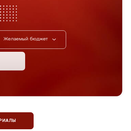
Желаемый бюджет
ЕРИАЛЫ