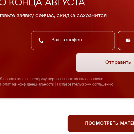
О КОНЦА АВГУСТА
авьте заявку сейчас, скидка сохранится.
Отправить
Я соглашаюсь на передачу персональных данных согласно
Политике конфиденциальности
|
Пользовательскому соглашению
ПОСМОТРЕТЬ МАТ