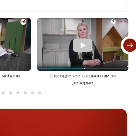
я мебели
Благодарность клиентам за
доверие