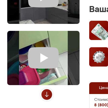
Ваша
Цен
Стоимо
8 (800)