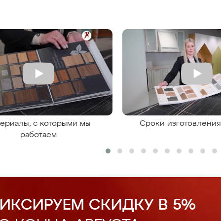
ериалы, с которыми мы
Сроки изготовлени
работаем
ИКСИРУЕМ СКИДКУ В 5%