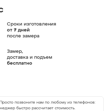
с
Сроки изготовления
от 7 дней
после замера
Замер,
доставка и подъем
бесплатно
Просто позвоните нам по любому из телефонов:
енеджер быстро рассчитает стоимость.