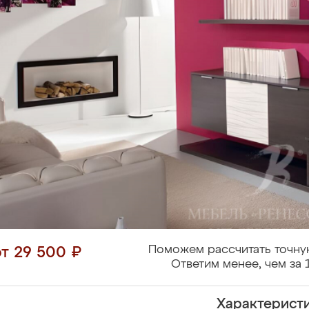
Поможем рассчитать точну
от 29 500 ₽
Ответим менее, чем за 
Характерист