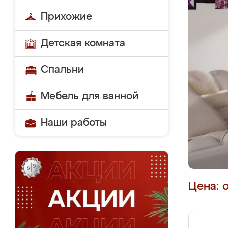
Прихожие
Детская комната
Спальни
Мебель для ванной
Наши работы
Цена: 