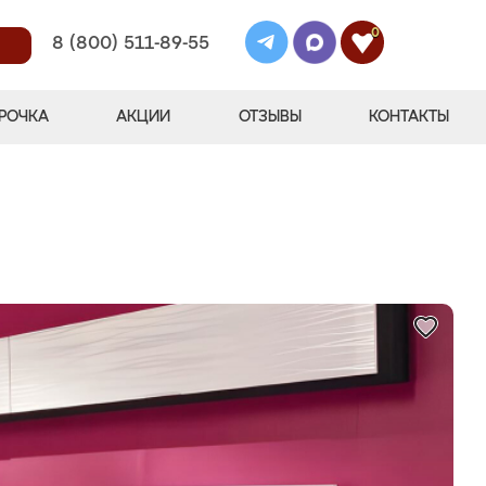
0
8 (800) 511-89-55
РОЧКА
АКЦИИ
ОТЗЫВЫ
КОНТАКТЫ