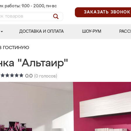
к работы: 9.00 - 20.00, пн-вс
ЗАКАЗАТЬ ЗВОНОК
ДОСТАВКА И ОПЛАТА
ШОУ-РУМ
РАСС
В ГОСТИНУЮ
ка "Альтаир"
:
0.0
(
0
голосов)