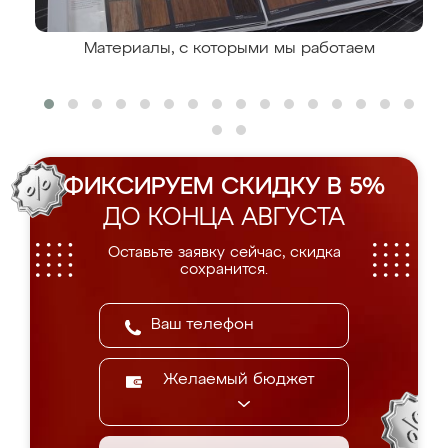
Материалы, с которыми мы работаем
ФИКСИРУЕМ СКИДКУ В 5%
ДО КОНЦА АВГУСТА
Оставьте заявку сейчас, скидка
сохранится.
Желаемый бюджет