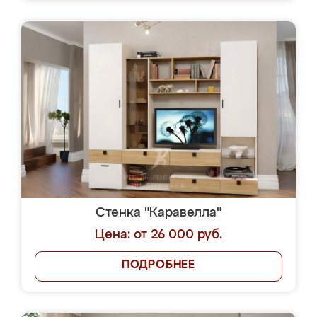
Стенка "Каравелла"
Цена: от 26 000 руб.
ПОДРОБНЕЕ