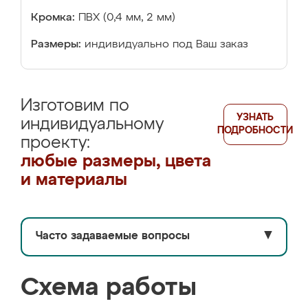
Кромка:
ПВХ (0,4 мм, 2 мм)
Размеры:
индивидуально под Ваш заказ
Изготовим по
УЗНАТЬ
индивидуальному
ПОДРОБНОСТИ
проекту:
любые размеры, цвета
и материалы
Часто задаваемые вопросы
▼
Схема работы