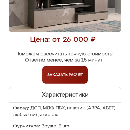
Цена: от 26 000 ₽
Поможем рассчитать точную стоимость!
Ответим менее, чем за 15 минут!
ЗАКАЗАТЬ
РАСЧЁТ
Характеристики
Фасад:
ДСП, МДФ ПВХ, пластик (ARPA, ABET),
любые виды стекла
Фурнитура:
Boyard, Blum