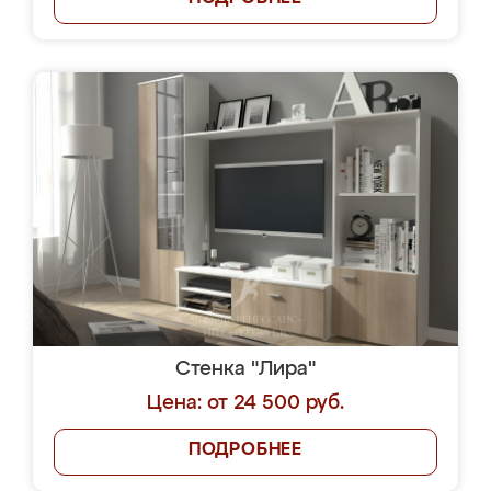
Стенка "Лира"
Цена: от 24 500 руб.
ПОДРОБНЕЕ