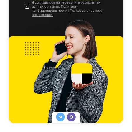
Я соглашаюсь на передачу персональных
данных согласно
Политике
конфиденциальности
|
Пользовательскому
соглашению