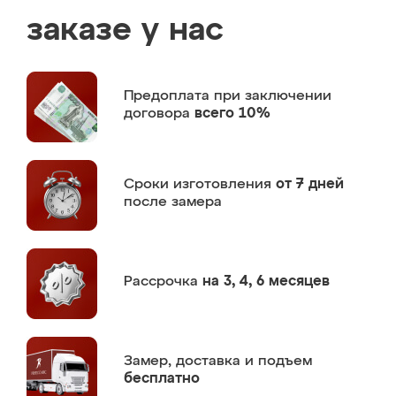
заказе у нас
Предоплата
при заключении
договора
всего 10%
Сроки изготовления
от 7 дней
после замера
Рассрочка
на 3, 4, 6 месяцев
Замер,
доставка и подъем
бесплатно