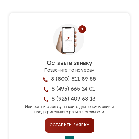
Оставьте заявку
Позвоните по номерам
8 (800) 511-89-55
8 (495) 665-24-01
8 (926) 409-68-13
Или оставьте заявку на сайте для консультации и
предварительного расчёта стоимости.
ОСТАВИТЬ ЗАЯВКУ