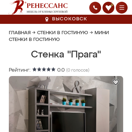
0
ВЫСОКОВСК
ГЛАВНАЯ
→
СТЕНКИ В ГОСТИНУЮ
→
МИНИ
СТЕНКИ В ГОСТИНУЮ
Стенка "Прага"
Рейтинг:
0.0
(
0
голосов)