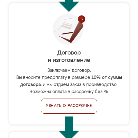
Договор
и изготовление
Заключаем договор,
Вы вносите предоплату в размере
10% от суммы
договора
, и мы отдаём заказ в производство.
Возможна оплата в рассрочку без %.
УЗНАТЬ О РАССРОЧКЕ