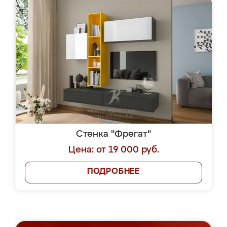
Стенка "Фрегат"
Цена: от 19 000 руб.
ПОДРОБНЕЕ