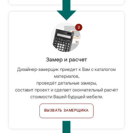
Замер и расчет
Дизайнер-замерщик приедет к Вам с каталогом
материалов,
проведёт детальные замеры,
составит проект и сделает окончательный расчёт
стоимости Вашей будущей мебели.
ВЫЗВАТЬ ЗАМЕРЩИКА