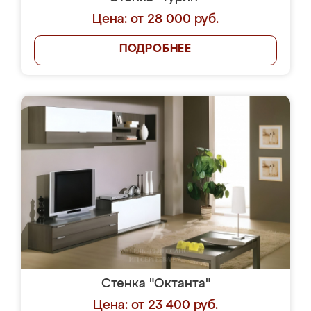
Цена: от 28 000 руб.
ПОДРОБНЕЕ
Стенка "Октанта"
Цена: от 23 400 руб.