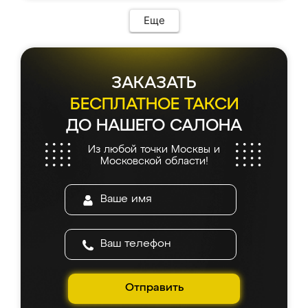
Еще
ЗАКАЗАТЬ
БЕСПЛАТНОЕ ТАКСИ
ДО НАШЕГО САЛОНА
Из любой точки Москвы и
Московской области!
Отправить