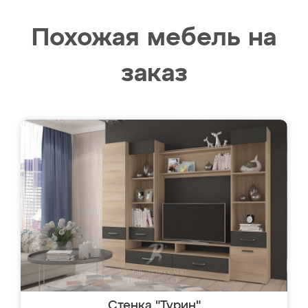
Похожая мебель на
заказ
Стенка "Турин"