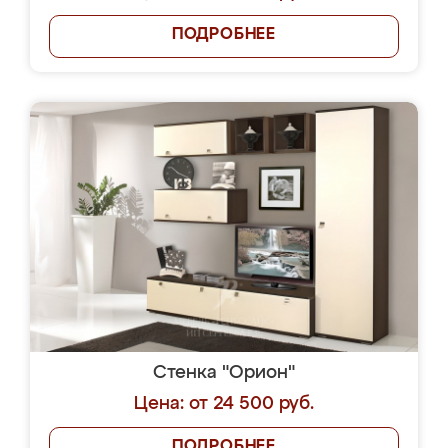
ПОДРОБНЕЕ
Стенка "Орион"
Цена: от 24 500 руб.
ПОДРОБНЕЕ