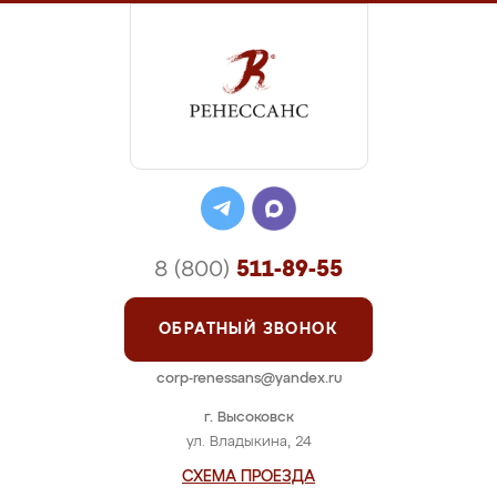
8 (800)
511-89-55
ОБРАТНЫЙ ЗВОНОК
corp-renessans@yandex.ru
г. Высоковск
ул. Владыкина, 24
СХЕМА ПРОЕЗДА