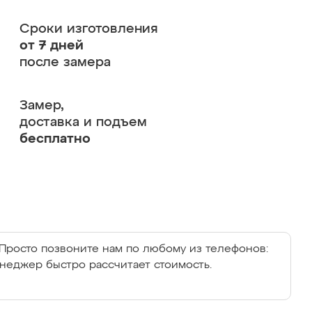
Сроки изготовления
от 7 дней
после замера
Замер,
доставка и подъем
бесплатно
Просто позвоните нам по любому из телефонов:
енеджер быстро рассчитает стоимость.