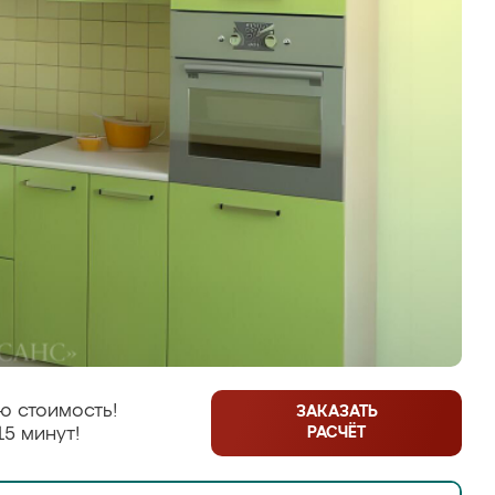
ю стоимость!
ЗАКАЗАТЬ
РАСЧЁТ
15 минут!