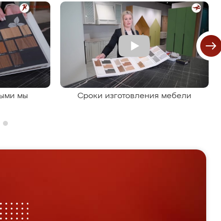
рыми мы
Сроки изготовления мебели