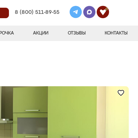
0
8 (800) 511-89-55
РОЧКА
АКЦИИ
ОТЗЫВЫ
КОНТАКТЫ