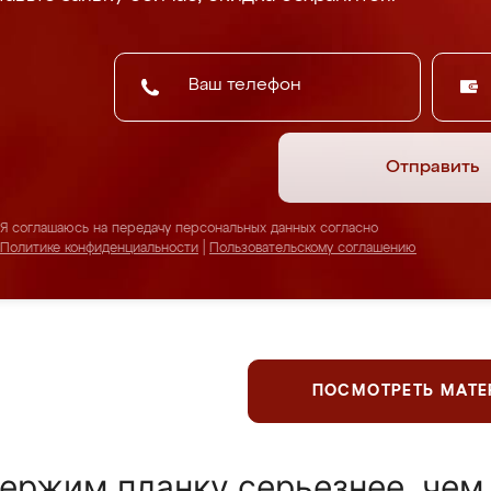
Отправить
Я соглашаюсь на передачу персональных данных согласно
Политике конфиденциальности
|
Пользовательскому соглашению
ПОСМОТРЕТЬ МАТ
ержим планку серьезнее, чем