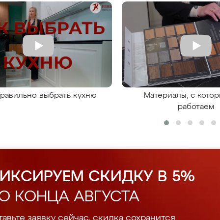
правильно выбрать кухню
Материалы, с кото
работаем
ИКСИРУЕМ СКИДКУ В 5%
О КОНЦА АВГУСТА
авьте заявку сейчас, скидка сохранится.