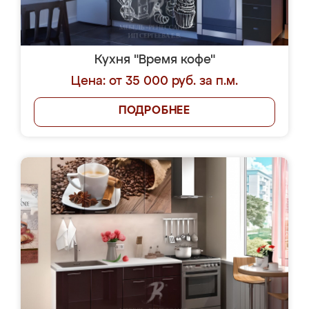
Кухня "Время кофе"
Цена: от 35 000 руб. за п.м.
ПОДРОБНЕЕ