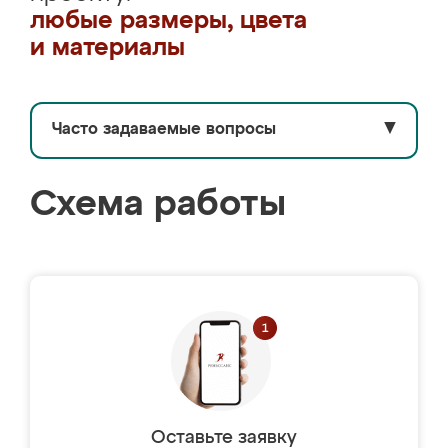
любые размеры, цвета
и материалы
Часто задаваемые вопросы
▼
Схема работы
Оставьте заявку