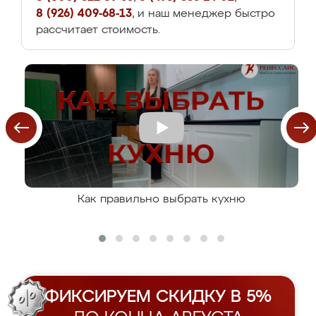
8 (926) 409-68-13
, и наш менеджер быстро
рассчитает стоимость.
Как правильно выбрать кухню
ФИКСИРУЕМ СКИДКУ В 5%