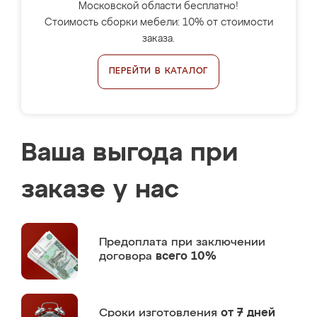
Московской области бесплатно!
Стоимость сборки мебели: 10% от стоимости
заказа.
ПЕРЕЙТИ В КАТАЛОГ
Ваша выгода при
заказе у нас
Предоплата
при заключении
договора
всего 10%
Сроки изготовления
от 7 дней