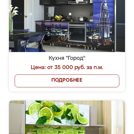
Кухня "Город"
Цена: от 35 000 руб. за п.м.
ПОДРОБНЕЕ