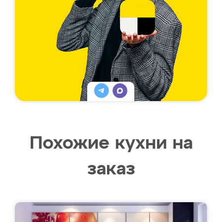
Похожие кухни на
заказ