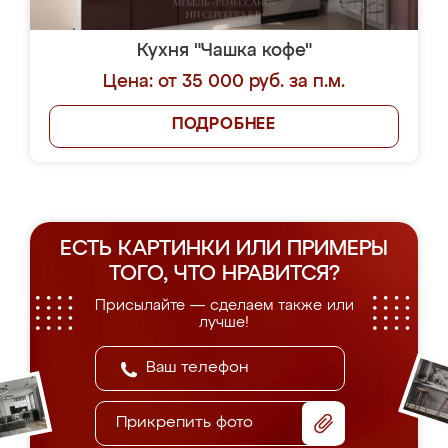
Кухня "Чашка кофе"
Цена: от 35 000 руб. за п.м.
ПОДРОБНЕЕ
ЕСТЬ КАРТИНКИ ИЛИ ПРИМЕРЫ
ТОГО, ЧТО НРАВИТСЯ?
Присылайте — сделаем также или
лучше!
Прикрепить фото