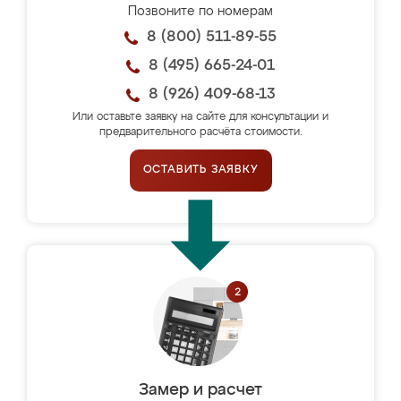
Позвоните по номерам
8 (800) 511-89-55
8 (495) 665-24-01
8 (926) 409-68-13
Или оставьте заявку на сайте для консультации и
предварительного расчёта стоимости.
ОСТАВИТЬ ЗАЯВКУ
Замер и расчет