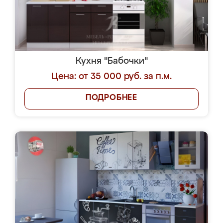
Кухня "Бабочки"
Цена: от 35 000 руб. за п.м.
ПОДРОБНЕЕ