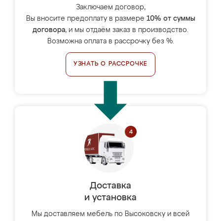
Заключаем договор,
Вы вносите предоплату в размере
10% от суммы
договора
, и мы отдаём заказ в производство.
Возможна оплата в рассрочку без %.
УЗНАТЬ О РАССРОЧКЕ
Доставка
и установка
Мы доставляем мебель по Высоковску и всей