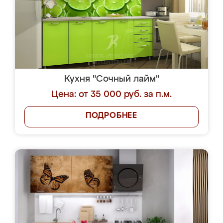
Кухня "Сочный лайм"
Цена: от 35 000 руб. за п.м.
ПОДРОБНЕЕ