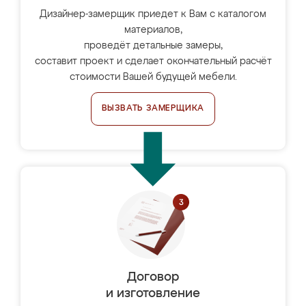
Дизайнер-замерщик приедет к Вам с каталогом
материалов,
проведёт детальные замеры,
составит проект и сделает окончательный расчёт
стоимости Вашей будущей мебели.
ВЫЗВАТЬ ЗАМЕРЩИКА
Договор
и изготовление