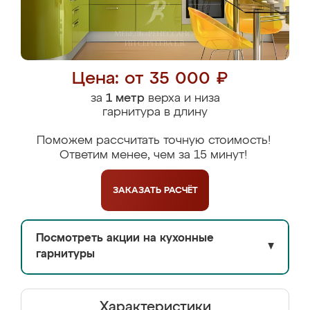
Цена: от 35 000 ₽
за
1 метр
верха и низа
гарнитура в длину
Поможем рассчитать точную стоимость!
Ответим менее, чем за 15 минут!
ЗАКАЗАТЬ
РАСЧЁТ
Посмотреть акции на кухонные
▼
гарнитуры
Характеристики