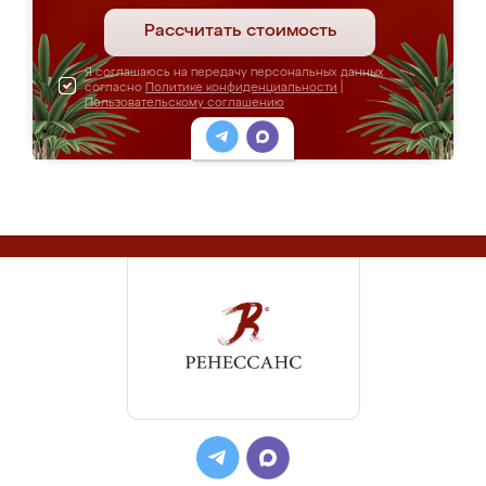
Рассчитать стоимость
Я соглашаюсь на передачу персональных данных
согласно
Политике конфиденциальности
|
Пользовательскому соглашению