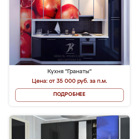
Кухня "Гранаты"
Цена: от 35 000 руб. за п.м.
ПОДРОБНЕЕ