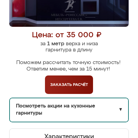
Цена: от 35 000 ₽
за
1 метр
верха и низа
гарнитура в длину
Поможем рассчитать точную стоимость!
Ответим менее, чем за 15 минут!
ЗАКАЗАТЬ
РАСЧЁТ
Посмотреть акции на кухонные
▼
гарнитуры
Характеристики