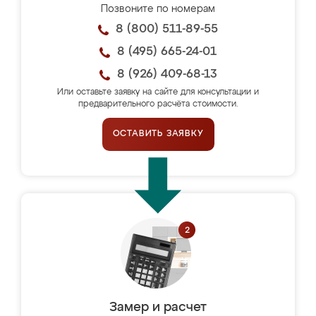
Позвоните по номерам
8 (800) 511-89-55
8 (495) 665-24-01
8 (926) 409-68-13
Или оставьте заявку на сайте для консультации и
предварительного расчёта стоимости.
ОСТАВИТЬ ЗАЯВКУ
Замер и расчет