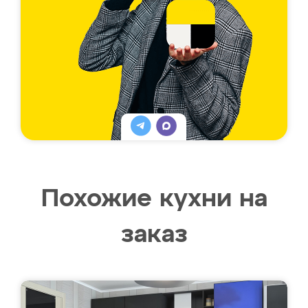
Похожие кухни на
заказ