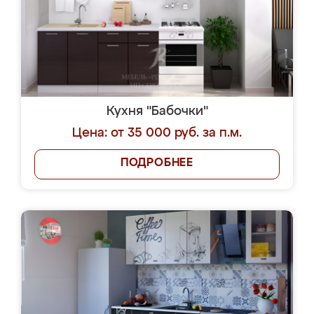
Кухня "Бабочки"
Цена: от 35 000 руб. за п.м.
ПОДРОБНЕЕ