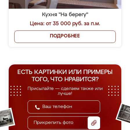
Кухня "На берегу"
Цена: от 35 000 руб. за п.м.
ПОДРОБНЕЕ
ЕСТЬ КАРТИНКИ ИЛИ ПРИМЕРЫ
ТОГО, ЧТО НРАВИТСЯ?
Присылайте — сделаем также или
лучше!
Прикрепить фото