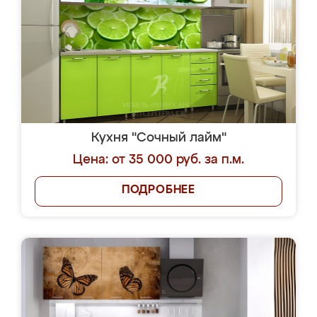
Кухня "Сочный лайм"
Цена: от 35 000 руб. за п.м.
ПОДРОБНЕЕ