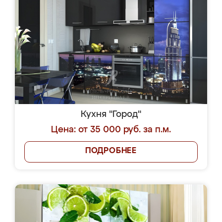
Кухня "Город"
Цена: от 35 000 руб. за п.м.
ПОДРОБНЕЕ