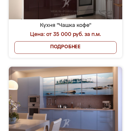
Кухня "Чашка кофе"
Цена: от 35 000 руб. за п.м.
ПОДРОБНЕЕ