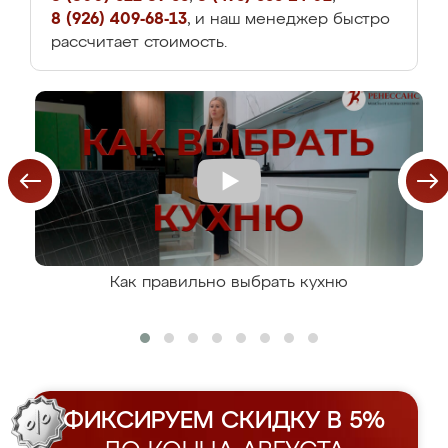
8 (926) 409-68-13
, и наш менеджер быстро
рассчитает стоимость.
Как правильно выбрать кухню
ФИКСИРУЕМ СКИДКУ В 5%