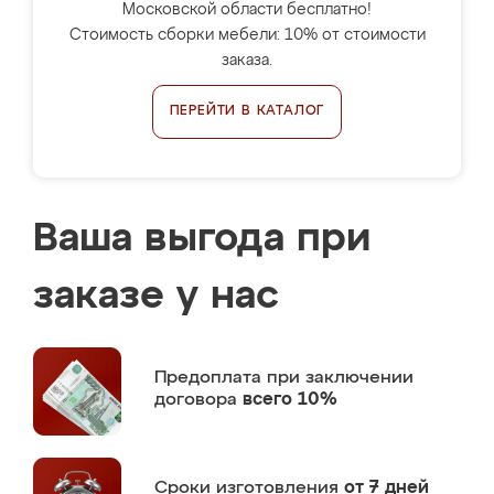
Московской области бесплатно!
Стоимость сборки мебели: 10% от стоимости
заказа.
ПЕРЕЙТИ В КАТАЛОГ
Ваша выгода при
заказе у нас
Предоплата
при заключении
договора
всего 10%
Сроки изготовления
от 7 дней