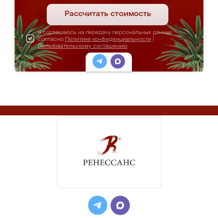
Рассчитать стоимость
Я соглашаюсь на передачу персональных данных
согласно
Политике конфиденциальности
|
Пользовательскому соглашению