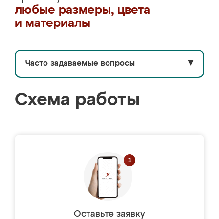
любые размеры, цвета
и материалы
Часто задаваемые вопросы
▼
Схема работы
Оставьте заявку