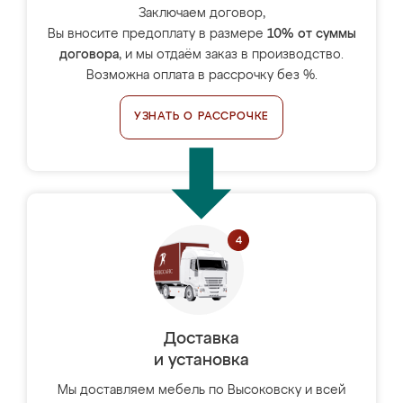
Заключаем договор,
Вы вносите предоплату в размере
10% от суммы
договора
, и мы отдаём заказ в производство.
Возможна оплата в рассрочку без %.
УЗНАТЬ О РАССРОЧКЕ
Доставка
и установка
Мы доставляем мебель по Высоковску и всей