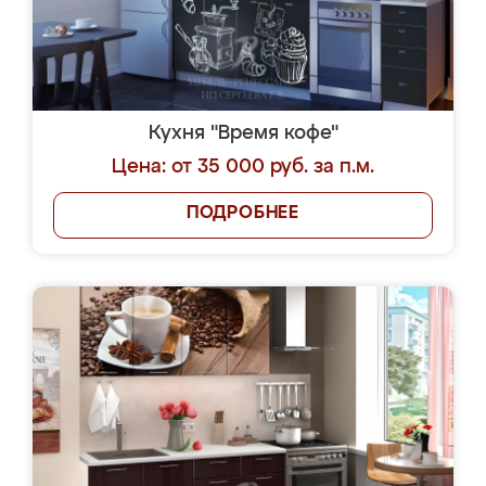
Кухня "Время кофе"
Цена: от 35 000 руб. за п.м.
ПОДРОБНЕЕ