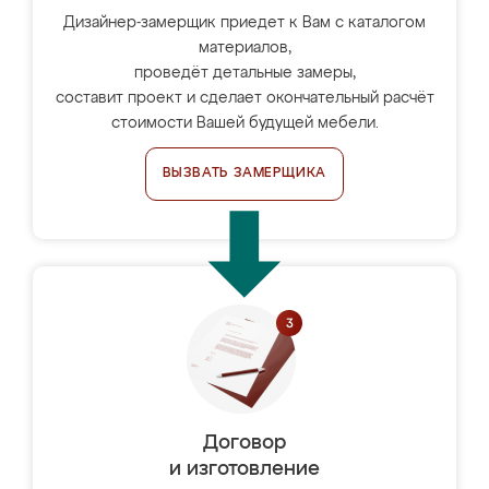
Дизайнер-замерщик приедет к Вам с каталогом
материалов,
проведёт детальные замеры,
составит проект и сделает окончательный расчёт
стоимости Вашей будущей мебели.
ВЫЗВАТЬ ЗАМЕРЩИКА
Договор
и изготовление