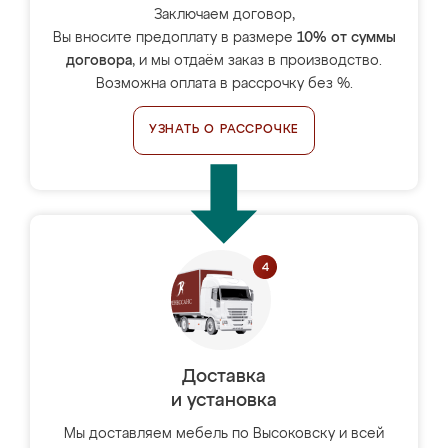
Заключаем договор,
Вы вносите предоплату в размере
10% от суммы
договора
, и мы отдаём заказ в производство.
Возможна оплата в рассрочку без %.
УЗНАТЬ О РАССРОЧКЕ
Доставка
и установка
Мы доставляем мебель по Высоковску и всей