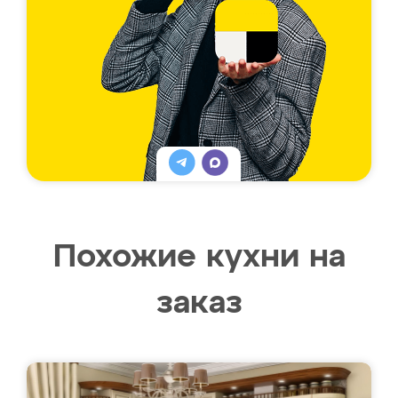
Похожие кухни на
заказ