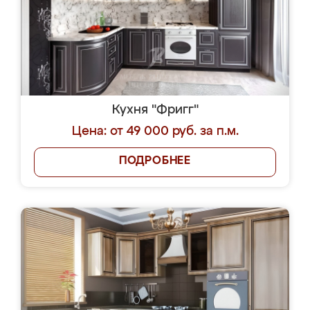
Кухня "Фригг"
Цена: от 49 000 руб. за п.м.
ПОДРОБНЕЕ