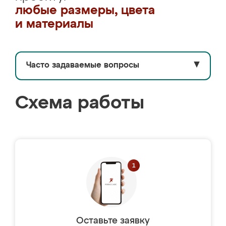
любые размеры, цвета
и материалы
Часто задаваемые вопросы
▼
Схема работы
Оставьте заявку