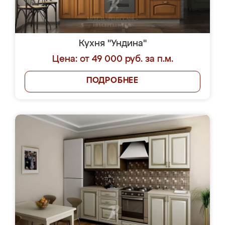
Кухня "Ундина"
Цена: от 49 000 руб. за п.м.
ПОДРОБНЕЕ