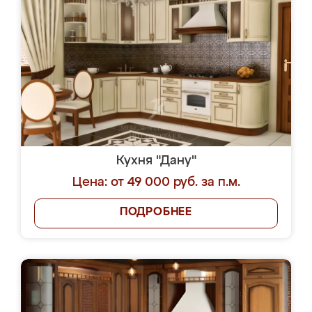
Кухня "Дану"
Цена: от 49 000 руб. за п.м.
ПОДРОБНЕЕ