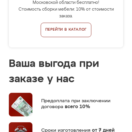
Московской области бесплатно!
Стоимость сборки мебели: 10% от стоимости
заказа.
ПЕРЕЙТИ В КАТАЛОГ
Ваша выгода при
заказе у нас
Предоплата
при заключении
договора
всего 10%
Сроки изготовления
от 7 дней