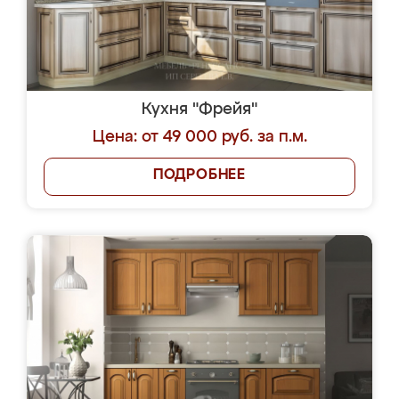
Кухня "Фрейя"
Цена: от 49 000 руб. за п.м.
ПОДРОБНЕЕ