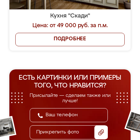
Кухня "Скади"
Цена: от 49 000 руб. за п.м.
ПОДРОБНЕЕ
ЕСТЬ КАРТИНКИ ИЛИ ПРИМЕРЫ
ТОГО, ЧТО НРАВИТСЯ?
Присылайте — сделаем также или
лучше!
Прикрепить фото