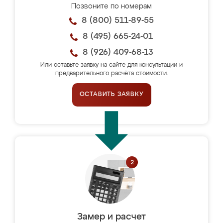
Позвоните по номерам
8 (800) 511-89-55
8 (495) 665-24-01
8 (926) 409-68-13
Или оставьте заявку на сайте для консультации и
предварительного расчёта стоимости.
ОСТАВИТЬ ЗАЯВКУ
Замер и расчет