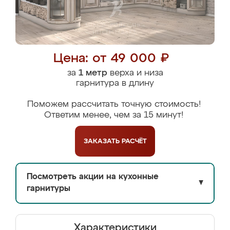
Цена: от 49 000 ₽
за
1 метр
верха и низа
гарнитура в длину
Поможем рассчитать точную стоимость!
Ответим менее, чем за 15 минут!
ЗАКАЗАТЬ
РАСЧЁТ
Посмотреть акции на кухонные
▼
гарнитуры
Характеристики