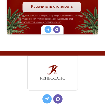
Рассчитать стоимость
Я соглашаюсь на передачу персональных данных
согласно
Политике конфиденциальности
|
Пользовательскому соглашению