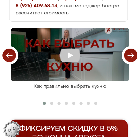
8 (926) 409-68-13
, и наш менеджер быстро
рассчитает стоимость.
Как правильно выбрать кухню
ФИКСИРУЕМ СКИДКУ В 5%