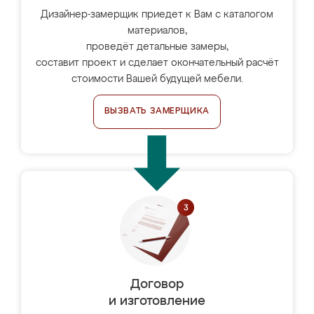
Дизайнер-замерщик приедет к Вам с каталогом
материалов,
проведёт детальные замеры,
составит проект и сделает окончательный расчёт
стоимости Вашей будущей мебели.
ВЫЗВАТЬ ЗАМЕРЩИКА
Договор
и изготовление