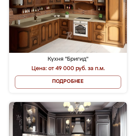
Кухня "Бригид"
Цена: от 49 000 руб. за п.м.
ПОДРОБНЕЕ