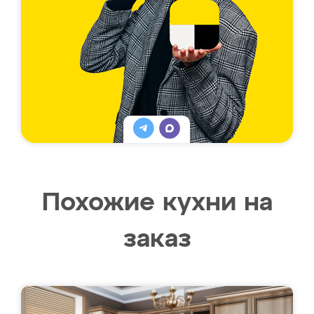
Похожие кухни на
заказ