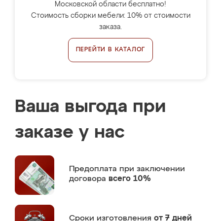
Московской области бесплатно!
Стоимость сборки мебели: 10% от стоимости
заказа.
ПЕРЕЙТИ В КАТАЛОГ
Ваша выгода при
заказе у нас
Предоплата
при заключении
договора
всего 10%
Сроки изготовления
от 7 дней