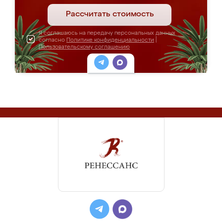
Рассчитать стоимость
Я соглашаюсь на передачу персональных данных
согласно
Политике конфиденциальности
|
Пользовательскому соглашению