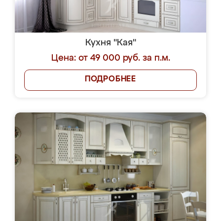
Кухня "Кая"
Цена: от 49 000 руб. за п.м.
ПОДРОБНЕЕ