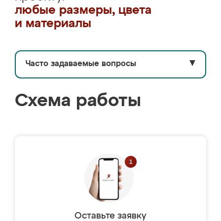
любые размеры, цвета
и материалы
Часто задаваемые вопросы
▼
Схема работы
Оставьте заявку