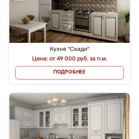
Кухня "Скади"
Цена: от 49 000 руб. за п.м.
ПОДРОБНЕЕ