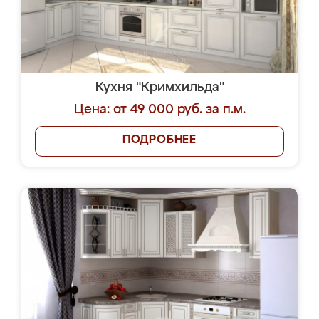
Кухня "Кримхильда"
Цена: от 49 000 руб. за п.м.
ПОДРОБНЕЕ