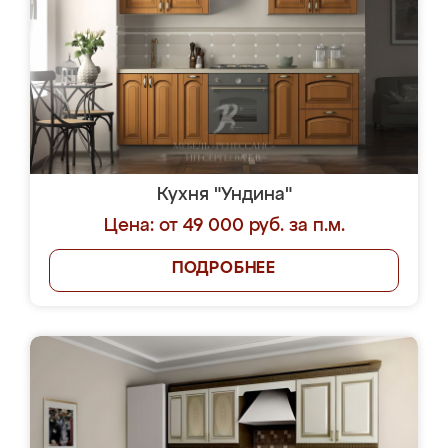
Кухня "Ундина"
Цена: от 49 000 руб. за п.м.
ПОДРОБНЕЕ