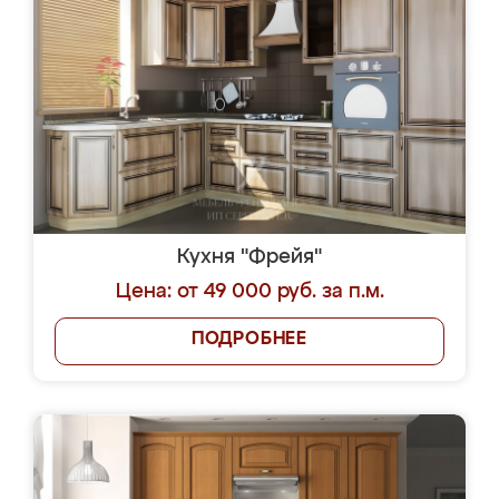
Кухня "Фрейя"
Цена: от 49 000 руб. за п.м.
ПОДРОБНЕЕ