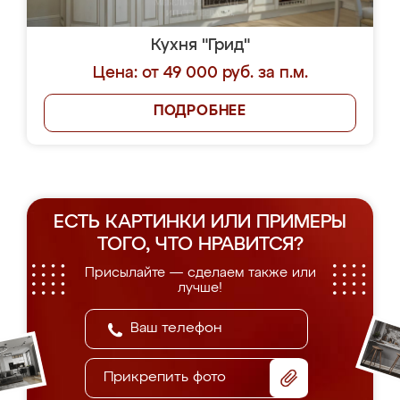
Кухня "Грид"
Цена: от 49 000 руб. за п.м.
ПОДРОБНЕЕ
ЕСТЬ КАРТИНКИ ИЛИ ПРИМЕРЫ
ТОГО, ЧТО НРАВИТСЯ?
Присылайте — сделаем также или
лучше!
Прикрепить фото