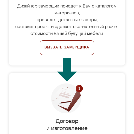
Дизайнер-замерщик приедет к Вам с каталогом
материалов,
проведёт детальные замеры,
составит проект и сделает окончательный расчёт
стоимости Вашей будущей мебели.
ВЫЗВАТЬ ЗАМЕРЩИКА
Договор
и изготовление