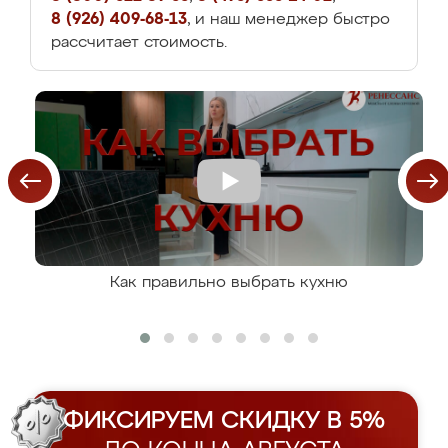
8 (926) 409-68-13
, и наш менеджер быстро
рассчитает стоимость.
Как правильно выбрать кухню
ФИКСИРУЕМ СКИДКУ В 5%