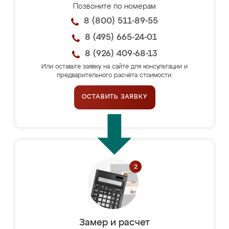
Позвоните по номерам
8 (800) 511-89-55
8 (495) 665-24-01
8 (926) 409-68-13
Или оставьте заявку на сайте для консультации и
предварительного расчёта стоимости.
ОСТАВИТЬ ЗАЯВКУ
Замер и расчет