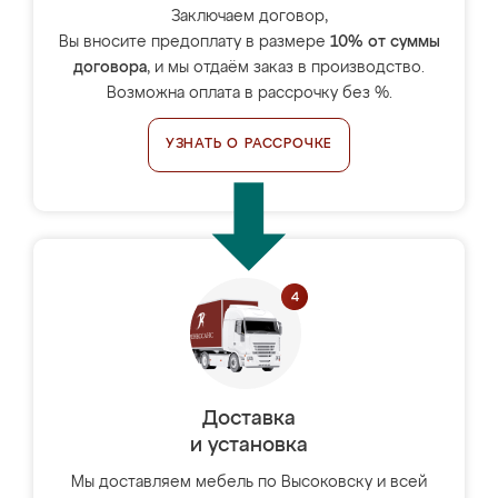
Заключаем договор,
Вы вносите предоплату в размере
10% от суммы
договора
, и мы отдаём заказ в производство.
Возможна оплата в рассрочку без %.
УЗНАТЬ О РАССРОЧКЕ
Доставка
и установка
Мы доставляем мебель по Высоковску и всей