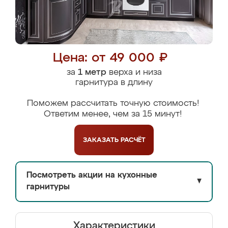
Цена: от 49 000 ₽
за
1 метр
верха и низа
гарнитура в длину
Поможем рассчитать точную стоимость!
Ответим менее, чем за 15 минут!
ЗАКАЗАТЬ
РАСЧЁТ
Посмотреть акции на кухонные
▼
гарнитуры
Характеристики