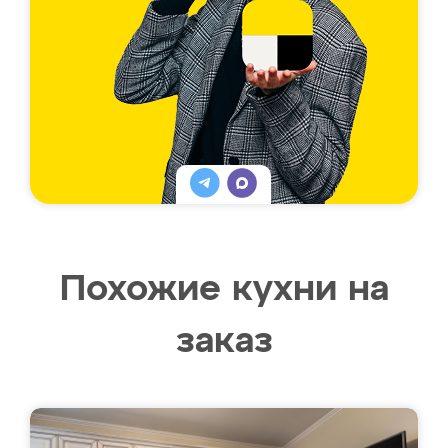
Похожие кухни на
заказ