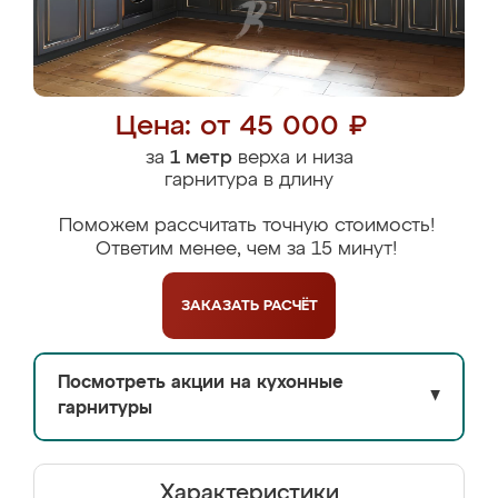
Цена: от 45 000 ₽
за
1 метр
верха и низа
гарнитура в длину
Поможем рассчитать точную стоимость!
Ответим менее, чем за 15 минут!
ЗАКАЗАТЬ
РАСЧЁТ
Посмотреть акции на кухонные
▼
гарнитуры
Характеристики