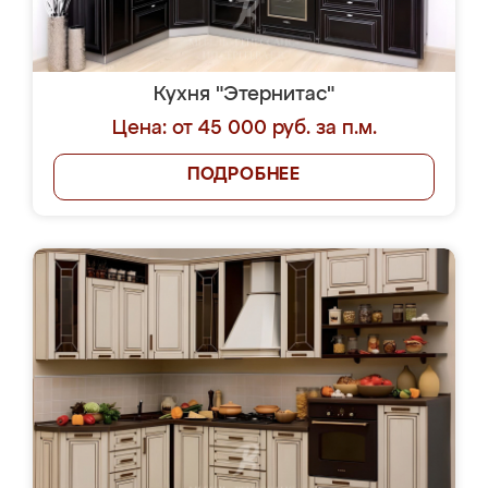
Кухня "Этернитас"
Цена: от 45 000 руб. за п.м.
ПОДРОБНЕЕ