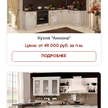
Кухня "Аннона"
Цена: от 49 000 руб. за п.м.
ПОДРОБНЕЕ