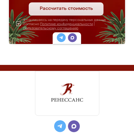
Рассчитать стоимость
Я соглашаюсь на передачу персональных данных
согласно
Политике конфиденциальности
|
Пользовательскому соглашению