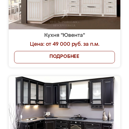
Кухня "Ювента"
Цена: от 49 000 руб. за п.м.
ПОДРОБНЕЕ