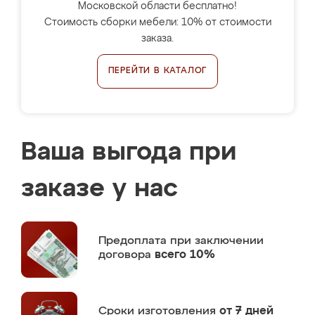
Московской области бесплатно!
Стоимость сборки мебели: 10% от стоимости
заказа.
ПЕРЕЙТИ В КАТАЛОГ
Ваша выгода при
заказе у нас
Предоплата
при заключении
договора
всего 10%
Сроки изготовления
от 7 дней