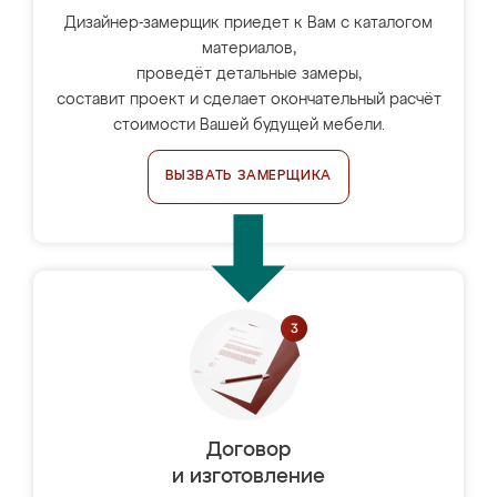
Дизайнер-замерщик приедет к Вам с каталогом
материалов,
проведёт детальные замеры,
составит проект и сделает окончательный расчёт
стоимости Вашей будущей мебели.
ВЫЗВАТЬ ЗАМЕРЩИКА
Договор
и изготовление