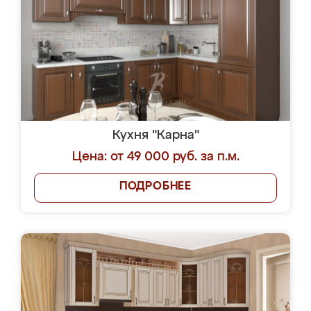
Кухня "Карна"
Цена: от 49 000 руб. за п.м.
ПОДРОБНЕЕ