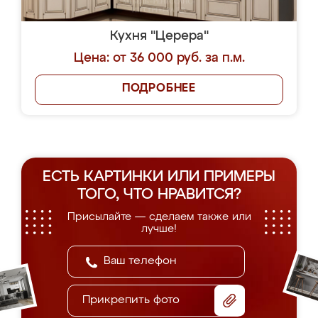
Кухня "Церера"
Цена: от 36 000 руб. за п.м.
ПОДРОБНЕЕ
ЕСТЬ КАРТИНКИ ИЛИ ПРИМЕРЫ
ТОГО, ЧТО НРАВИТСЯ?
Присылайте — сделаем также или
лучше!
Прикрепить фото