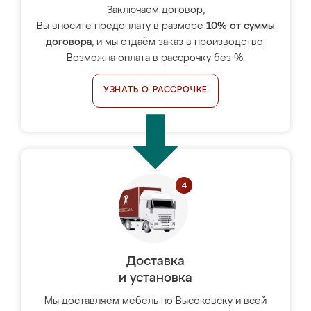
Заключаем договор,
Вы вносите предоплату в размере
10% от суммы
договора
, и мы отдаём заказ в производство.
Возможна оплата в рассрочку без %.
УЗНАТЬ О РАССРОЧКЕ
Доставка
и установка
Мы доставляем мебель по Высоковску и всей