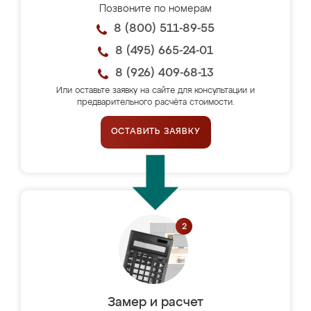
Позвоните по номерам
8 (800) 511-89-55
8 (495) 665-24-01
8 (926) 409-68-13
Или оставьте заявку на сайте для консультации и
предварительного расчёта стоимости.
ОСТАВИТЬ ЗАЯВКУ
Замер и расчет