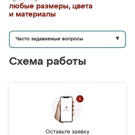
любые размеры, цвета
и материалы
Часто задаваемые вопросы
▼
Схема работы
Оставьте заявку