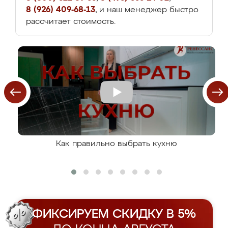
8 (926) 409-68-13
, и наш менеджер быстро
рассчитает стоимость.
Как правильно выбрать кухню
ФИКСИРУЕМ СКИДКУ В 5%