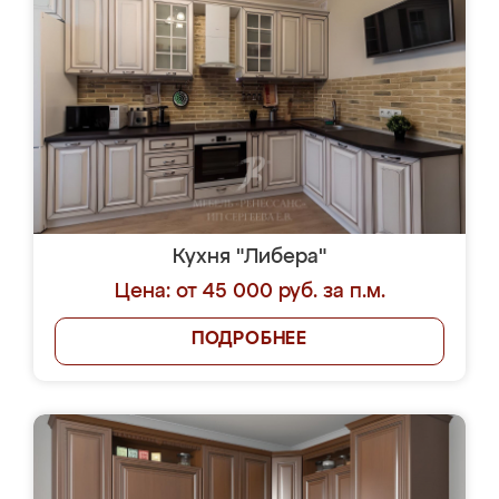
Кухня "Либера"
Цена: от 45 000 руб. за п.м.
ПОДРОБНЕЕ