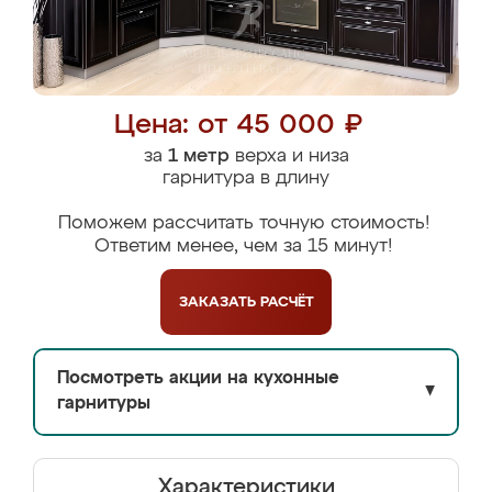
Цена: от 45 000 ₽
за
1 метр
верха и низа
гарнитура в длину
Поможем рассчитать точную стоимость!
Ответим менее, чем за 15 минут!
ЗАКАЗАТЬ
РАСЧЁТ
Посмотреть акции на кухонные
▼
гарнитуры
Характеристики