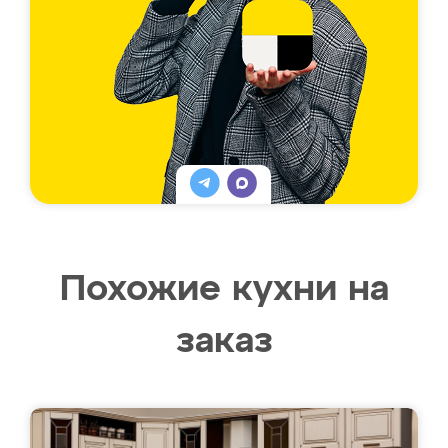
Похожие кухни на
заказ