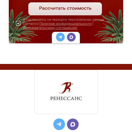
Рассчитать стоимость
Я соглашаюсь на передачу персональных данных
согласно
Политике конфиденциальности
|
Пользовательскому соглашению