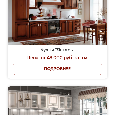
Кухня "Янтарь"
Цена: от 49 000 руб. за п.м.
ПОДРОБНЕЕ