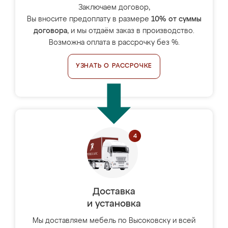
Заключаем договор,
Вы вносите предоплату в размере
10% от суммы
договора
, и мы отдаём заказ в производство.
Возможна оплата в рассрочку без %.
УЗНАТЬ О РАССРОЧКЕ
Доставка
и установка
Мы доставляем мебель по Высоковску и всей