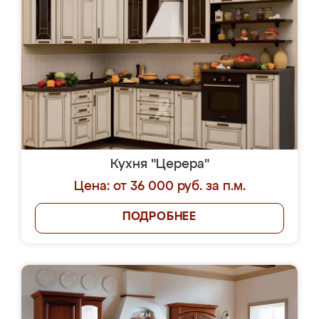
Кухня "Церера"
Цена: от 36 000 руб. за п.м.
ПОДРОБНЕЕ