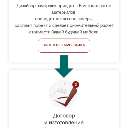
Дизайнер-замерщик приедет к Вам с каталогом
материалов,
проведёт детальные замеры,
составит проект и сделает окончательный расчёт
стоимости Вашей будущей мебели.
ВЫЗВАТЬ ЗАМЕРЩИКА
Договор
и изготовление