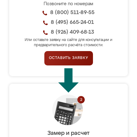
Позвоните по номерам
8 (800) 511-89-55
8 (495) 665-24-01
8 (926) 409-68-13
Или оставьте заявку на сайте для консультации и
предварительного расчёта стоимости.
ОСТАВИТЬ ЗАЯВКУ
Замер и расчет