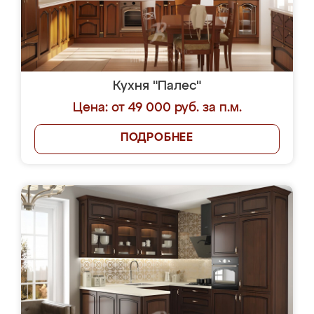
Кухня "Палес"
Цена: от 49 000 руб. за п.м.
ПОДРОБНЕЕ