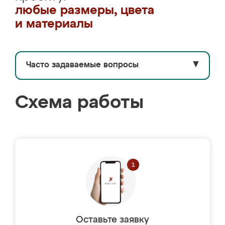
любые размеры, цвета
и материалы
Часто задаваемые вопросы
▼
Схема работы
Оставьте заявку