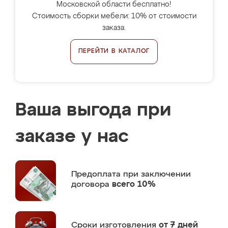
Московской области бесплатно!
Стоимость сборки мебели: 10% от стоимости
заказа.
ПЕРЕЙТИ В КАТАЛОГ
Ваша выгода при
заказе у нас
Предоплата
при заключении
договора
всего 10%
Сроки изготовления
от 7 дней