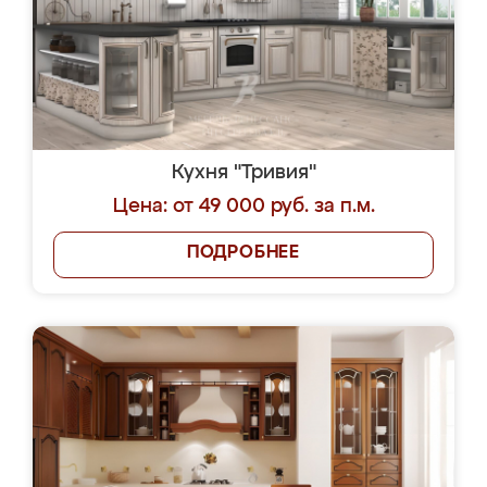
Кухня "Тривия"
Цена: от 49 000 руб. за п.м.
ПОДРОБНЕЕ