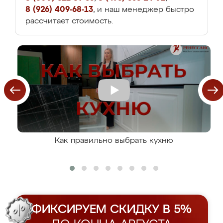
8 (926) 409-68-13
, и наш менеджер быстро
рассчитает стоимость.
Как правильно выбрать кухню
ФИКСИРУЕМ СКИДКУ В 5%