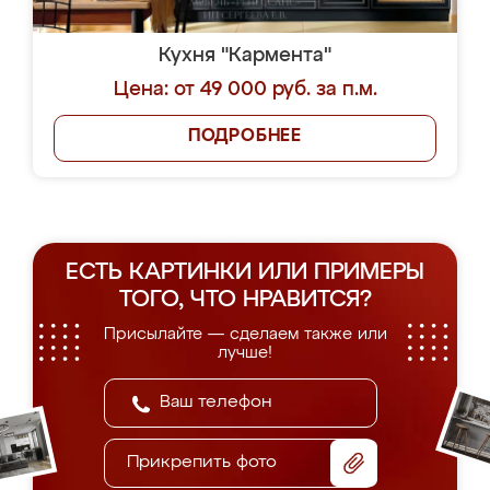
Кухня "Кармента"
Цена: от 49 000 руб. за п.м.
ПОДРОБНЕЕ
ЕСТЬ КАРТИНКИ ИЛИ ПРИМЕРЫ
ТОГО, ЧТО НРАВИТСЯ?
Присылайте — сделаем также или
лучше!
Прикрепить фото