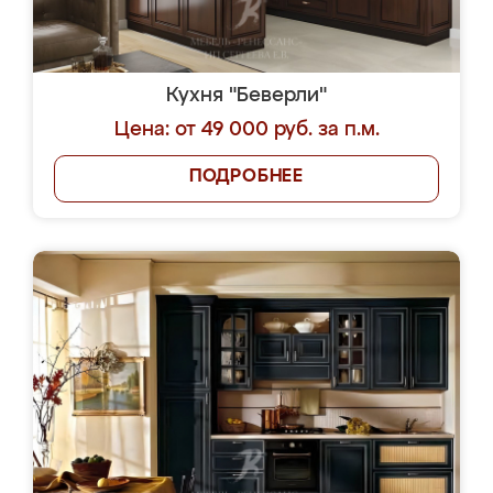
Кухня "Беверли"
Цена: от 49 000 руб. за п.м.
ПОДРОБНЕЕ