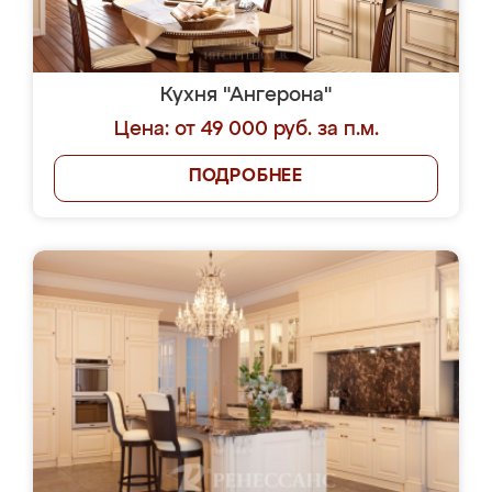
Кухня "Ангерона"
Цена: от 49 000 руб. за п.м.
ПОДРОБНЕЕ