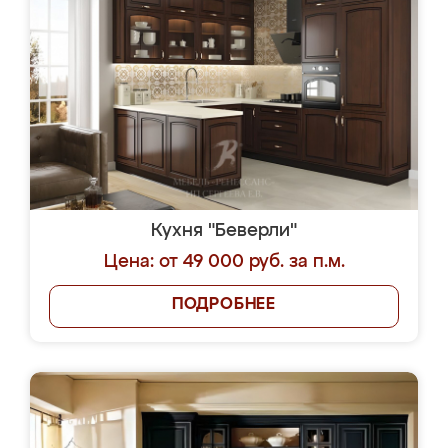
Кухня "Беверли"
Цена: от 49 000 руб. за п.м.
ПОДРОБНЕЕ