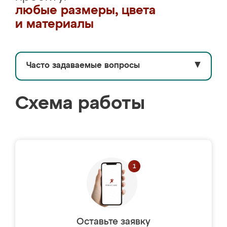
любые размеры, цвета
и материалы
Часто задаваемые вопросы
▼
Схема работы
Оставьте заявку