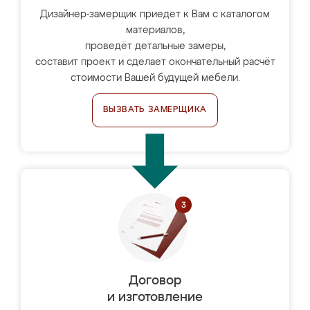
Дизайнер-замерщик приедет к Вам с каталогом
материалов,
проведёт детальные замеры,
составит проект и сделает окончательный расчёт
стоимости Вашей будущей мебели.
ВЫЗВАТЬ ЗАМЕРЩИКА
Договор
и изготовление