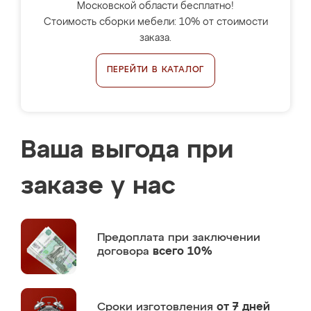
Московской области бесплатно!
Стоимость сборки мебели: 10% от стоимости
заказа.
ПЕРЕЙТИ В КАТАЛОГ
Ваша выгода при
заказе у нас
Предоплата
при заключении
договора
всего 10%
Сроки изготовления
от 7 дней