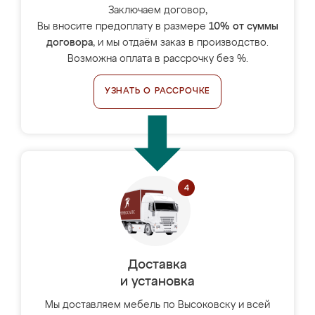
Заключаем договор,
Вы вносите предоплату в размере
10% от суммы
договора
, и мы отдаём заказ в производство.
Возможна оплата в рассрочку без %.
УЗНАТЬ О РАССРОЧКЕ
Доставка
и установка
Мы доставляем мебель по Высоковску и всей