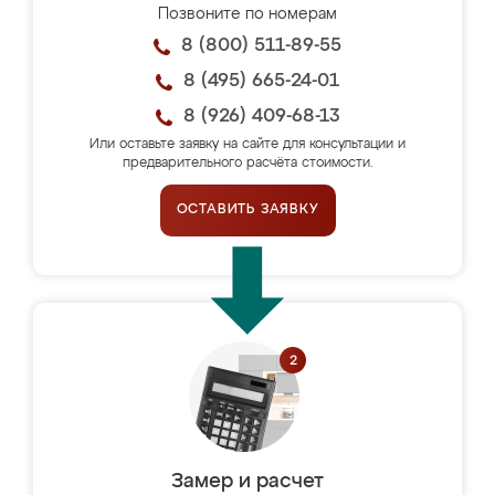
Позвоните по номерам
8 (800) 511-89-55
8 (495) 665-24-01
8 (926) 409-68-13
Или оставьте заявку на сайте для консультации и
предварительного расчёта стоимости.
ОСТАВИТЬ ЗАЯВКУ
Замер и расчет