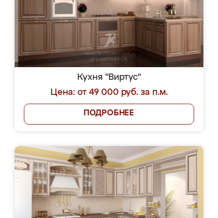
Кухня "Виртус"
Цена: от 49 000 руб. за п.м.
ПОДРОБНЕЕ