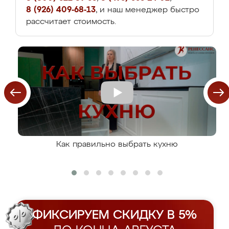
8 (926) 409-68-13
, и наш менеджер быстро
рассчитает стоимость.
Как правильно выбрать кухню
ФИКСИРУЕМ СКИДКУ В 5%