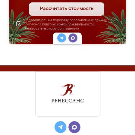
Рассчитать стоимость
Я соглашаюсь на передачу персональных данных
согласно
Политике конфиденциальности
|
Пользовательскому соглашению