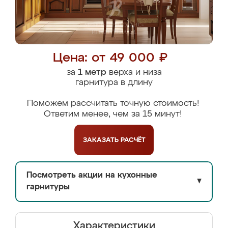
Цена: от 49 000 ₽
за
1 метр
верха и низа
гарнитура в длину
Поможем рассчитать точную стоимость!
Ответим менее, чем за 15 минут!
ЗАКАЗАТЬ
РАСЧЁТ
Посмотреть акции на кухонные
▼
гарнитуры
Характеристики