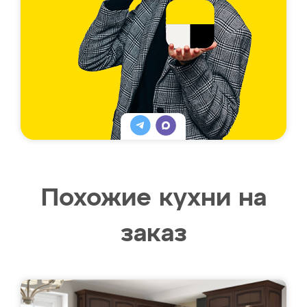
Похожие кухни на
заказ