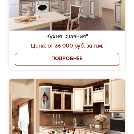
Кухня "Фавния"
Цена: от 36 000 руб. за п.м.
ПОДРОБНЕЕ