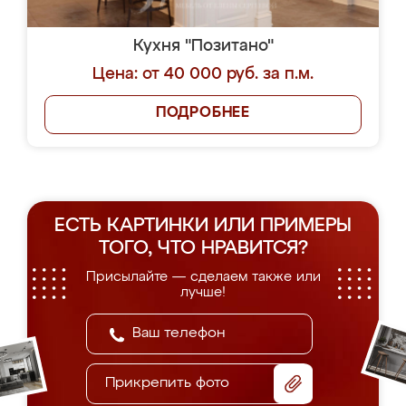
Кухня "Позитано"
Цена: от 40 000 руб. за п.м.
ПОДРОБНЕЕ
ЕСТЬ КАРТИНКИ ИЛИ ПРИМЕРЫ
ТОГО, ЧТО НРАВИТСЯ?
Присылайте — сделаем также или
лучше!
Прикрепить фото