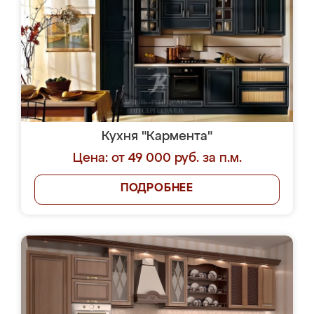
Кухня "Кармента"
Цена: от 49 000 руб. за п.м.
ПОДРОБНЕЕ