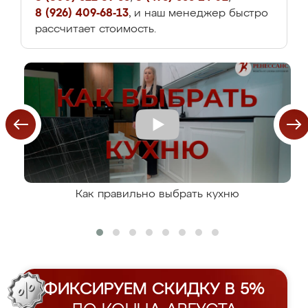
8 (926) 409-68-13
, и наш менеджер быстро
рассчитает стоимость.
Как правильно выбрать кухню
ФИКСИРУЕМ СКИДКУ В 5%