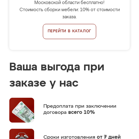
Московской области бесплатно!
Стоимость сборки мебели: 10% от стоимости
заказа.
ПЕРЕЙТИ В КАТАЛОГ
Ваша выгода при
заказе у нас
Предоплата
при заключении
договора
всего 10%
Сроки изготовления
от 7 дней