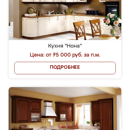
Кухня "Нона"
Цена: от 75 000 руб. за п.м.
ПОДРОБНЕЕ