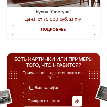
Кухня "Фортуна"
Цена: от 75 000 руб. за п.м.
ПОДРОБНЕЕ
ЕСТЬ КАРТИНКИ ИЛИ ПРИМЕРЫ
ТОГО, ЧТО НРАВИТСЯ?
Присылайте — сделаем также или
лучше!
Прикрепить фото