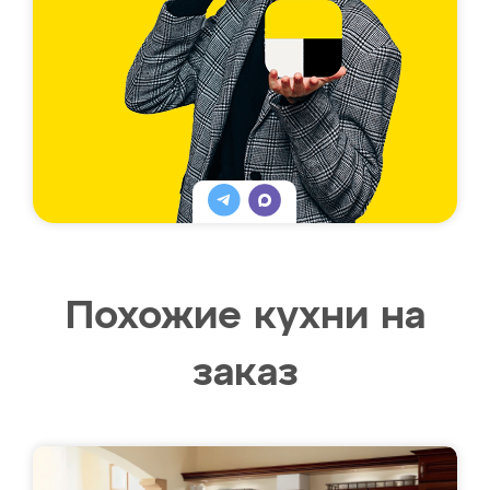
Похожие кухни на
заказ