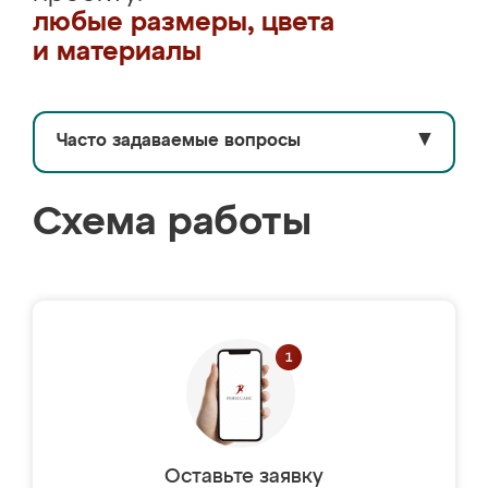
любые размеры, цвета
и материалы
Часто задаваемые вопросы
▼
Схема работы
Оставьте заявку