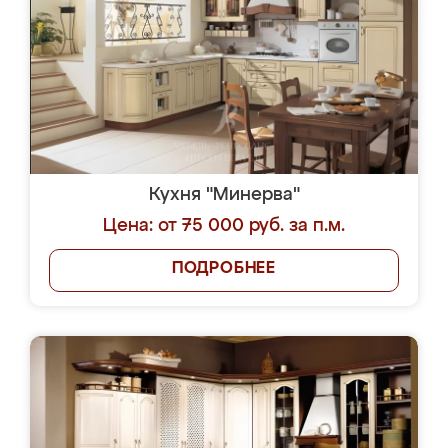
Кухня "Минерва"
Цена: от 75 000 руб. за п.м.
ПОДРОБНЕЕ