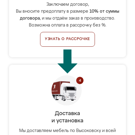
Заключаем договор,
Вы вносите предоплату в размере
10% от суммы
договора
, и мы отдаём заказ в производство.
Возможна оплата в рассрочку без %.
УЗНАТЬ О РАССРОЧКЕ
Доставка
и установка
Мы доставляем мебель по Высоковску и всей