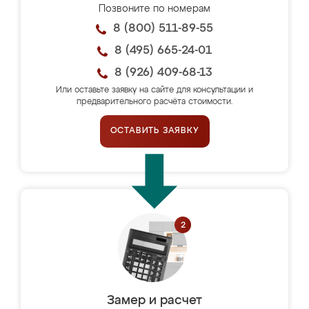
Позвоните по номерам
8 (800) 511-89-55
8 (495) 665-24-01
8 (926) 409-68-13
Или оставьте заявку на сайте для консультации и
предварительного расчёта стоимости.
ОСТАВИТЬ ЗАЯВКУ
Замер и расчет