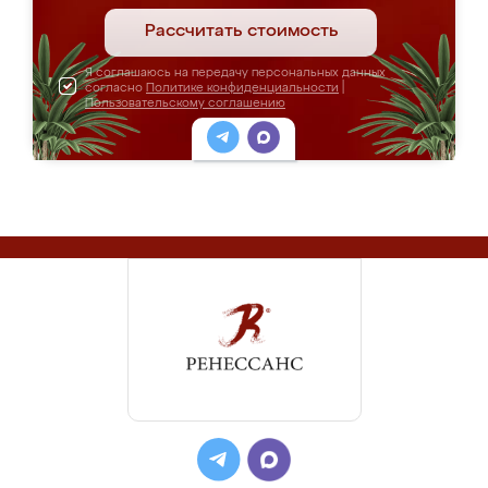
Рассчитать стоимость
Я соглашаюсь на передачу персональных данных
согласно
Политике конфиденциальности
|
Пользовательскому соглашению