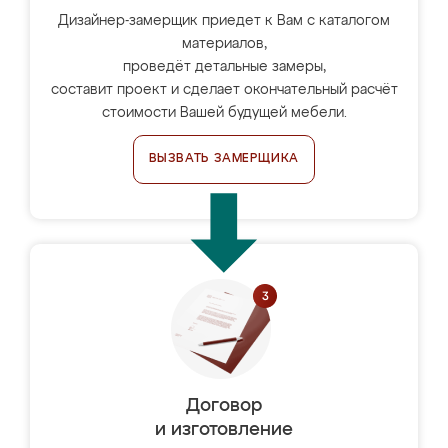
Дизайнер-замерщик приедет к Вам с каталогом
материалов,
проведёт детальные замеры,
составит проект и сделает окончательный расчёт
стоимости Вашей будущей мебели.
ВЫЗВАТЬ ЗАМЕРЩИКА
Договор
и изготовление