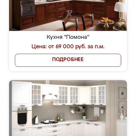
Кухня "Помона"
Цена: от 69 000 руб. за п.м.
ПОДРОБНЕЕ