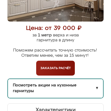
Цена: от 39 000 ₽
за
1 метр
верха и низа
гарнитура в длину
Поможем рассчитать точную стоимость!
Ответим менее, чем за 15 минут!
ЗАКАЗАТЬ
РАСЧЁТ
Посмотреть акции на кухонные
▼
гарнитуры
Характеристики