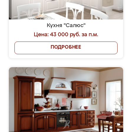
Кухня "Салюс"
Цена: 43 000 руб. за п.м.
ПОДРОБНЕЕ