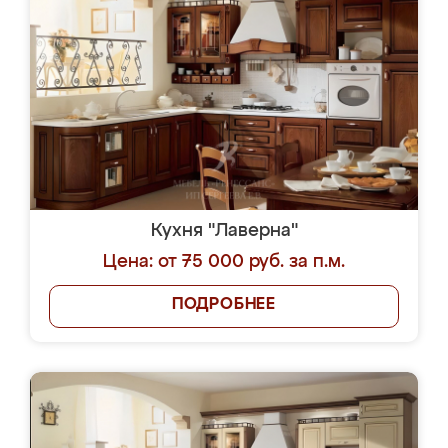
Кухня "Лаверна"
Цена: от 75 000 руб. за п.м.
ПОДРОБНЕЕ