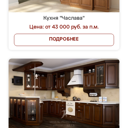
Кухня "Часлава"
Цена: от 43 000 руб. за п.м.
ПОДРОБНЕЕ