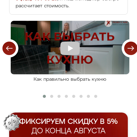
рассчитает стоимость.
Как правильно выбрать кухню
ФИКСИРУЕМ СКИДКУ В 5%
ДО КОНЦА АВГУСТА