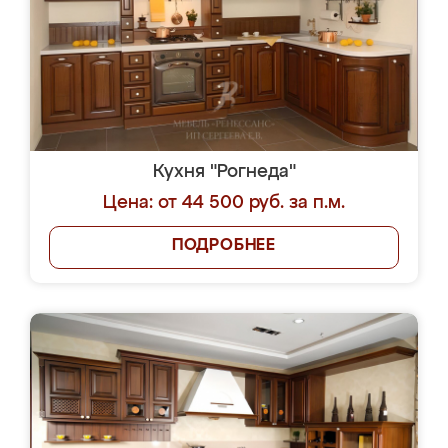
Кухня "Рогнеда"
Цена: от 44 500 руб. за п.м.
ПОДРОБНЕЕ