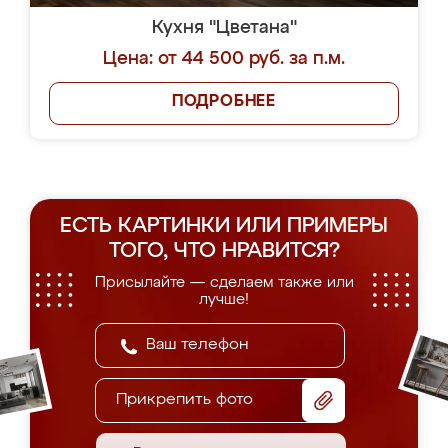
Кухня "Цветана"
Цена: от 44 500 руб. за п.м.
ПОДРОБНЕЕ
ЕСТЬ КАРТИНКИ ИЛИ ПРИМЕРЫ
ТОГО, ЧТО НРАВИТСЯ?
Присылайте — сделаем также или
лучше!
Прикрепить фото