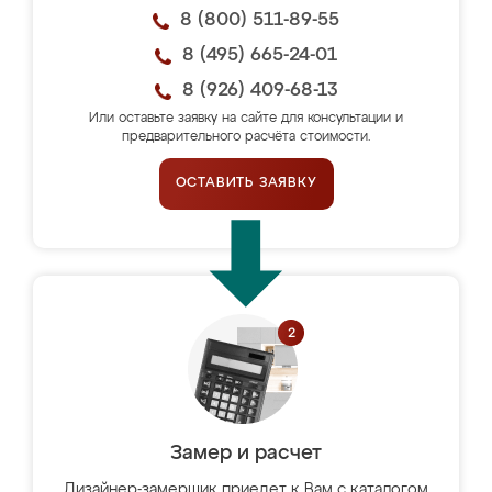
8 (800) 511-89-55
8 (495) 665-24-01
8 (926) 409-68-13
Или оставьте заявку на сайте для консультации и
предварительного расчёта стоимости.
ОСТАВИТЬ ЗАЯВКУ
Замер и расчет
Дизайнер-замерщик приедет к Вам с каталогом