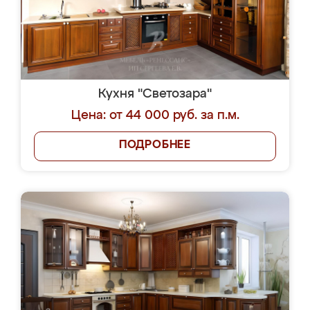
Кухня "Светозара"
Цена: от 44 000 руб. за п.м.
ПОДРОБНЕЕ