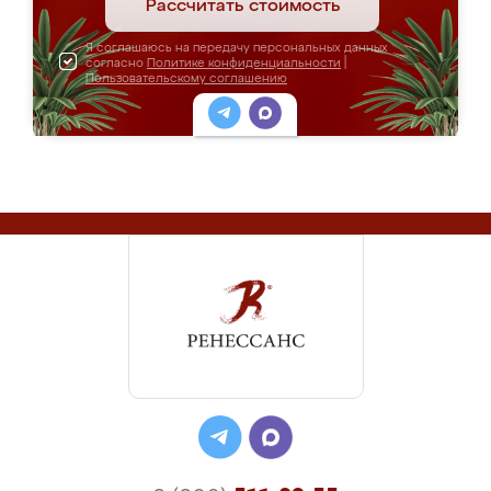
Рассчитать стоимость
Я соглашаюсь на передачу персональных данных
согласно
Политике конфиденциальности
|
Пользовательскому соглашению