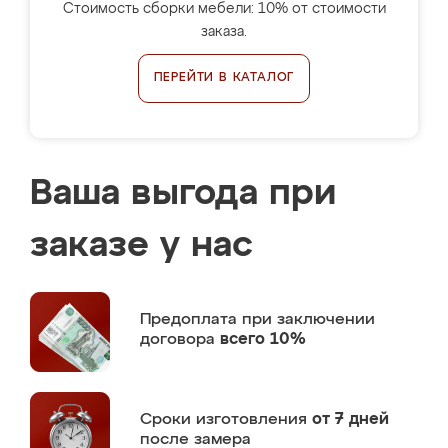
Стоимость сборки мебели: 10% от стоимости
заказа.
ПЕРЕЙТИ В КАТАЛОГ
Ваша выгода при
заказе у нас
Предоплата
при заключении
договора
всего 10%
Сроки изготовления
от 7 дней
после замера