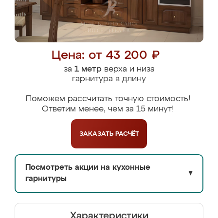
Цена: от 43 200 ₽
за
1 метр
верха и низа
гарнитура в длину
Поможем рассчитать точную стоимость!
Ответим менее, чем за 15 минут!
ЗАКАЗАТЬ
РАСЧЁТ
Посмотреть акции на кухонные
▼
гарнитуры
Характеристики