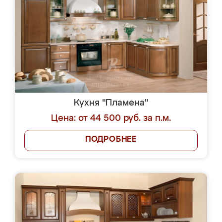
Кухня "Пламена"
Цена: от 44 500 руб. за п.м.
ПОДРОБНЕЕ