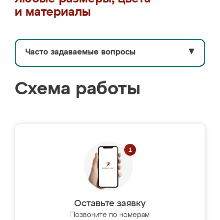
и материалы
Часто задаваемые вопросы
▼
Схема работы
Оставьте заявку
Позвоните по номерам