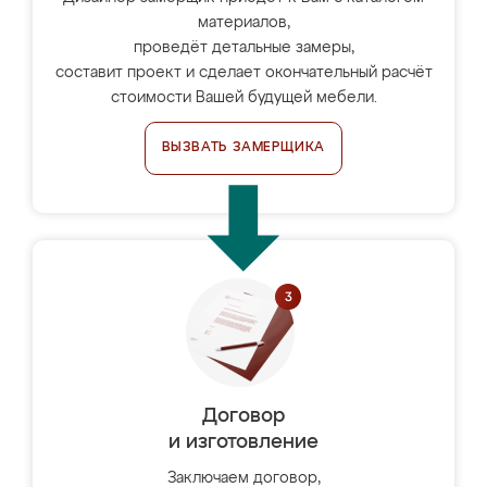
материалов,
проведёт детальные замеры,
составит проект и сделает окончательный расчёт
стоимости Вашей будущей мебели.
ВЫЗВАТЬ ЗАМЕРЩИКА
Договор
и изготовление
Заключаем договор,