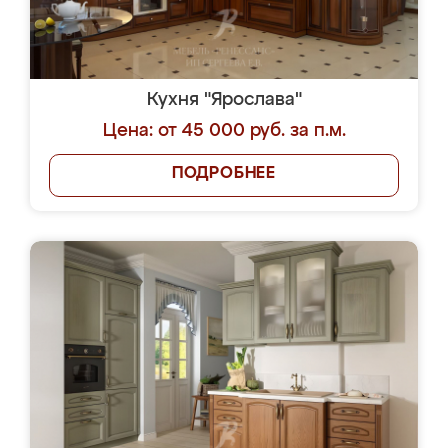
Кухня "Ярослава"
Цена: от 45 000 руб. за п.м.
ПОДРОБНЕЕ