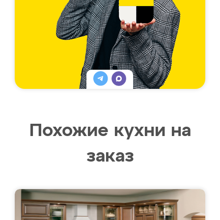
Похожие кухни на
заказ