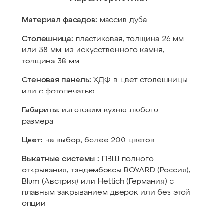
Материал фасадов:
массив дуба
Столешница:
пластиковая, толщина 26 мм
или 38 мм; из искусственного камня,
толщина 38 мм
Стеновая панель:
ХДФ в цвет столешницы
или с фотопечатью
Габариты:
изготовим кухню любого
размера
Цвет:
на выбор, более 200 цветов
Выкатные системы :
ПВШ полного
открывания, тандембоксы BOYARD (Россия),
Blum (Австрия) или Hettich (Германия) с
плавным закрыванием дверок или без этой
опции