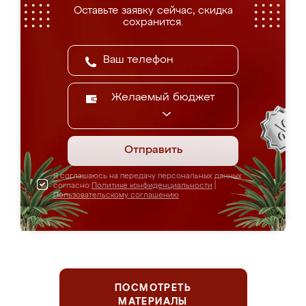
Оставьте заявку сейчас, скидка
сохранится.
Желаемый бюджет
Отправить
Я соглашаюсь на передачу персональных данных
согласно
Политике конфиденциальности
|
Пользовательскому соглашению
ПОСМОТРЕТЬ
МАТЕРИАЛЫ