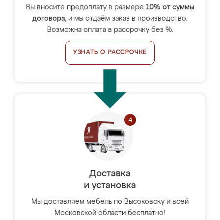
Вы вносите предоплату в размере
10% от суммы
договора
, и мы отдаём заказ в производство.
Возможна оплата в рассрочку без %.
УЗНАТЬ О РАССРОЧКЕ
Доставка
и установка
Мы доставляем мебель по Высоковску и всей
Московской области бесплатно!