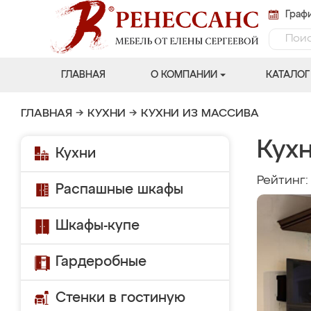
Графи
ГЛАВНАЯ
О КОМПАНИИ
КАТАЛОГ
ГЛАВНАЯ
→
КУХНИ
→
КУХНИ ИЗ МАССИВА
Кухн
Кухни
Рейтинг
Распашные шкафы
Шкафы-купе
Гардеробные
Стенки в гостиную