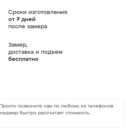
Сроки изготовления
от 7 дней
после замера
Замер,
доставка и подъем
бесплатно
Просто позвоните нам по любому из телефонов:
енеджер быстро рассчитает стоимость.