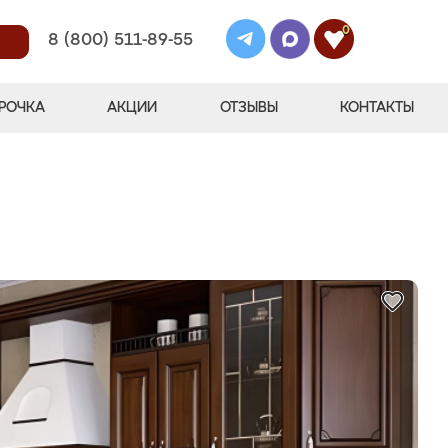
0
8 (800) 511-89-55
РОЧКА
АКЦИИ
ОТЗЫВЫ
КОНТАКТЫ