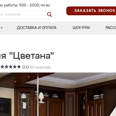
к работы: 9.00 - 20.00, пн-вс
ЗАКАЗАТЬ ЗВОНОК
ДОСТАВКА И ОПЛАТА
ШОУ-РУМ
РАСС
я "Цветана"
:
0.0
(
0
голосов)