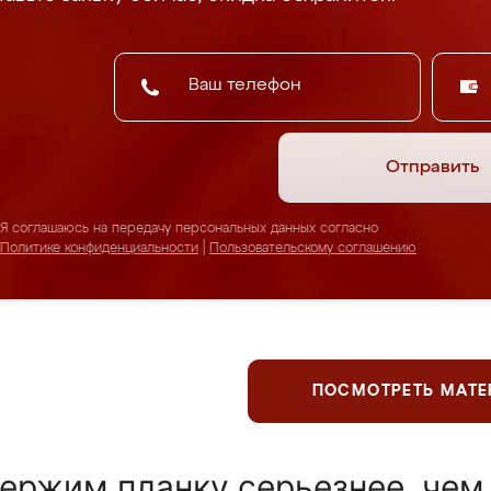
Отправить
Я соглашаюсь на передачу персональных данных согласно
Политике конфиденциальности
|
Пользовательскому соглашению
ПОСМОТРЕТЬ МАТ
ержим планку серьезнее, чем