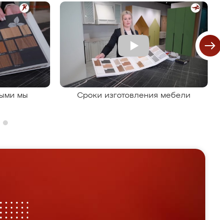
рыми мы
Сроки изготовления мебели