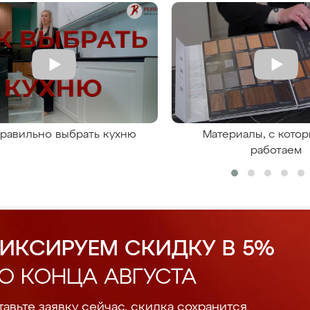
правильно выбрать кухню
Материалы, с кото
работаем
ИКСИРУЕМ СКИДКУ В 5%
О КОНЦА АВГУСТА
авьте заявку сейчас, скидка сохранится.