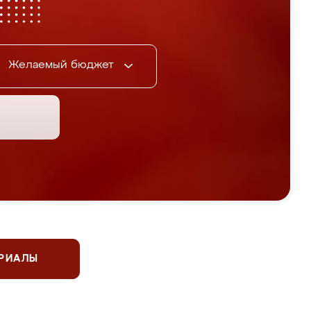
Желаемый бюджет
ЕРИАЛЫ