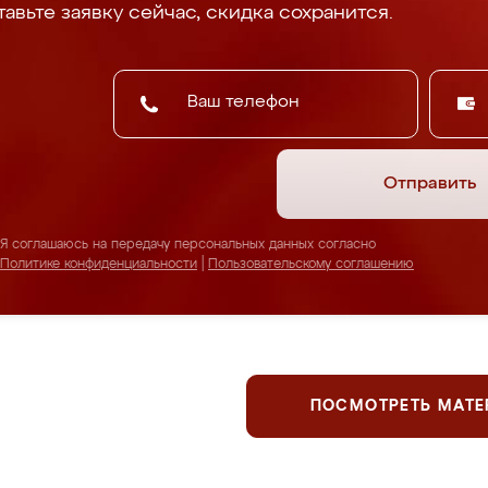
авьте заявку сейчас, скидка сохранится.
Отправить
Я соглашаюсь на передачу персональных данных согласно
Политике конфиденциальности
|
Пользовательскому соглашению
ПОСМОТРЕТЬ МАТ