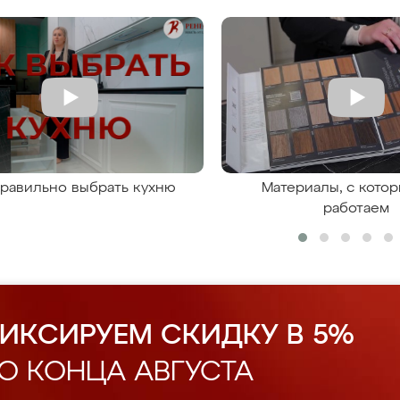
правильно выбрать кухню
Материалы, с кото
работаем
ИКСИРУЕМ СКИДКУ В 5%
О КОНЦА АВГУСТА