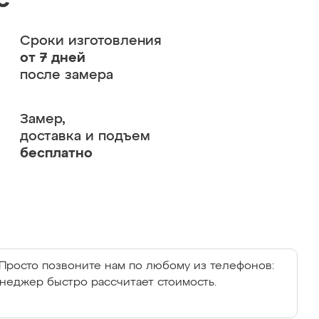
с
Сроки изготовления
от 7 дней
после замера
Замер,
доставка и подъем
бесплатно
Просто позвоните нам по любому из телефонов:
енеджер быстро рассчитает стоимость.