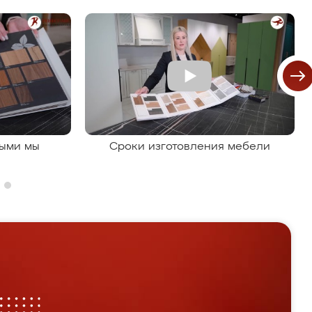
рыми мы
Сроки изготовления мебели