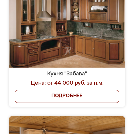
Кухня "Забава"
Цена: от 44 000 руб. за п.м.
ПОДРОБНЕЕ