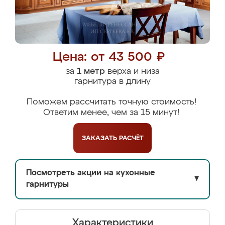
Цена: от 43 500 ₽
за
1 метр
верха и низа
гарнитура в длину
Поможем рассчитать точную стоимость!
Ответим менее, чем за 15 минут!
ЗАКАЗАТЬ
РАСЧЁТ
Посмотреть акции на кухонные
▼
гарнитуры
Характеристики