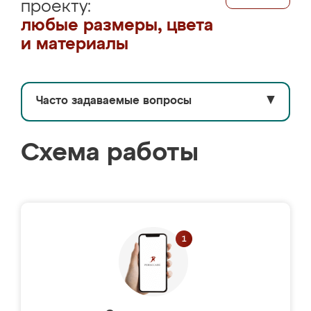
проекту:
любые размеры, цвета
и материалы
Часто задаваемые вопросы
▼
Схема работы