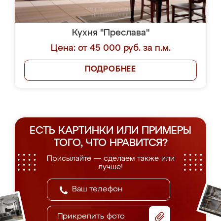
Кухня "Преслава"
Цена: от 45 000 руб. за п.м.
ПОДРОБНЕЕ
ЕСТЬ КАРТИНКИ ИЛИ ПРИМЕРЫ
ТОГО, ЧТО НРАВИТСЯ?
Присылайте — сделаем также или
лучше!
Прикрепить фото