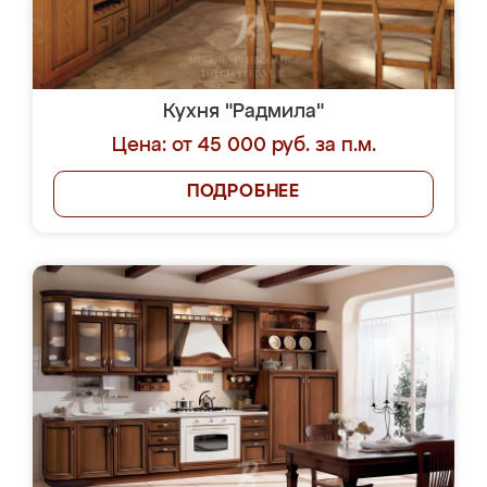
Кухня "Радмила"
Цена: от 45 000 руб. за п.м.
ПОДРОБНЕЕ