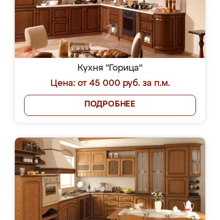
Кухня "Горица"
Цена: от 45 000 руб. за п.м.
ПОДРОБНЕЕ