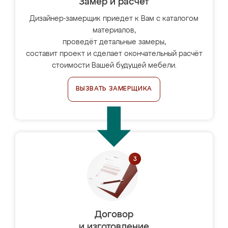
Замер и расчет
Дизайнер-замерщик приедет к Вам с каталогом
материалов,
проведёт детальные замеры,
составит проект и сделает окончательный расчёт
стоимости Вашей будущей мебели.
ВЫЗВАТЬ ЗАМЕРЩИКА
Договор
и изготовление