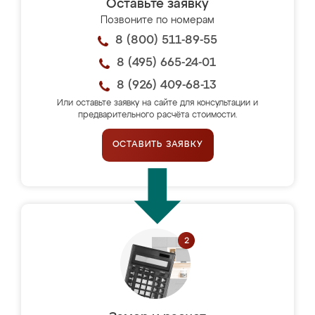
Оставьте заявку
Позвоните по номерам
8 (800) 511-89-55
8 (495) 665-24-01
8 (926) 409-68-13
Или оставьте заявку на сайте для консультации и
предварительного расчёта стоимости.
ОСТАВИТЬ ЗАЯВКУ