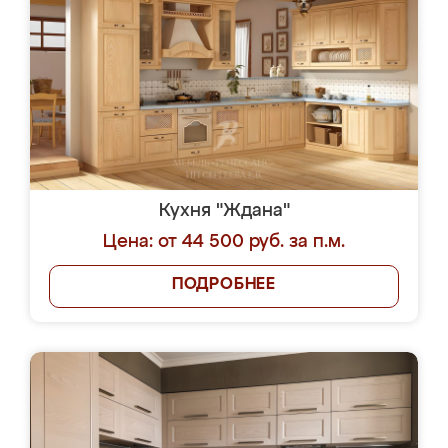
Кухня "Ждана"
Цена: от 44 500 руб. за п.м.
ПОДРОБНЕЕ