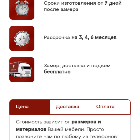
Сроки изготовления
от 7 дней
после замера
Рассрочка
на 3, 4, 6 месяцев
Замер,
доставка и подъем
бесплатно
Цена
Доставка
Оплата
размеров и
Стоимость зависит от
материалов
Вашей мебели. Просто
позвоните нам по любому из телефонов: