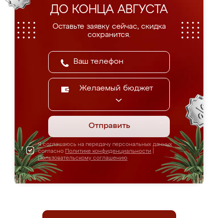
ДО КОНЦА АВГУСТА
Оставьте заявку сейчас, скидка
сохранится.
Желаемый бюджет
Отправить
Я соглашаюсь на передачу персональных данных
согласно
Политике конфиденциальности
|
Пользовательскому соглашению