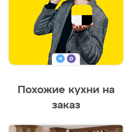
Похожие кухни на
заказ