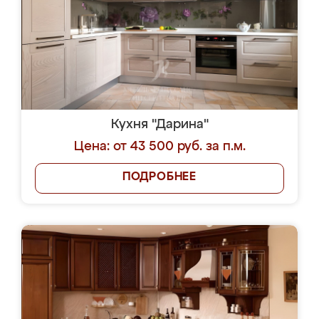
Кухня "Дарина"
Цена: от 43 500 руб. за п.м.
ПОДРОБНЕЕ