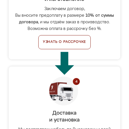
Заключаем договор,
Вы вносите предоплату в размере
10% от суммы
договора
, и мы отдаём заказ в производство.
Возможна оплата в рассрочку без %.
УЗНАТЬ О РАССРОЧКЕ
Доставка
и установка