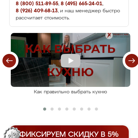
8 (800) 511-89-55
,
8 (495) 665-24-01
,
8 (926) 409-68-13
, и наш менеджер быстро
рассчитает стоимость.
Как правильно выбрать кухню
ФИКСИРУЕМ СКИДКУ В 5%