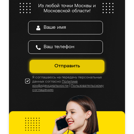
Из любой точки Москвы и
Московской области!
Отправить
Я соглашаюсь на передачу персональных
данных согласно
Политике
конфиденциальности
|
Пользовательскому
соглашению