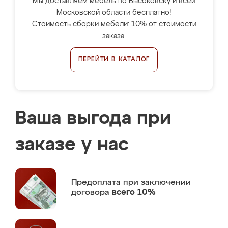
Мы доставляем мебель по Высоковску и всей
Московской области бесплатно!
Стоимость сборки мебели: 10% от стоимости
заказа.
ПЕРЕЙТИ В КАТАЛОГ
Ваша выгода при
заказе у нас
Предоплата
при заключении
договора
всего 10%