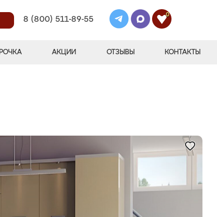
0
8 (800) 511-89-55
РОЧКА
АКЦИИ
ОТЗЫВЫ
КОНТАКТЫ