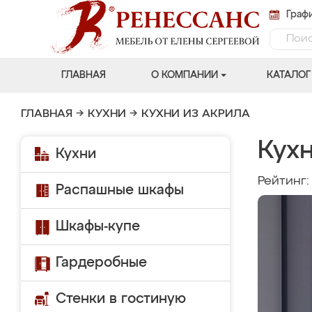
Графи
ГЛАВНАЯ
О КОМПАНИИ
КАТАЛОГ
ГЛАВНАЯ
→
КУХНИ
→
КУХНИ ИЗ АКРИЛА
Кух
Кухни
Рейтинг
Распашные шкафы
Шкафы-купе
Гардеробные
Стенки в гостиную