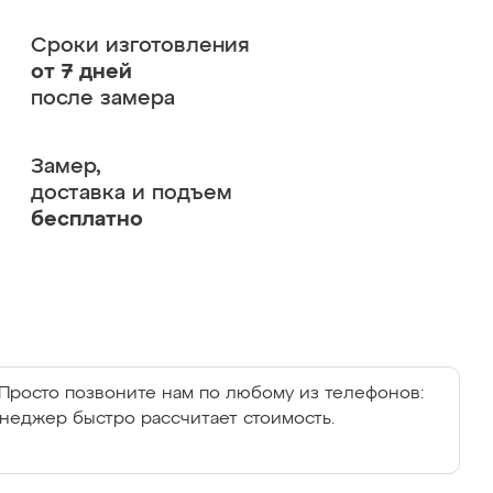
Сроки изготовления
от 7 дней
после замера
Замер,
доставка и подъем
бесплатно
Просто позвоните нам по любому из телефонов:
енеджер быстро рассчитает стоимость.