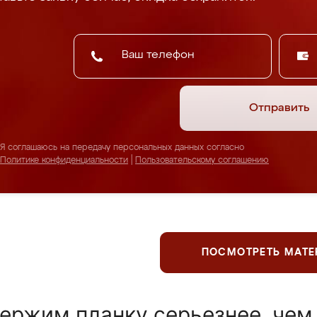
Отправить
Я соглашаюсь на передачу персональных данных согласно
Политике конфиденциальности
|
Пользовательскому соглашению
ПОСМОТРЕТЬ МАТ
ержим планку серьезнее, чем