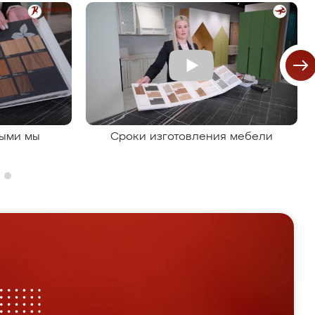
рыми мы
Сроки изготовления мебели