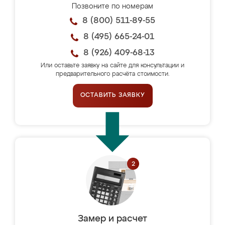
Позвоните по номерам
8 (800) 511-89-55
8 (495) 665-24-01
8 (926) 409-68-13
Или оставьте заявку на сайте для консультации и
предварительного расчёта стоимости.
ОСТАВИТЬ ЗАЯВКУ
Замер и расчет