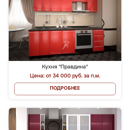
Кухня "Правдина"
Цена: от 34 000 руб. за п.м.
ПОДРОБНЕЕ