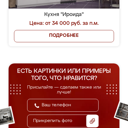
Кухня "Ироида"
Цена: от 34 000 руб. за п.м.
ПОДРОБНЕЕ
ЕСТЬ КАРТИНКИ ИЛИ ПРИМЕРЫ
ТОГО, ЧТО НРАВИТСЯ?
Присылайте — сделаем также или
лучше!
Прикрепить фото