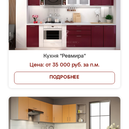
Кухня "Ревмира"
Цена: от 35 000 руб. за п.м.
ПОДРОБНЕЕ