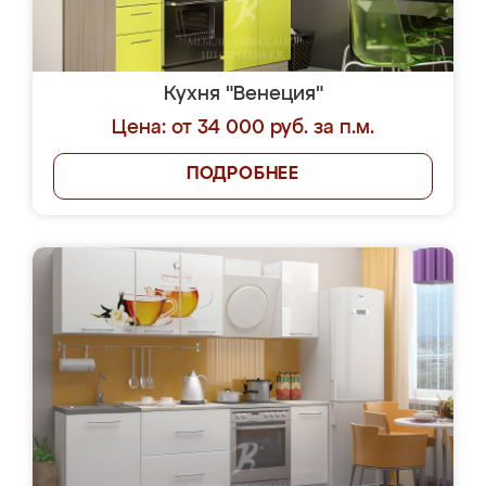
Кухня "Венеция"
Цена: от 34 000 руб. за п.м.
ПОДРОБНЕЕ