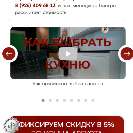
8 (926) 409-68-13
, и наш менеджер быстро
рассчитает стоимость.
Как правильно выбрать кухню
ФИКСИРУЕМ СКИДКУ В 5%