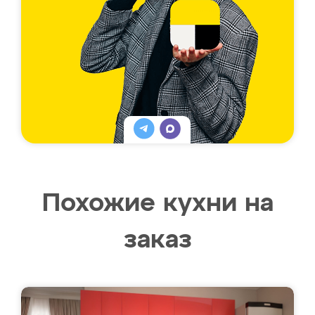
Похожие кухни на
заказ