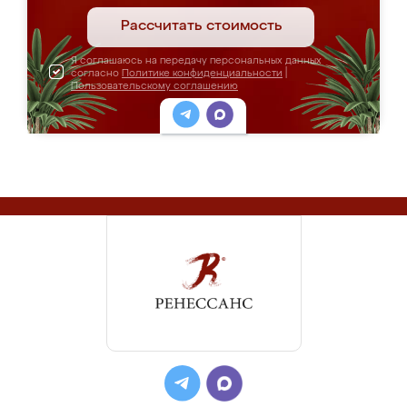
Рассчитать стоимость
Я соглашаюсь на передачу персональных данных
согласно
Политике конфиденциальности
|
Пользовательскому соглашению