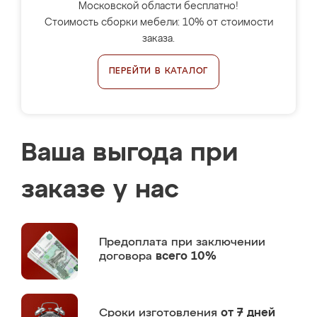
Московской области бесплатно!
Стоимость сборки мебели: 10% от стоимости
заказа.
ПЕРЕЙТИ В КАТАЛОГ
Ваша выгода при
заказе у нас
Предоплата
при заключении
договора
всего 10%
Сроки изготовления
от 7 дней