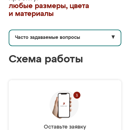
любые размеры, цвета
и материалы
Часто задаваемые вопросы
▼
Схема работы
Оставьте заявку