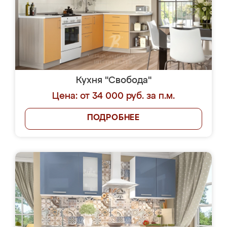
Кухня "Свобода"
Цена: от 34 000 руб. за п.м.
ПОДРОБНЕЕ