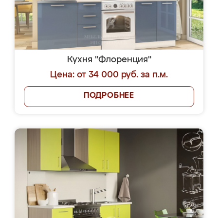
Кухня "Флоренция"
Цена: от 34 000 руб. за п.м.
ПОДРОБНЕЕ