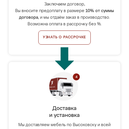
Заключаем договор,
Вы вносите предоплату в размере
10% от суммы
договора
, и мы отдаём заказ в производство.
Возможна оплата в рассрочку без %.
УЗНАТЬ О РАССРОЧКЕ
Доставка
и установка
Мы доставляем мебель по Высоковску и всей