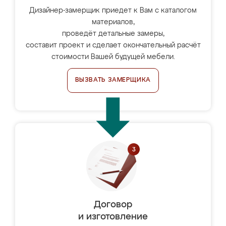
Дизайнер-замерщик приедет к Вам с каталогом
материалов,
проведёт детальные замеры,
составит проект и сделает окончательный расчёт
стоимости Вашей будущей мебели.
ВЫЗВАТЬ ЗАМЕРЩИКА
Договор
и изготовление