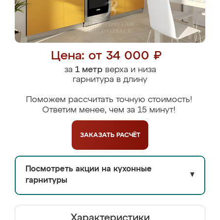
Цена: от 34 000 ₽
за
1 метр
верха и низа
гарнитура в длину
Поможем рассчитать точную стоимость!
Ответим менее, чем за 15 минут!
ЗАКАЗАТЬ
РАСЧЁТ
Посмотреть акции на кухонные
▼
гарнитуры
Характеристики