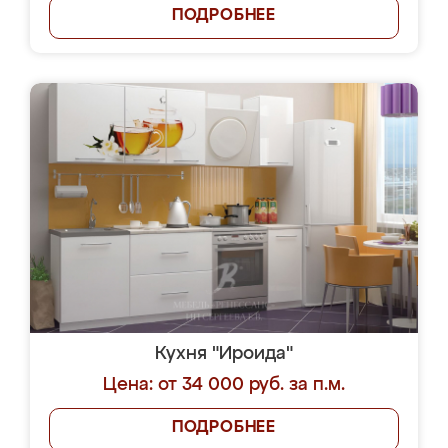
ПОДРОБНЕЕ
Кухня "Ироида"
Цена: от 34 000 руб. за п.м.
ПОДРОБНЕЕ