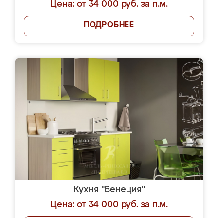
Цена: от 34 000 руб. за п.м.
ПОДРОБНЕЕ
Кухня "Венеция"
Цена: от 34 000 руб. за п.м.