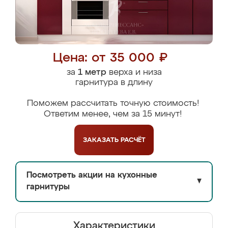
Цена: от 35 000 ₽
за
1 метр
верха и низа
гарнитура в длину
Поможем рассчитать точную стоимость!
Ответим менее, чем за 15 минут!
ЗАКАЗАТЬ
РАСЧЁТ
Посмотреть акции на кухонные
▼
гарнитуры
Характеристики