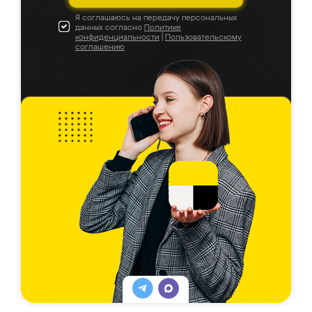
Я соглашаюсь на передачу персональных
данных согласно
Политике
конфиденциальности
|
Пользовательскому
соглашению