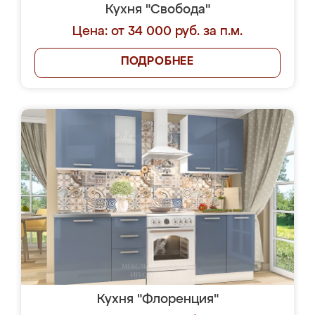
Кухня "Свобода"
Цена: от 34 000 руб. за п.м.
ПОДРОБНЕЕ
Кухня "Флоренция"