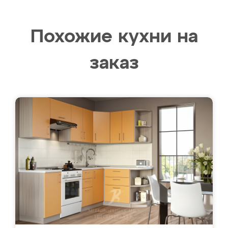
Похожие кухни на
заказ