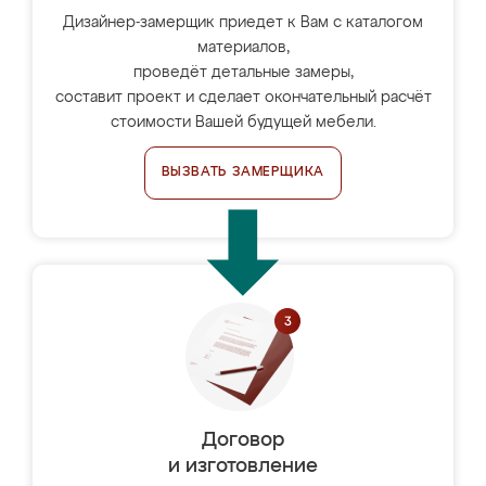
Дизайнер-замерщик приедет к Вам с каталогом
материалов,
проведёт детальные замеры,
составит проект и сделает окончательный расчёт
стоимости Вашей будущей мебели.
ВЫЗВАТЬ ЗАМЕРЩИКА
Договор
и изготовление