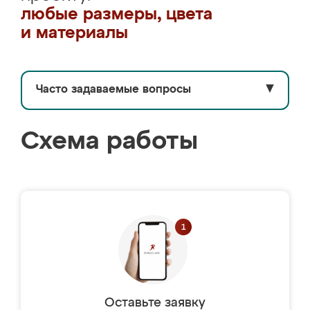
любые размеры, цвета
и материалы
Часто задаваемые вопросы
▼
Схема работы
Оставьте заявку