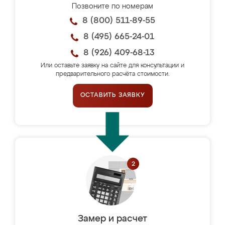
Позвоните по номерам
8 (800) 511-89-55
8 (495) 665-24-01
8 (926) 409-68-13
Или оставьте заявку на сайте для консультации и
предварительного расчёта стоимости.
ОСТАВИТЬ ЗАЯВКУ
Замер и расчет