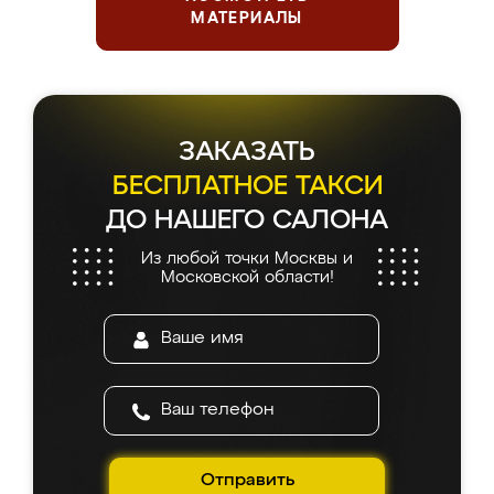
МАТЕРИАЛЫ
ЗАКАЗАТЬ
БЕСПЛАТНОЕ ТАКСИ
ДО НАШЕГО САЛОНА
Из любой точки Москвы и
Московской области!
Отправить