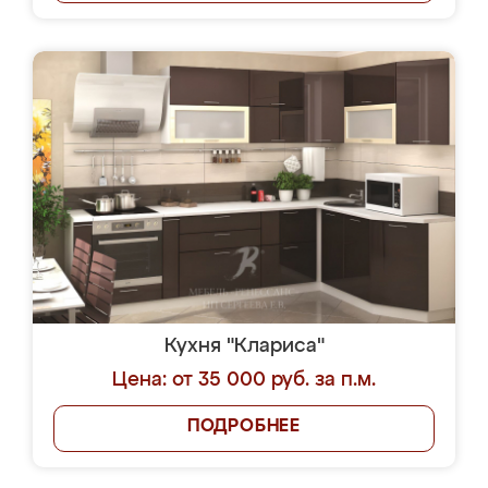
Кухня "Клариса"
Цена: от 35 000 руб. за п.м.
ПОДРОБНЕЕ