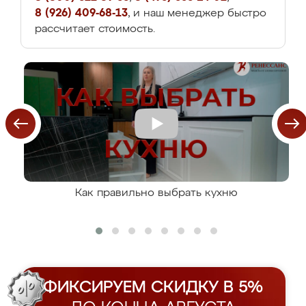
8 (926) 409-68-13
, и наш менеджер быстро
рассчитает стоимость.
Как правильно выбрать кухню
ФИКСИРУЕМ СКИДКУ В 5%