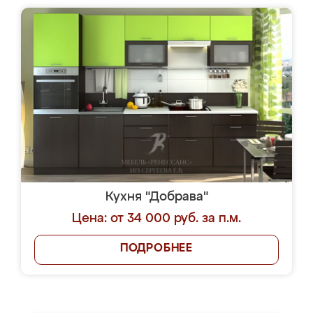
Кухня "Добрава"
Цена: от 34 000 руб. за п.м.
ПОДРОБНЕЕ