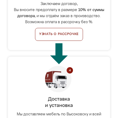
Заключаем договор,
Вы вносите предоплату в размере
10% от суммы
договора
, и мы отдаём заказ в производство.
Возможна оплата в рассрочку без %.
УЗНАТЬ О РАССРОЧКЕ
Доставка
и установка
Мы доставляем мебель по Высоковску и всей