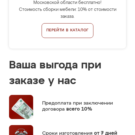
Московской области бесплатно!
Стоимость сборки мебели: 10% от стоимости
заказа.
ПЕРЕЙТИ В КАТАЛОГ
Ваша выгода при
заказе у нас
Предоплата
при заключении
договора
всего 10%
Сроки изготовления
от 7 дней