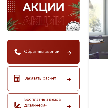
Обратный звонок
Заказать расчёт
Бесплатный вызов
дизайнера-