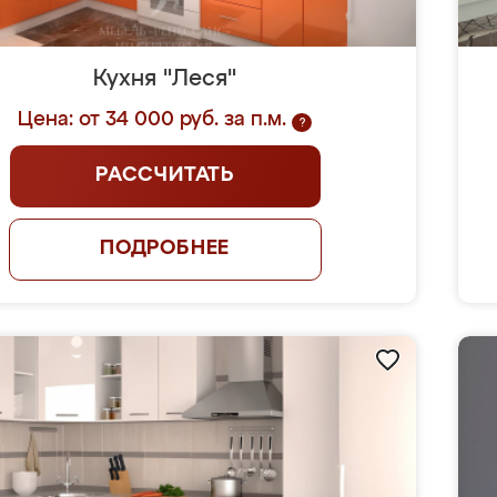
Кухня "Леся"
Цена: от 34 000 руб. за п.м.
?
РАССЧИТАТЬ
ПОДРОБНЕЕ