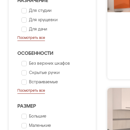
НАЗНАЧЕНИЕ
Для студии
Для хрущевки
Для дачи
Посмотреть все
ОСОБЕННОСТИ
Без верхних шкафов
Скрытые ручки
Встраиваемые
Посмотреть все
РАЗМЕР
Большие
Маленькие