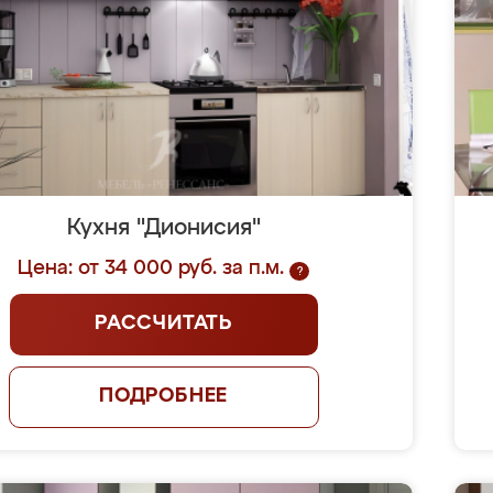
Кухня "Дионисия"
Цена: от 34 000 руб. за п.м.
?
РАССЧИТАТЬ
ПОДРОБНЕЕ