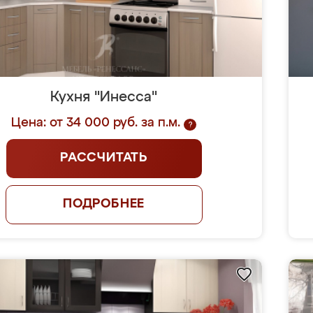
Кухня "Инесса"
Цена: от 34 000 руб. за п.м.
?
РАССЧИТАТЬ
ПОДРОБНЕЕ