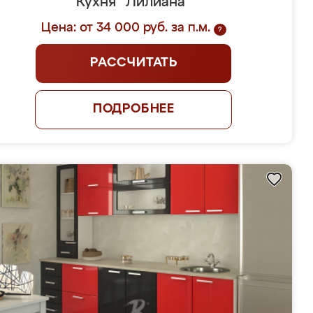
Кухня "Лилиана"
Цена: от 34 000 руб. за п.м.
?
РАССЧИТАТЬ
ПОДРОБНЕЕ