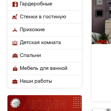
Гардеробные
Стенки в гостиную
Прихожие
Детская комната
Спальни
Мебель для ванной
Наши работы