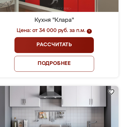
Кухня "Клара"
Цена: от 34 000 руб. за п.м.
?
РАССЧИТАТЬ
ПОДРОБНЕЕ