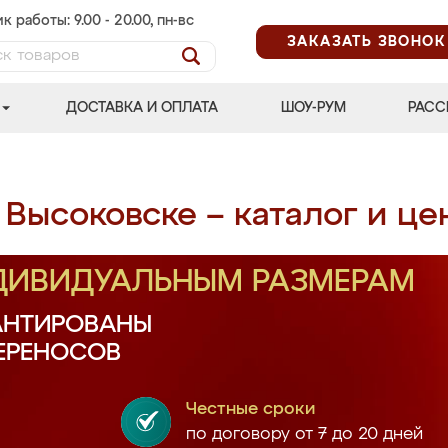
к работы: 9.00 - 20.00, пн-вс
ЗАКАЗАТЬ ЗВОНОК
ДОСТАВКА И ОПЛАТА
ШОУ-РУМ
РАСС
 Высоковске – каталог и це
НДИВИДУАЛЬНЫМ РАЗМЕРАМ
АНТИРОВАНЫ
ПЕРЕНОСОВ
Честные сроки
по договору от 7 до 20 дней