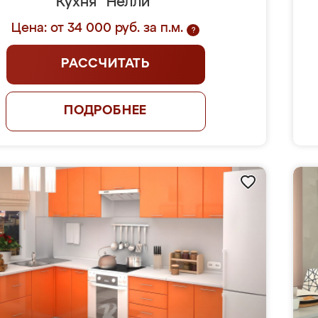
Кухня "Нелли"
Цена: от 34 000 руб. за п.м.
?
РАССЧИТАТЬ
ПОДРОБНЕЕ