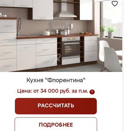
Кухня "Флорентина"
Цена: от 34 000 руб. за п.м.
?
РАССЧИТАТЬ
ПОДРОБНЕЕ