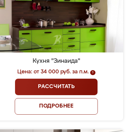
Кухня "Зинаида"
Цена: от 34 000 руб. за п.м.
?
РАССЧИТАТЬ
ПОДРОБНЕЕ