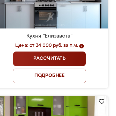
Кухня "Елизавета"
Цена: от 34 000 руб. за п.м.
?
РАССЧИТАТЬ
ПОДРОБНЕЕ