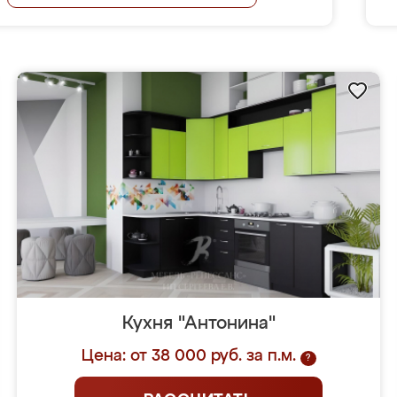
Кухня "Антонина"
Цена: от 38 000 руб. за п.м.
?