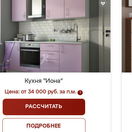
Кухня "Иона"
Цена: от 34 000 руб. за п.м.
?
РАССЧИТАТЬ
ПОДРОБНЕЕ