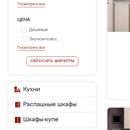
Посмотреть все
ЦЕНА
Дешевые
Эконом-класс
Посмотреть все
СБРОСИТЬ ФИЛЬТРЫ
Кухни
Распашные шкафы
Шкафы-купе