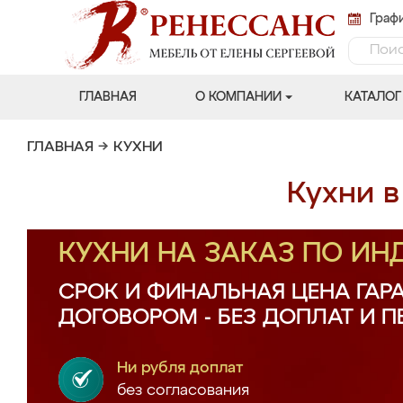
Графи
ГЛАВНАЯ
О КОМПАНИИ
КАТАЛОГ
ГЛАВНАЯ
→
КУХНИ
Кухни в
КУХНИ НА ЗАКАЗ ПО И
СРОК И ФИНАЛЬНАЯ ЦЕНА ГАР
ДОГОВОРОМ - БЕЗ ДОПЛАТ И 
Ни рубля доплат
без согласования