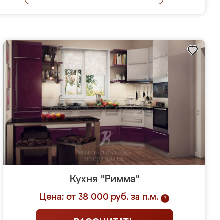
Кухня "Римма"
Цена: от 38 000 руб. за п.м.
?