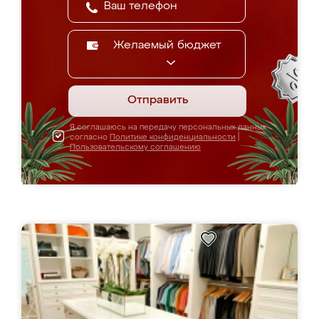
Желаемый бюджет
Отправить
Я соглашаюсь на передачу персональных данных
согласно
Политике конфиденциальности
|
Пользовательскому соглашению