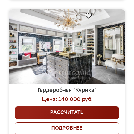
Гардеробная "Куриха"
Цена: 140 000 руб.
РАССЧИТАТЬ
ПОДРОБНЕЕ