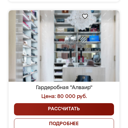
Гардеробная "Алваир"
Цена: 80 000 руб.
РАССЧИТАТЬ
ПОДРОБНЕЕ