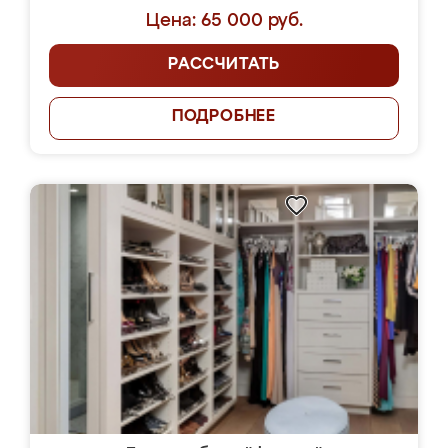
Цена: 65 000 руб.
РАССЧИТАТЬ
ПОДРОБНЕЕ