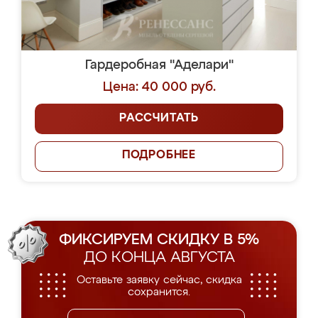
Гардеробная "Аделари"
Цена: 40 000 руб.
РАССЧИТАТЬ
ПОДРОБНЕЕ
ФИКСИРУЕМ СКИДКУ В 5%
ДО КОНЦА АВГУСТА
Оставьте заявку сейчас, скидка
сохранится.