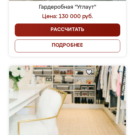
Гардеробная "Углаут"
Цена: 130 000 руб.
РАССЧИТАТЬ
ПОДРОБНЕЕ