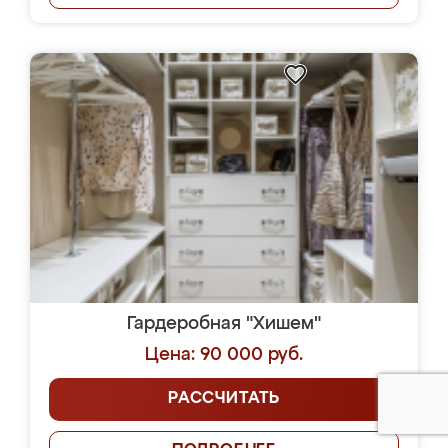
Гардеробная "Хишем"
Цена: 90 000 руб.
РАССЧИТАТЬ