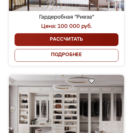
Гардеробная "Риеза"
Цена: 100 000 руб.
РАССЧИТАТЬ
ПОДРОБНЕЕ