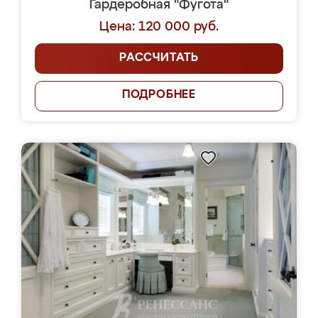
Гардеробная "Фугота"
Цена: 120 000 руб.
РАССЧИТАТЬ
ПОДРОБНЕЕ