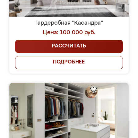
Гардеробная "Касандра"
Цена: 100 000 руб.
РАССЧИТАТЬ
ПОДРОБНЕЕ