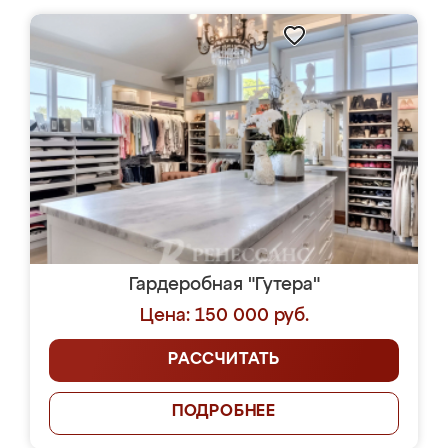
Гардеробная "Гутера"
Цена: 150 000 руб.
РАССЧИТАТЬ
ПОДРОБНЕЕ