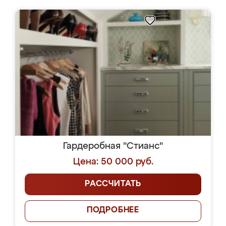
Гардеробная "Стианс"
Цена: 50 000 руб.
РАССЧИТАТЬ
ПОДРОБНЕЕ