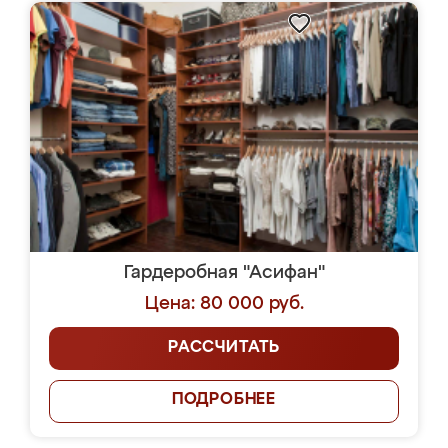
Гардеробная "Асифан"
Цена: 80 000 руб.
РАССЧИТАТЬ
ПОДРОБНЕЕ