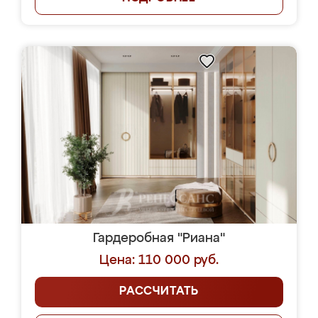
Гардеробная "Риана"
Цена: 110 000 руб.
РАССЧИТАТЬ