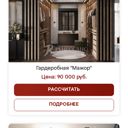
Гардеробная "Мажор"
Цена: 90 000 руб.
РАССЧИТАТЬ
ПОДРОБНЕЕ