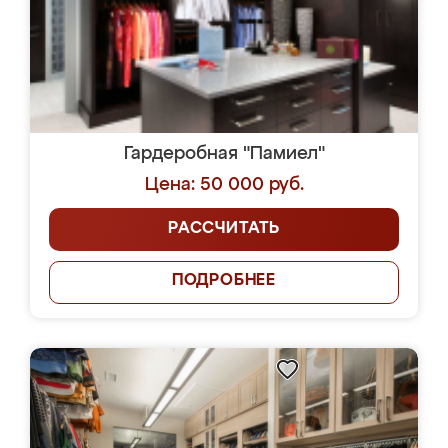
Гардеробная "Памиел"
Цена: 50 000 руб.
РАССЧИТАТЬ
ПОДРОБНЕЕ