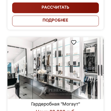
РАССЧИТАТЬ
ПОДРОБНЕЕ
Гардеробная "Могаут"