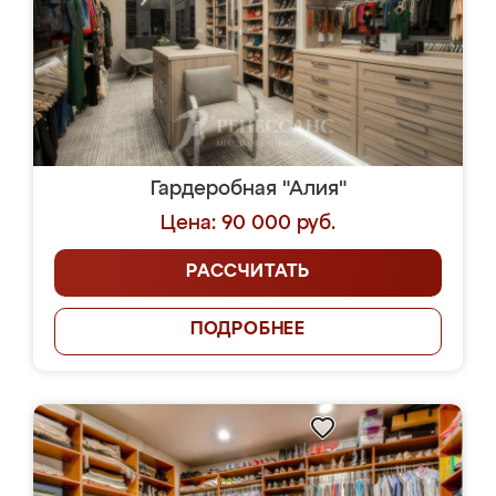
Гардеробная "Алия"
Цена: 90 000 руб.
РАССЧИТАТЬ
ПОДРОБНЕЕ