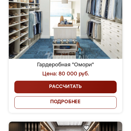
Гардеробная "Омори"
Цена: 80 000 руб.
РАССЧИТАТЬ
ПОДРОБНЕЕ