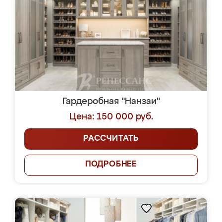
Гардеробная "Нанзаи"
Цена: 150 000 руб.
РАССЧИТАТЬ
ПОДРОБНЕЕ