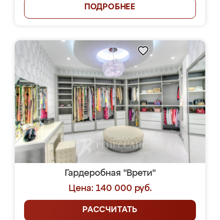
ПОДРОБНЕЕ
Гардеробная "Врети"
Цена: 140 000 руб.
РАССЧИТАТЬ