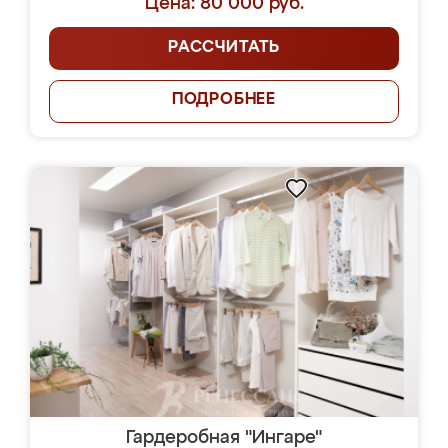
Цена: 80 000 руб.
РАССЧИТАТЬ
ПОДРОБНЕЕ
Гардеробная "Ингаре"