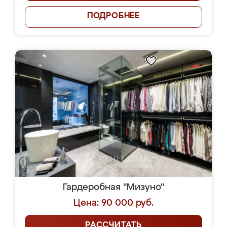
ПОДРОБНЕЕ
Гардеробная "Мизуно"
Цена: 90 000 руб.
РАССЧИТАТЬ