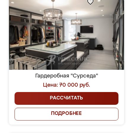
Гардеробная "Сурседа"
Цена: 70 000 руб.
РАССЧИТАТЬ
ПОДРОБНЕЕ