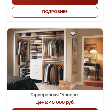
ПОДРОБНЕЕ
Гардеробная "Канесе"
Цена: 40 000 руб.