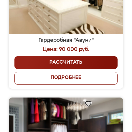
Гардеробная "Авуни"
Цена: 90 000 руб.
РАССЧИТАТЬ
ПОДРОБНЕЕ