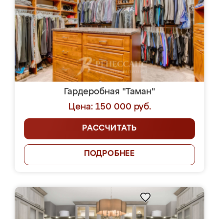
Гардеробная "Таман"
Цена: 150 000 руб.
РАССЧИТАТЬ
ПОДРОБНЕЕ