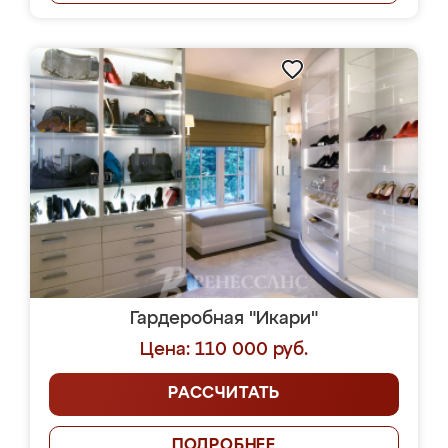
Гардеробная "Икари"
Цена: 110 000 руб.
РАССЧИТАТЬ
ПОДРОБНЕЕ