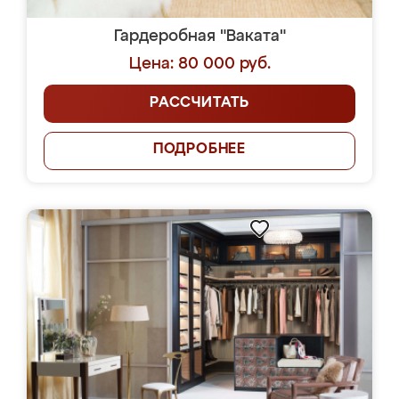
Гардеробная "Ваката"
Цена: 80 000 руб.
РАССЧИТАТЬ
ПОДРОБНЕЕ