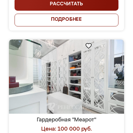
РАССЧИТАТЬ
ПОДРОБНЕЕ
Гардеробная "Меарот"
Цена: 100 000 руб.