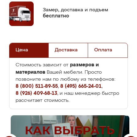
Замер,
доставка и подъем
бесплатно
Цена
Доставка
Оплата
размеров и
Стоимость зависит от
материалов
Вашей мебели. Просто
позвоните нам по любому из телефонов:
8 (800) 511-89-55
,
8 (495) 665-24-01
,
8 (926) 409-68-13
, и наш менеджер быстро
рассчитает стоимость.