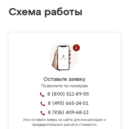
Схема работы
Оставьте заявку
Позвоните по номерам
8 (800) 511-89-55
8 (495) 665-24-01
8 (926) 409-68-13
Или оставьте заявку на сайте для консультации и
предварительного расчёта стоимости.