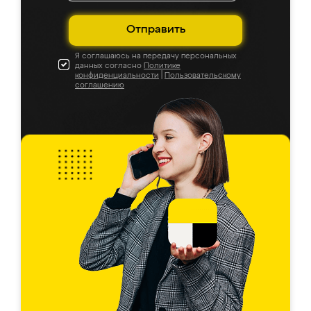
Отправить
Я соглашаюсь на передачу персональных
данных согласно
Политике
конфиденциальности
|
Пользовательскому
соглашению