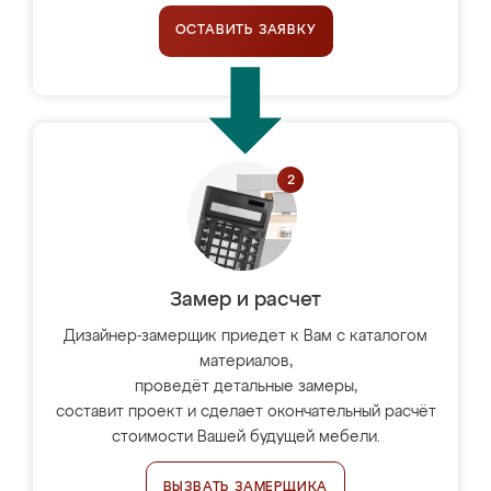
ОСТАВИТЬ ЗАЯВКУ
Замер и расчет
Дизайнер-замерщик приедет к Вам с каталогом
материалов,
проведёт детальные замеры,
составит проект и сделает окончательный расчёт
стоимости Вашей будущей мебели.
ВЫЗВАТЬ ЗАМЕРЩИКА