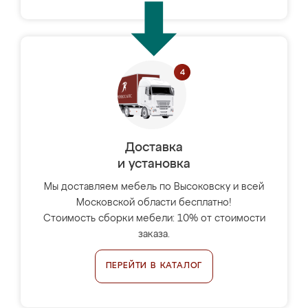
Доставка
и установка
Мы доставляем мебель по Высоковску и всей
Московской области бесплатно!
Стоимость сборки мебели: 10% от стоимости
заказа.
ПЕРЕЙТИ В КАТАЛОГ