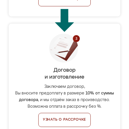
Договор
и изготовление
Заключаем договор,
Вы вносите предоплату в размере
10% от суммы
договора
, и мы отдаём заказ в производство.
Возможна оплата в рассрочку без %.
УЗНАТЬ О РАССРОЧКЕ