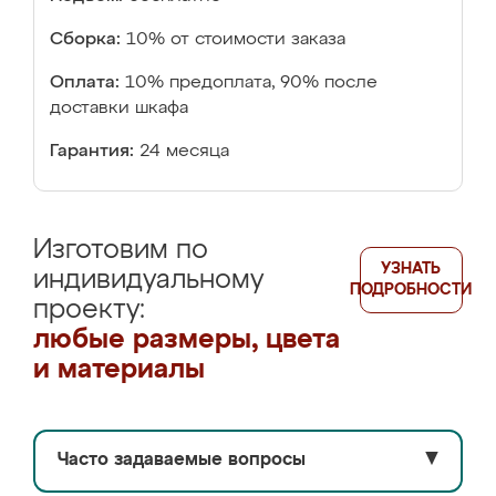
Сборка:
10% от стоимости заказа
Оплата:
10% предоплата, 90% после
доставки шкафа
Гарантия:
24 месяца
Изготовим по
УЗНАТЬ
индивидуальному
ПОДРОБНОСТИ
проекту:
любые размеры, цвета
и материалы
Часто задаваемые вопросы
▼