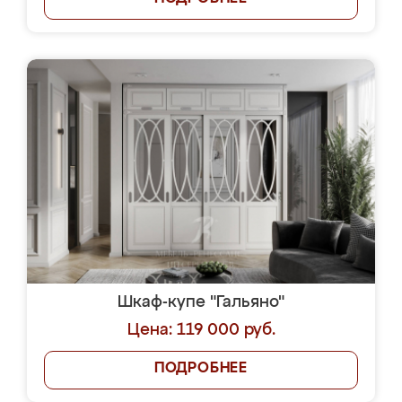
Шкаф-купе "Гальяно"
Цена: 119 000 руб.
ПОДРОБНЕЕ