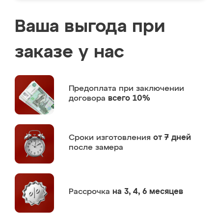
Ваша выгода при
заказе у нас
Предоплата
при заключении
договора
всего 10%
Сроки изготовления
от 7 дней
после замера
Рассрочка
на 3, 4, 6 месяцев