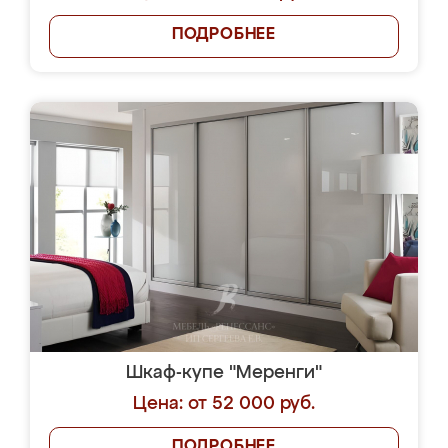
ПОДРОБНЕЕ
Шкаф-купе "Меренги"
Цена: от 52 000 руб.
ПОДРОБНЕЕ