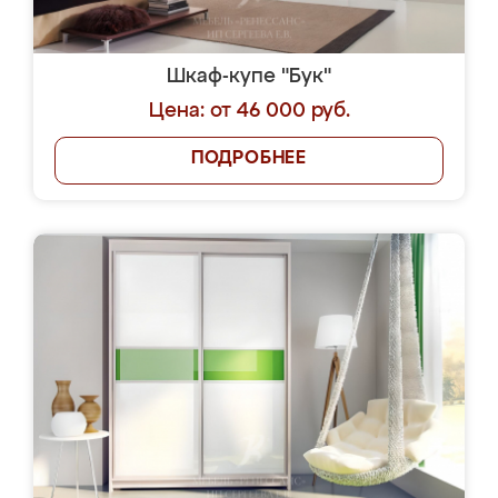
Шкаф-купе "Бук"
Цена: от 46 000 руб.
ПОДРОБНЕЕ