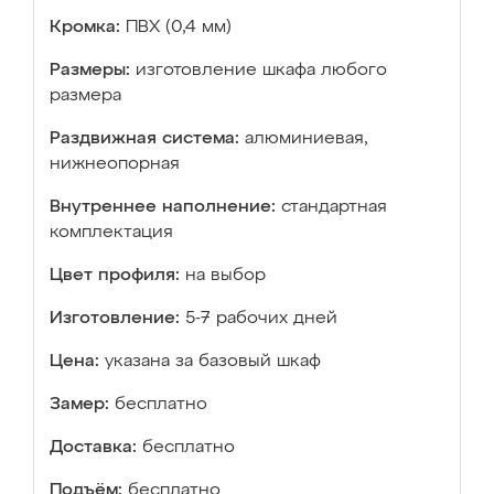
Кромка:
ПВХ (0,4 мм)
Размеры:
изготовление шкафа любого
размера
Раздвижная система:
алюминиевая,
нижнеопорная
Внутреннее наполнение:
стандартная
комплектация
Цвет профиля:
на выбор
Изготовление:
5-7 рабочих дней
Цена:
указана за базовый шкаф
Замер:
бесплатно
Доставка:
бесплатно
Подъём:
бесплатно