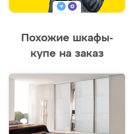
Похожие шкафы-
купе на заказ