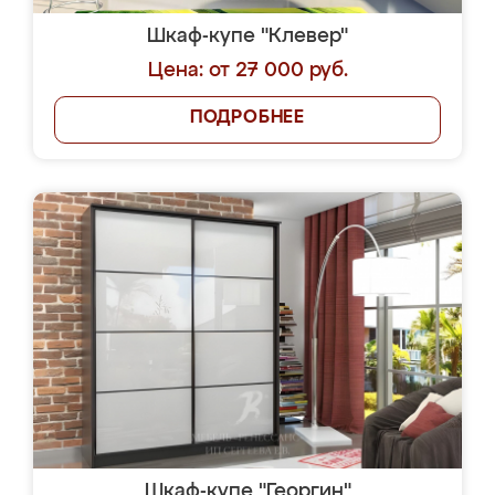
Шкаф-купе "Клевер"
Цена: от 27 000 руб.
ПОДРОБНЕЕ
Шкаф-купе "Георгин"