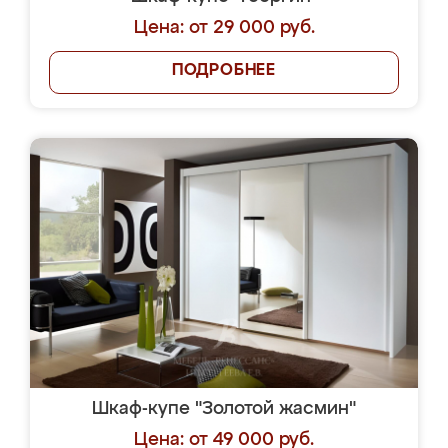
Цена: от 29 000 руб.
ПОДРОБНЕЕ
Шкаф-купе "Золотой жасмин"
Цена: от 49 000 руб.