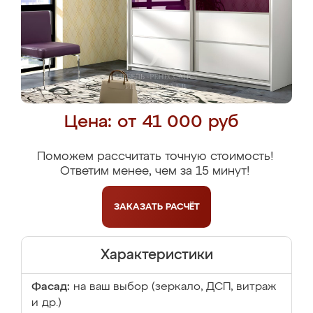
Цена: от 41 000 руб
Поможем рассчитать точную стоимость!
Ответим менее, чем за 15 минут!
ЗАКАЗАТЬ
РАСЧЁТ
Характеристики
Фасад:
на ваш выбор (зеркало, ДСП, витраж
и др.)