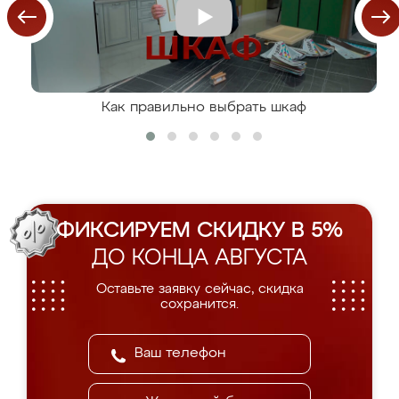
Как правильно выбрать шкаф
ФИКСИРУЕМ СКИДКУ В 5%
ДО КОНЦА АВГУСТА
Оставьте заявку сейчас, скидка
сохранится.