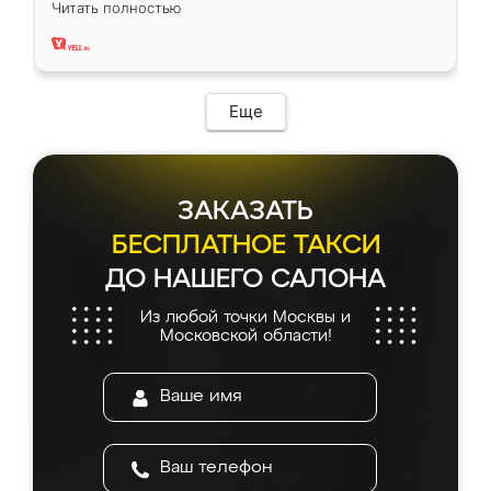
Читать полностью
два года, нареканий нет.
Еще
ЗАКАЗАТЬ
БЕСПЛАТНОЕ ТАКСИ
ДО НАШЕГО САЛОНА
Из любой точки Москвы и
Московской области!