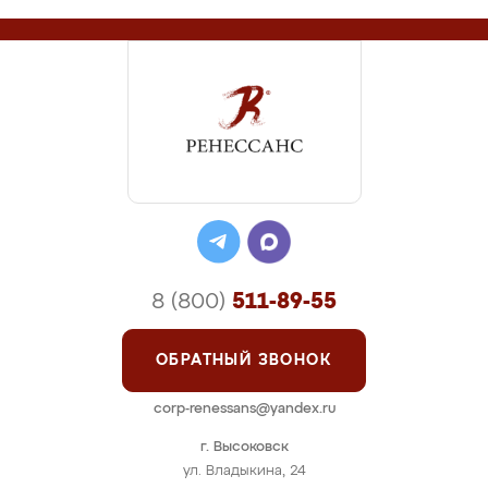
8 (800)
511-89-55
ОБРАТНЫЙ ЗВОНОК
corp-renessans@yandex.ru
г. Высоковск
ул. Владыкина, 24