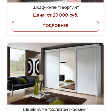
Шкаф-купе "Георгин"
Цена: от 29 000 руб.
ПОДРОБНЕЕ
Шкаф-купе "Золотой жасмин"