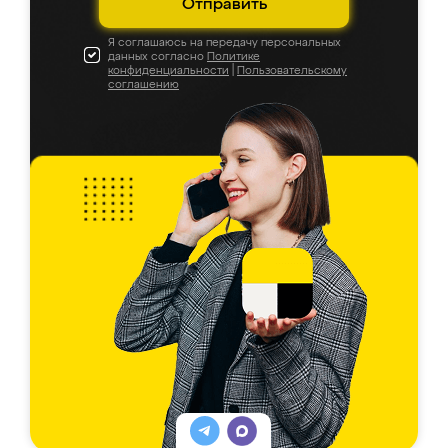
Отправить
Я соглашаюсь на передачу персональных
данных согласно
Политике
конфиденциальности
|
Пользовательскому
соглашению