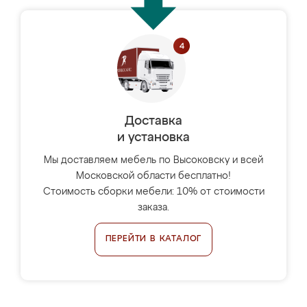
Доставка
и установка
Мы доставляем мебель по Высоковску и всей
Московской области бесплатно!
Стоимость сборки мебели: 10% от стоимости
заказа.
ПЕРЕЙТИ В КАТАЛОГ