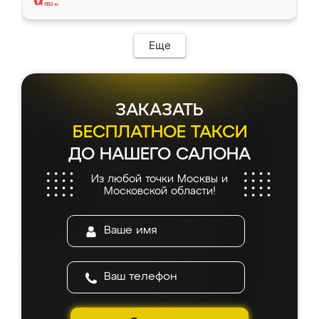
Еще
ЗАКАЗАТЬ
БЕСПЛАТНОЕ ТАКСИ
ДО НАШЕГО САЛОНА
Из любой точки Москвы и
Московской области!