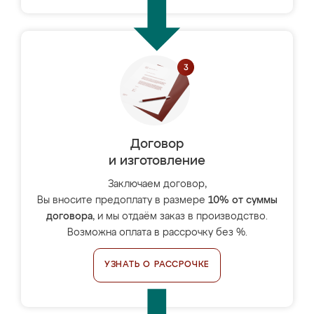
Договор
и изготовление
Заключаем договор,
Вы вносите предоплату в размере
10% от суммы
договора
, и мы отдаём заказ в производство.
Возможна оплата в рассрочку без %.
УЗНАТЬ О РАССРОЧКЕ