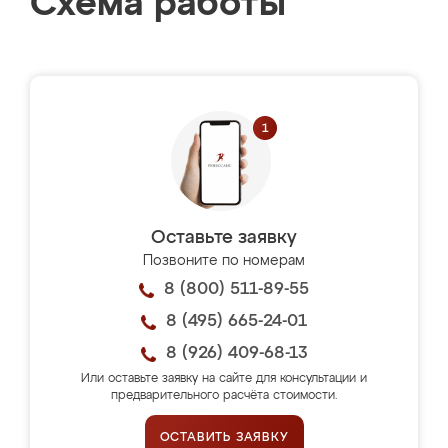
Схема работы
Оставьте заявку
Позвоните по номерам
8 (800) 511-89-55
8 (495) 665-24-01
8 (926) 409-68-13
Или оставьте заявку на сайте для консультации и
предварительного расчёта стоимости.
ОСТАВИТЬ ЗАЯВКУ