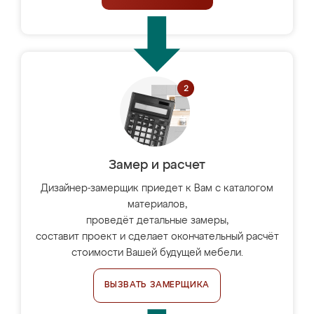
Замер и расчет
Дизайнер-замерщик приедет к Вам с каталогом
материалов,
проведёт детальные замеры,
составит проект и сделает окончательный расчёт
стоимости Вашей будущей мебели.
ВЫЗВАТЬ ЗАМЕРЩИКА