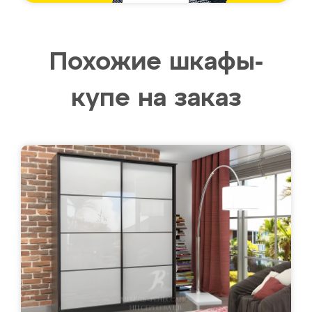
Похожие шкафы-
купе на заказ