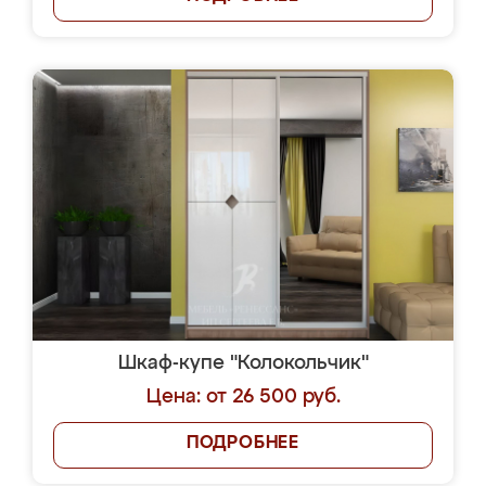
Шкаф-купе "Колокольчик"
Цена: от 26 500 руб.
ПОДРОБНЕЕ