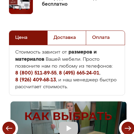
бесплатно
Цена
Доставка
Оплата
размеров и
Стоимость зависит от
материалов
Вашей мебели. Просто
позвоните нам по любому из телефонов:
8 (800) 511-89-55
,
8 (495) 665-24-01
,
8 (926) 409-68-13
, и наш менеджер быстро
рассчитает стоимость.