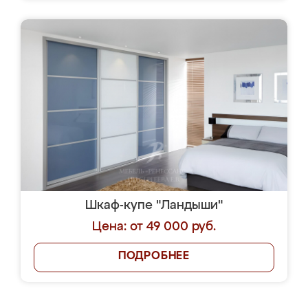
Шкаф-купе "Ландыши"
Цена: от 49 000 руб.
ПОДРОБНЕЕ