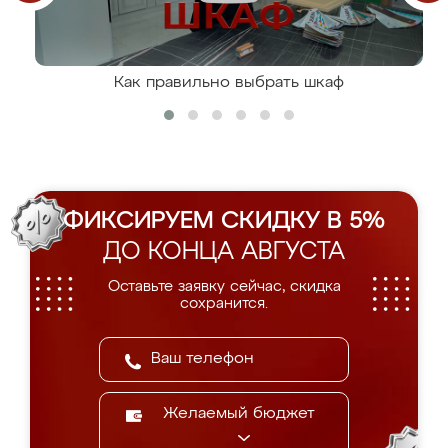
Как правильно выбрать шкаф
ФИКСИРУЕМ СКИДКУ В 5%
ДО КОНЦА АВГУСТА
Оставьте заявку сейчас, скидка
сохранится.
Желаемый бюджет