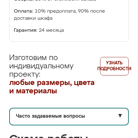
Оплата:
10% предоплата, 90% после
доставки шкафа
Гарантия:
24 месяца
Изготовим по
УЗНАТЬ
индивидуальному
ПОДРОБНОСТИ
проекту:
любые размеры, цвета
и материалы
Часто задаваемые вопросы
▼