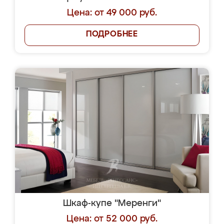
Цена: от 49 000 руб.
ПОДРОБНЕЕ
Шкаф-купе "Меренги"
Цена: от 52 000 руб.