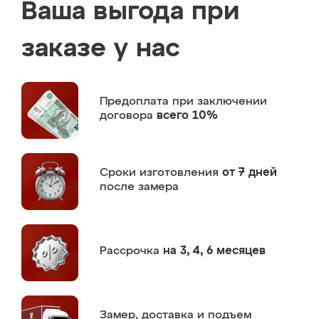
Ваша выгода при
заказе у нас
Предоплата
при заключении
договора
всего 10%
Сроки изготовления
от 7 дней
после замера
Рассрочка
на 3, 4, 6 месяцев
Замер,
доставка и подъем