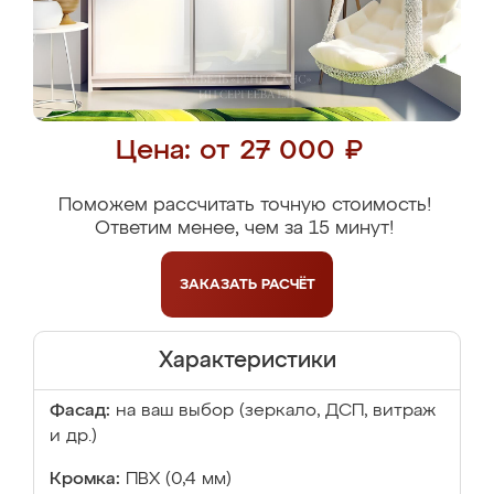
Цена: от 27 000 ₽
Поможем рассчитать точную стоимость!
Ответим менее, чем за 15 минут!
ЗАКАЗАТЬ
РАСЧЁТ
Характеристики
Фасад:
на ваш выбор (зеркало, ДСП, витраж
и др.)
Кромка:
ПВХ (0,4 мм)